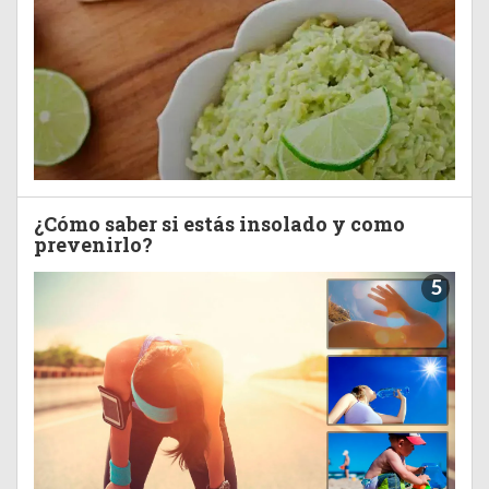
¿Cómo saber si estás insolado y como
prevenirlo?
5