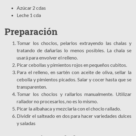
Azúcar 2 cdas
Leche 1 cda
Preparación
Tomar los choclos, pelarlos extrayendo las chalas y
tratando de dañarlas lo menos posibles. La chala se
usará para envolver el relleno.
Picar cebollas y pimientos rojos en pequeños cubitos.
Para el relleno, en sartén con aceite de oliva, sellar la
cebolla y pimientos picados. Salar y cocer hasta que se
transparenten.
Tomar los choclos y rallarlos manualmente. Utilizar
rallador no procesarlos, no es lo mismo.
Picar la albahaca y mezclarla con el choclo rallado.
Dividir el salteado en dos para hacer variedades dulces
y saladas