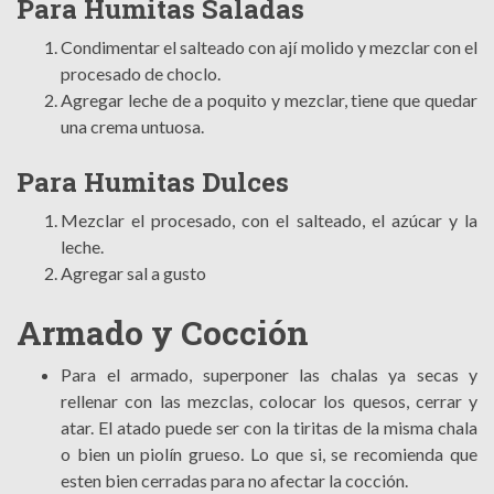
Para Humitas Saladas
Condimentar el salteado con ají molido y mezclar con el
procesado de choclo.
Agregar leche de a poquito y mezclar, tiene que quedar
una crema untuosa.
Para Humitas Dulces
Mezclar el procesado, con el salteado, el azúcar y la
leche.
Agregar sal a gusto
Armado y Cocción
Para el armado, superponer las chalas ya secas y
rellenar con las mezclas, colocar los quesos, cerrar y
atar. El atado puede ser con la tiritas de la misma chala
o bien un piolín grueso. Lo que si, se recomienda que
esten bien cerradas para no afectar la cocción.