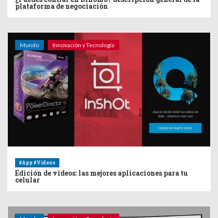
plataforma de negociación
Mundo
Innovación y Tecnología
#App #Videos
Edición de videos: las mejores aplicaciones para tu
celular