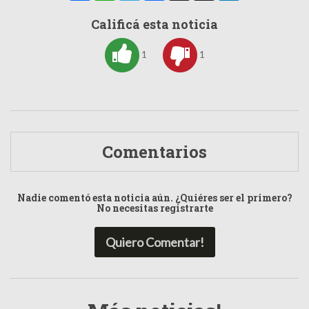
Calificá esta noticia
1
1
Comentarios
Nadie comentó esta noticia aún. ¿Quiéres ser el primero?
No necesitas registrarte
Quiero Comentar!