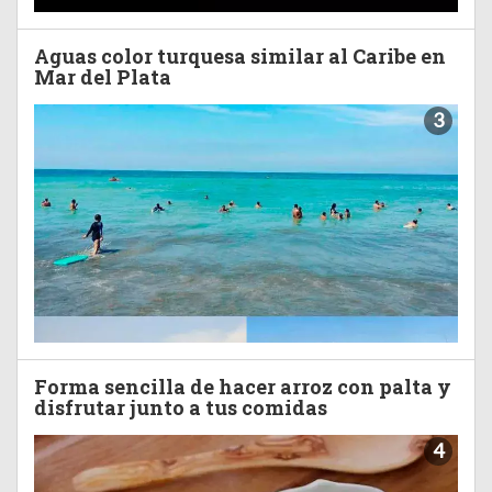
Aguas color turquesa similar al Caribe en
Mar del Plata
3
Forma sencilla de hacer arroz con palta y
disfrutar junto a tus comidas
4