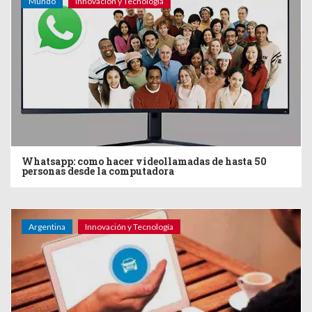
Mundo
Innovación y Tecnología
Whatsapp: como hacer videollamadas de hasta 50
personas desde la computadora
Argentina
Innovación y Tecnología