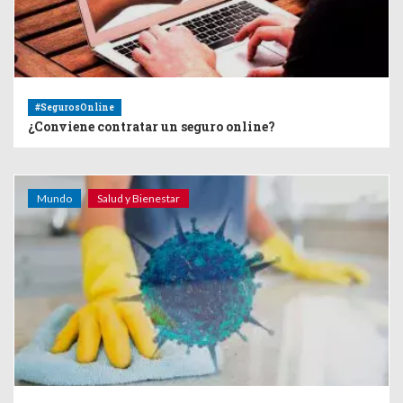
#SegurosOnline
¿Conviene contratar un seguro online?
Mundo
Salud y Bienestar