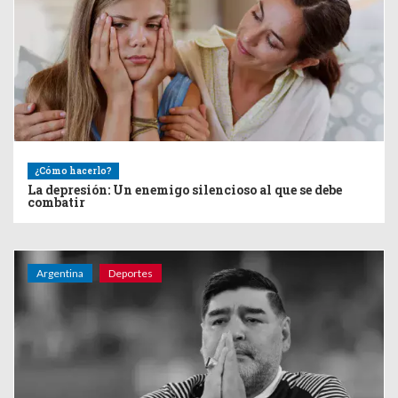
¿Cómo hacerlo?
La depresión: Un enemigo silencioso al que se debe
combatir
Argentina
Deportes