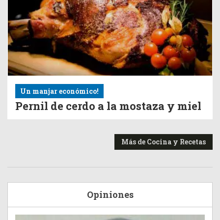
Un manjar económico!
Pernil de cerdo a la mostaza y miel
Más de Cocina y Recetas
Opiniones