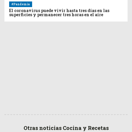
#Pandemia
El coronavirus puede vivir hasta tres días en las
superficies y permanecer tres horas en el aire
Otras noticias Cocina y Recetas