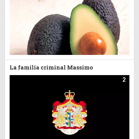
La familia criminal Massimo
2