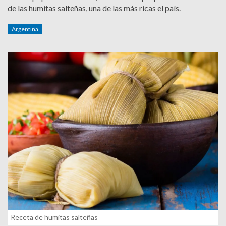
de las humitas salteñas, una de las más ricas el país.
Argentina
Receta de humitas salteñas