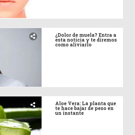
¿Dolor de muela? Entra a
esta noticia y te diremos
como aliviarlo
Aloe Vera: La planta que
te hace bajar de peso en
un instante