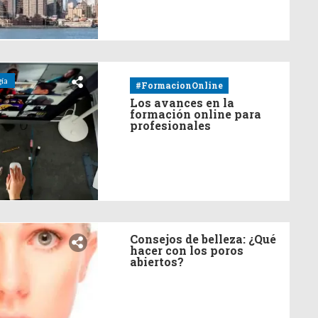
ía
#FormacionOnline
Los avances en la
formación online para
profesionales
Consejos de belleza: ¿Qué
hacer con los poros
abiertos?