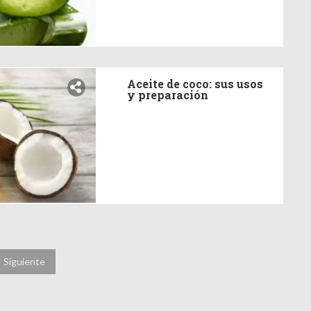
Aceite de coco: sus usos
y preparación
Siguiente