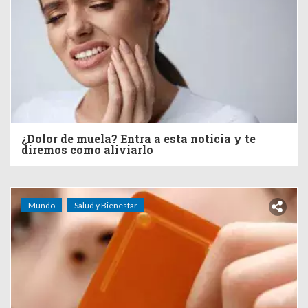
¿Dolor de muela? Entra a esta noticia y te
diremos como aliviarlo
Mundo
Salud y Bienestar