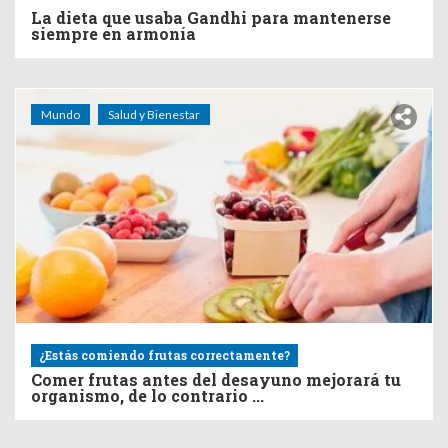
La dieta que usaba Gandhi para mantenerse
siempre en armonía
Mundo
Salud y Bienestar
¿Estás comiendo frutas correctamente?
Comer frutas antes del desayuno mejorará tu
organismo, de lo contrario ...