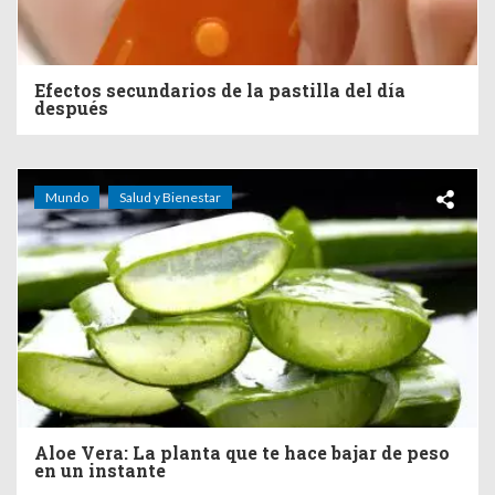
Efectos secundarios de la pastilla del día
después
Mundo
Salud y Bienestar
Aloe Vera: La planta que te hace bajar de peso
en un instante