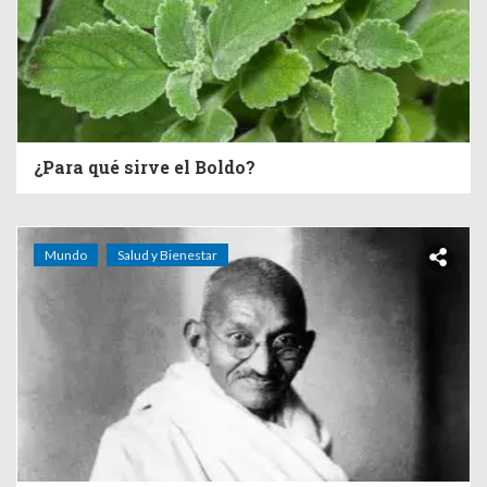
¿Para qué sirve el Boldo?
Mundo
Salud y Bienestar