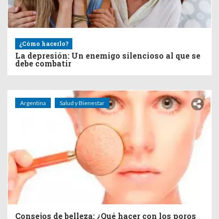
¿Cómo hacerlo?
La depresión: Un enemigo silencioso al que se
debe combatir
Argentina
Salud y Bienestar
Consejos de belleza: ¿Qué hacer con los poros