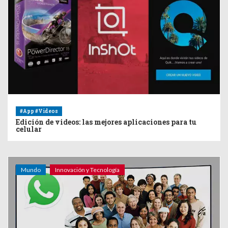
#App #Videos
Edición de videos: las mejores aplicaciones para tu
celular
Mundo
Innovación y Tecnología