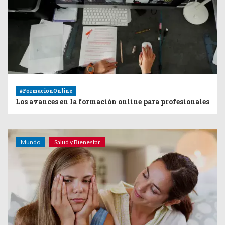
#FormacionOnline
Los avances en la formación online para profesionales
Mundo
Salud y Bienestar