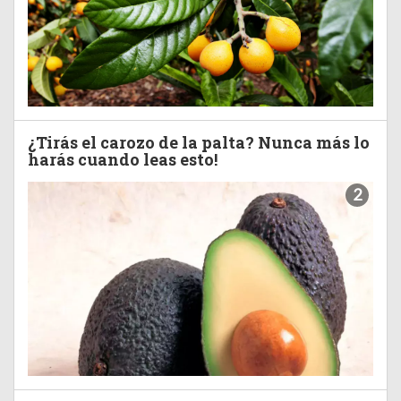
¿Tirás el carozo de la palta? Nunca más lo
harás cuando leas esto!
2