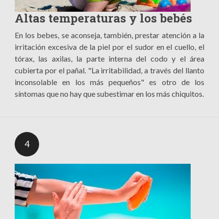
Altas temperaturas y los bebés
En los bebes, se aconseja, también, prestar atención a la
irritación excesiva de la piel por el sudor en el cuello, el
tórax, las axilas, la parte interna del codo y el área
cubierta por el pañal. "La irritabilidad, a través del llanto
inconsolable en los más pequeños" es otro de los
síntomas que no hay que subestimar en los más chiquitos.
4