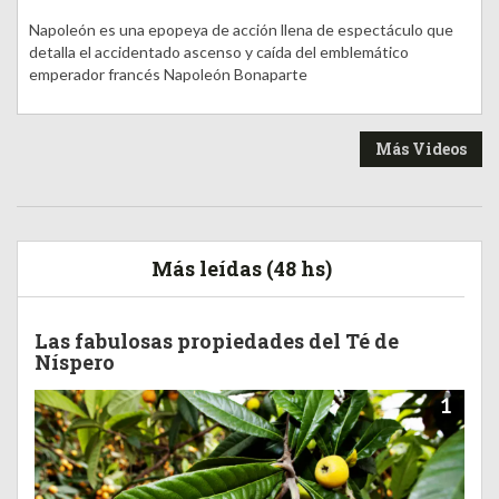
Napoleón es una epopeya de acción llena de espectáculo que
detalla el accidentado ascenso y caída del emblemático
emperador francés Napoleón Bonaparte
Más Videos
Más leídas (48 hs)
Las fabulosas propiedades del Té de
Níspero
1