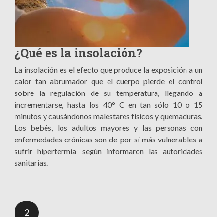
¿Qué es la insolación?
La insolación es el efecto que produce la exposición a un
calor tan abrumador que el cuerpo pierde el control
sobre la regulación de su temperatura, llegando a
incrementarse, hasta los 40° C en tan sólo 10 o 15
minutos y causándonos malestares físicos y quemaduras.
Los bebés, los adultos mayores y las personas con
enfermedades crónicas son de por sí más vulnerables a
sufrir hipertermia, según informaron las autoridades
sanitarias.
2