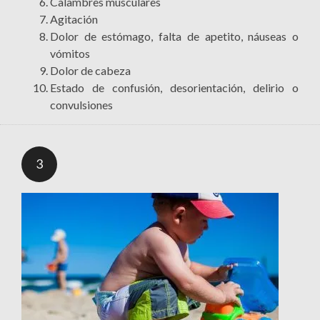
Calambres musculares
Agitación
Dolor de estómago, falta de apetito, náuseas o
vómitos
Dolor de cabeza
Estado de confusión, desorientación, delirio o
convulsiones
3