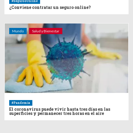
#SegurosOnline
¿Conviene contratar un seguro online?
Mundo
Salud y Bienestar
#Pandemia
El coronavirus puede vivir hasta tres días en las
superficies y permanecer tres horas en el aire