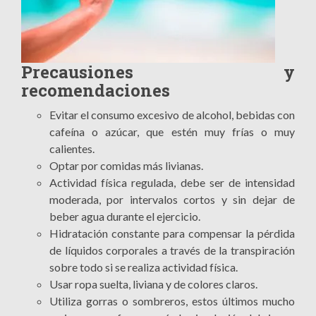
Precausiones y
recomendaciones
Evitar el consumo excesivo de alcohol, bebidas con
cafeína o azúcar, que estén muy frías o muy
calientes.
Optar por comidas más livianas.
Actividad física regulada, debe ser de intensidad
moderada, por intervalos cortos y sin dejar de
beber agua durante el ejercicio.
Hidratación constante para compensar la pérdida
de líquidos corporales a través de la transpiración
sobre todo si se realiza actividad física.
Usar ropa suelta, liviana y de colores claros.
Utiliza gorras o sombreros, estos últimos mucho