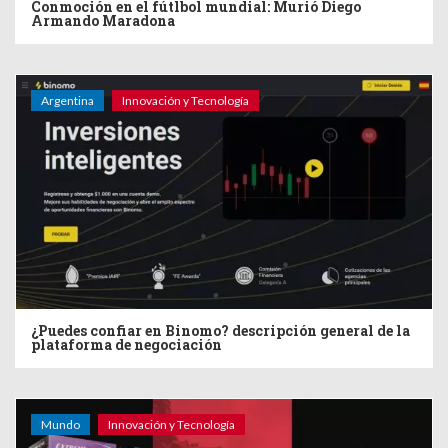
Conmoción en el fútlbol mundial: Murió Diego
Armando Maradona
Argentina
Innovación y Tecnología
¿Puedes confiar en Binomo? descripción general de la
plataforma de negociación
Mundo
Innovación y Tecnología