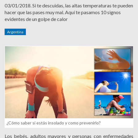
03/01/2018.
Si te descuidas, las altas temperaturas te pueden
hacer que las pases muy mal. Aquí te pasamos 10 signos
evidentes de un golpe de calor
Argentina
¿Cómo saber si estás insolado y como prevenirlo?
Los bebés, adultos mayores y personas con enfermedades