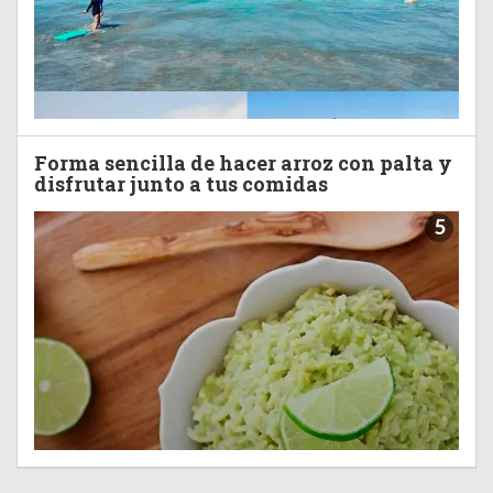
Forma sencilla de hacer arroz con palta y
disfrutar junto a tus comidas
5