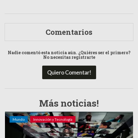
Comentarios
Nadie comentó esta noticia aún. ¿Quiéres ser el primero?
No necesitas registrarte
Quiero Comentar!
Más noticias!
Mundo
Innovación y Tecnología