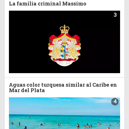
La familia criminal Massimo
3
Aguas color turquesa similar al Caribe en
Mar del Plata
4