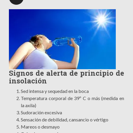
Signos de alerta de principio de
insolación
Sed intensa y sequedad en la boca
Temperatura corporal de 39º C o más (medida en
la axila)
Sudoración excesiva
Sensación de debilidad, cansancio o vértigo
Mareos o desmayo