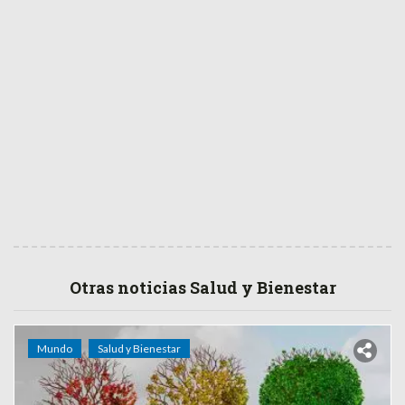
Otras noticias Salud y Bienestar
Mundo
Salud y Bienestar