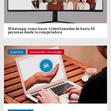
Whatsapp: como hacer videollamadas de hasta 50
personas desde la computadora
Argentina
Innovación y Tecnología