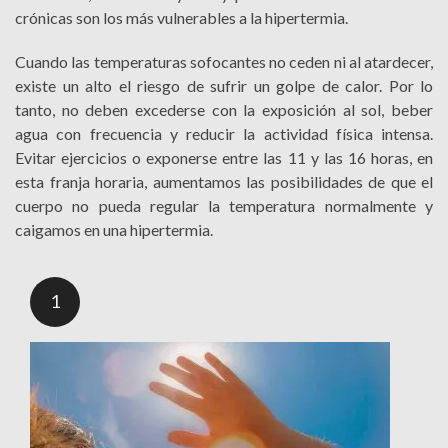
crónicas son los más vulnerables a la hipertermia.
Cuando las temperaturas sofocantes no ceden ni al atardecer,
existe un alto el riesgo de sufrir un golpe de calor. Por lo
tanto, no deben excederse con la exposición al sol, beber
agua con frecuencia y reducir la actividad física intensa.
Evitar ejercicios o exponerse entre las 11 y las 16 horas, en
esta franja horaria, aumentamos las posibilidades de que el
cuerpo no pueda regular la temperatura normalmente y
caigamos en una hipertermia.
1