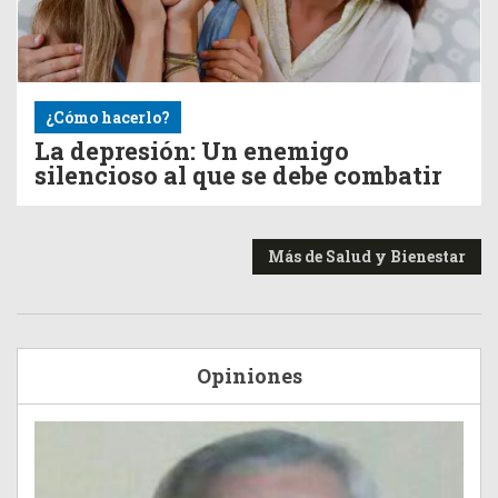
¿Cómo hacerlo?
La depresión: Un enemigo
silencioso al que se debe combatir
Más de Salud y Bienestar
Opiniones