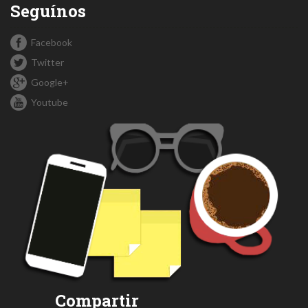
Seguínos
Facebook
Twitter
Google+
Youtube
Compartir