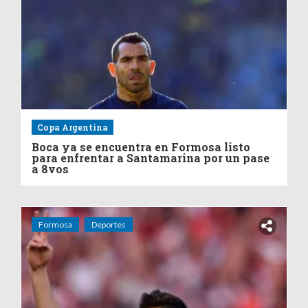
Copa Argentina
Boca ya se encuentra en Formosa listo
para enfrentar a Santamarina por un pase
a 8vos
Formosa
Deportes