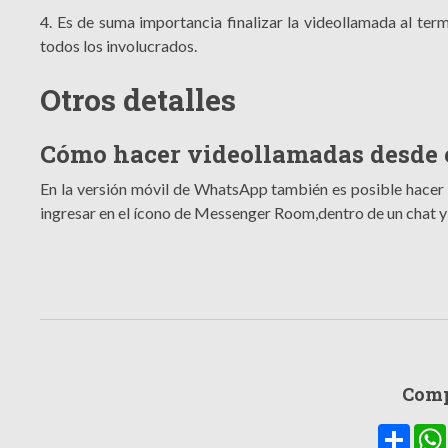
4. Es de suma importancia finalizar la videollamada al ter
todos los involucrados.
Otros detalles
Cómo hacer videollamadas desde e
En la versión móvil de WhatsApp también es posible hacer
ingresar en el ícono de Messenger Room,dentro de un chat y
Comp
Compa