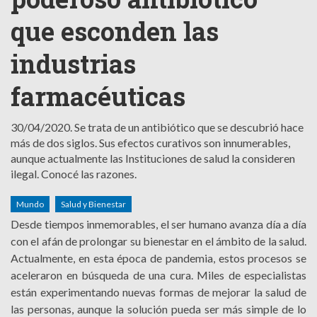
que esconden las
industrias
farmacéuticas
30/04/2020.
Se trata de un antibiótico que se descubrió hace
más de dos siglos. Sus efectos curativos son innumerables,
aunque actualmente las Instituciones de salud la consideren
ilegal. Conocé las razones.
Mundo
Salud y Bienestar
Desde tiempos inmemorables, el ser humano avanza día a día
con el afán de prolongar su bienestar en el ámbito de la salud.
Actualmente, en esta época de pandemia, estos procesos se
aceleraron en búsqueda de una cura. Miles de especialistas
están experimentando nuevas formas de mejorar la salud de
las personas, aunque la solución pueda ser más simple de lo