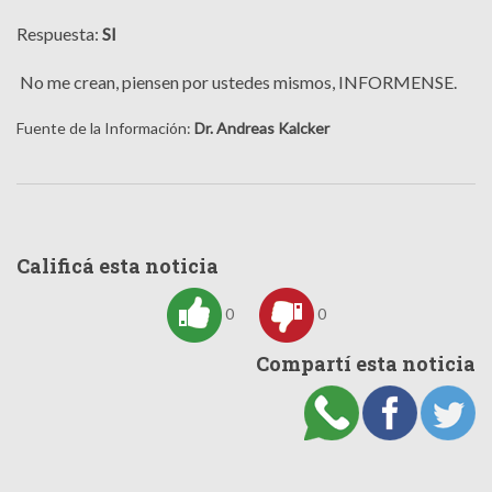
Respuesta:
SI
No me crean, piensen por ustedes mismos, INFORMENSE.
Fuente de la Información:
Dr. Andreas Kalcker
Calificá esta noticia
0
0
Compartí esta noticia