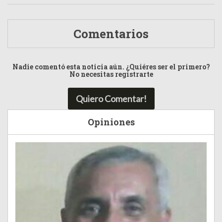
Comentarios
Nadie comentó esta noticia aún. ¿Quiéres ser el primero?
No necesitas registrarte
Quiero Comentar!
Opiniones