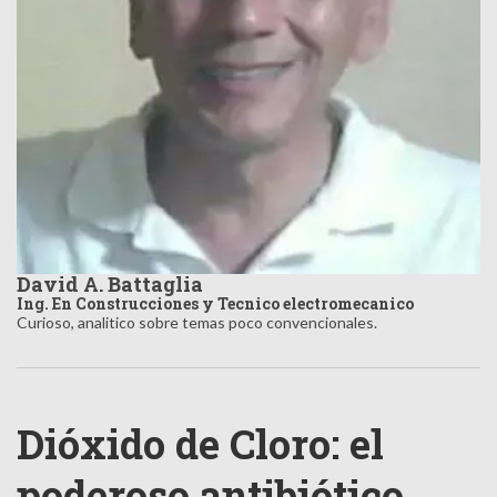
David A. Battaglia
Ing. En Construcciones y Tecnico electromecanico
Curioso, analitico sobre temas poco convencionales.
Dióxido de Cloro: el
poderoso antibiótico