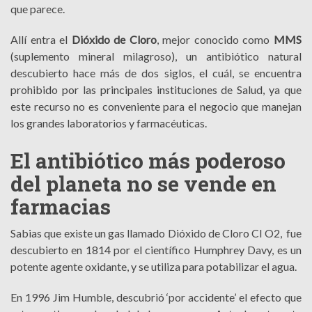
que parece.
Allí entra el
Dióxido de Cloro
, mejor conocido como
MMS
(suplemento mineral milagroso), un antibiótico natural
descubierto hace más de dos siglos, el cuál, se encuentra
prohibido por las principales instituciones de Salud, ya que
este recurso no es conveniente para el negocio que manejan
los grandes laboratorios y farmacéuticas.
El antibiótico más poderoso
del planeta no se vende en
farmacias
Sabias que existe un gas llamado Dióxido de Cloro Cl O2, fue
descubierto en 1814 por el científico Humphrey Davy, es un
potente agente oxidante, y se utiliza para potabilizar el agua.
En 1996 Jim Humble, descubrió ‘por accidente’ el efecto que