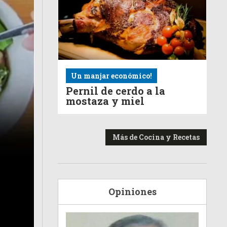
Un manjar económico!
Pernil de cerdo a la
mostaza y miel
Más de Cocina y Recetas
Opiniones