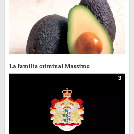
La familia criminal Massimo
3