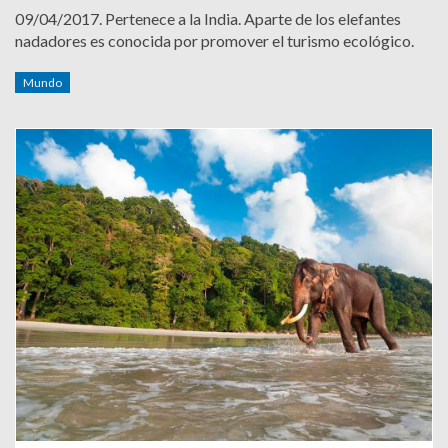
09/04/2017.
Pertenece a la India. Aparte de los elefantes
nadadores es conocida por promover el turismo ecológico.
Mundo