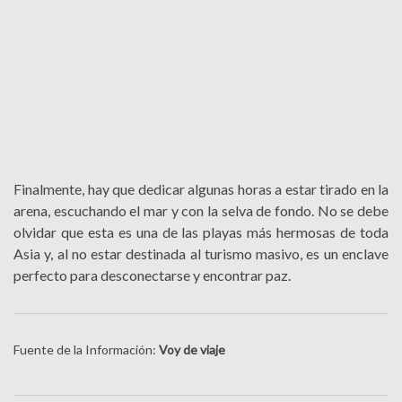
Finalmente, hay que dedicar algunas horas a estar tirado en la
arena, escuchando el mar y con la selva de fondo. No se debe
olvidar que esta es una de las playas más hermosas de toda
Asia y, al no estar destinada al turismo masivo, es un enclave
perfecto para desconectarse y encontrar paz.
Fuente de la Información:
Voy de viaje