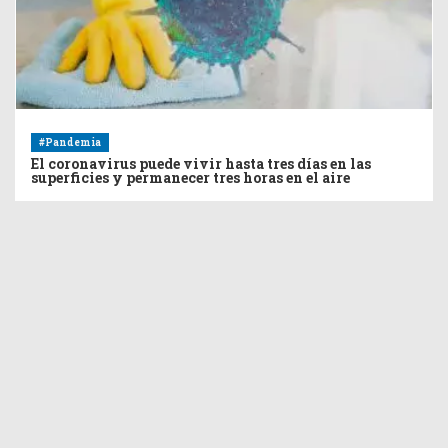
#Pandemia
El coronavirus puede vivir hasta tres días en las
superficies y permanecer tres horas en el aire