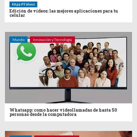
#App #Videos
Edición de videos: las mejores aplicaciones para tu
celular
Mundo
Innovación y Tecnología
Whatsapp: como hacer videollamadas de hasta 50
personas desde la computadora