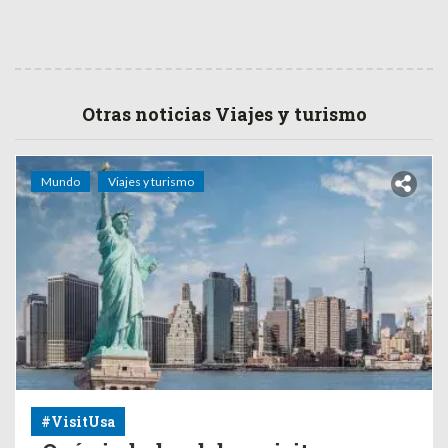
Otras noticias Viajes y turismo
Mundo
Viajes y turismo
#VisitUsa