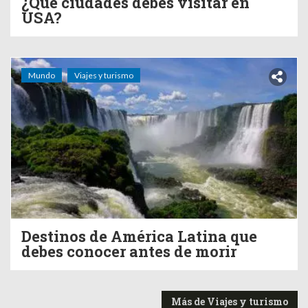
¿Qué ciudades debes visitar en
USA?
Mundo
Viajes y turismo
Destinos de América Latina que
debes conocer antes de morir
Más de Viajes y turismo