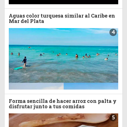
Aguas color turquesa similar al Caribe en
Mar del Plata
4
Forma sencilla de hacer arroz con palta y
disfrutar junto a tus comidas
5