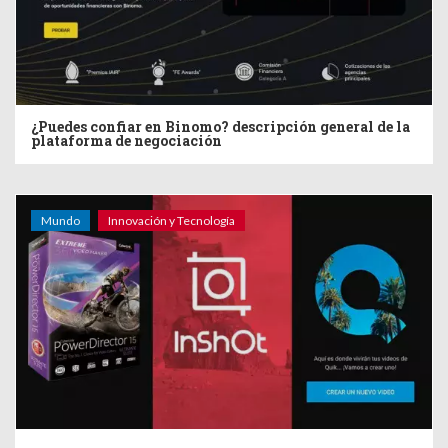
¿Puedes confiar en Binomo? descripción general de la
plataforma de negociación
Mundo
Innovación y Tecnología