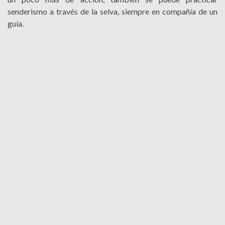
senderismo a través de la selva, siempre en compañía de un
guía.