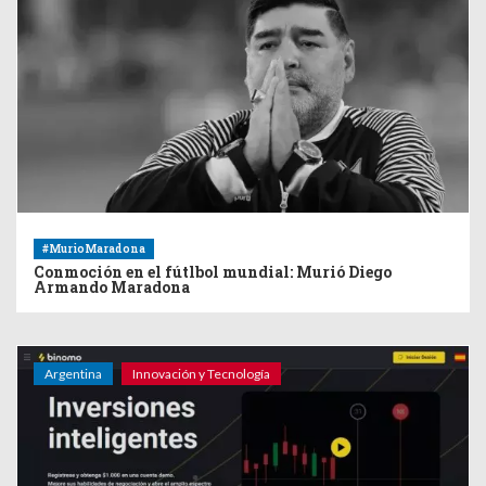
#MurioMaradona
Conmoción en el fútlbol mundial: Murió Diego
Armando Maradona
Argentina
Innovación y Tecnología