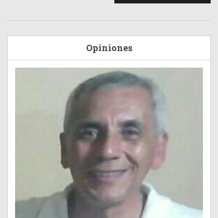
Opiniones