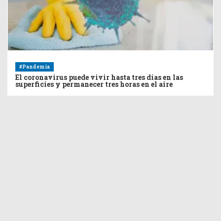
#Pandemia
El coronavirus puede vivir hasta tres días en las
superficies y permanecer tres horas en el aire