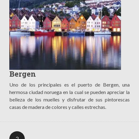
Bergen
Uno de los principales es el puerto de Bergen, una
hermosa ciudad noruega en la cual se pueden apreciar la
belleza de los muelles y disfrutar de sus pintorescas
casas de madera de colores y calles estrechas.
2