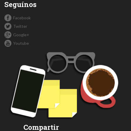
Seguínos
Facebook
Twitter
Google+
Youtube
Compartir