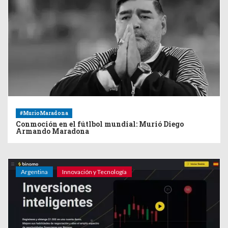
#MurioMaradona
Conmoción en el fútlbol mundial: Murió Diego
Armando Maradona
Argentina
Innovación y Tecnología