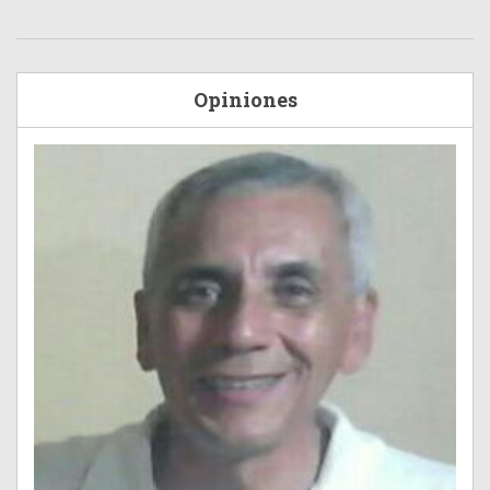
Opiniones