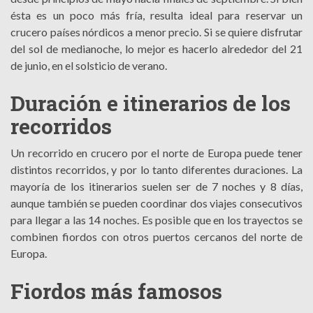
ésta es un poco más fría, resulta ideal para reservar un
crucero países nórdicos a menor precio. Si se quiere disfrutar
del sol de medianoche, lo mejor es hacerlo alrededor del 21
de junio, en el solsticio de verano.
Duración e itinerarios de los
recorridos
Un recorrido en crucero por el norte de Europa puede tener
distintos recorridos, y por lo tanto diferentes duraciones. La
mayoría de los itinerarios suelen ser de 7 noches y 8 días,
aunque también se pueden coordinar dos viajes consecutivos
para llegar a las 14 noches. Es posible que en los trayectos se
combinen fiordos con otros puertos cercanos del norte de
Europa.
Fiordos más famosos