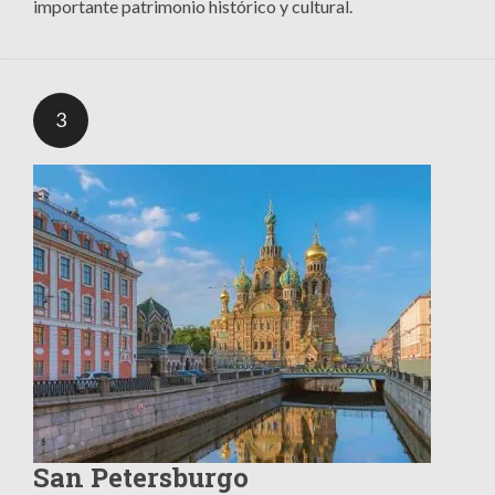
importante patrimonio histórico y cultural.
3
San Petersburgo