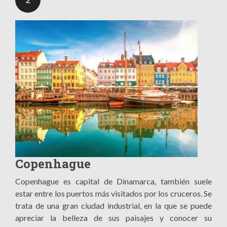
Copenhague
Copenhague es capital de Dinamarca, también suele
estar entre los puertos más visitados por los cruceros. Se
trata de una gran ciudad industrial, en la que se puede
apreciar la belleza de sus paisajes y conocer su