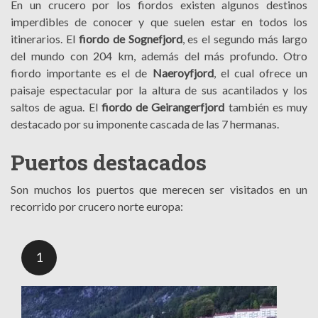
En un crucero por los fiordos existen algunos destinos
imperdibles de conocer y que suelen estar en todos los
itinerarios. El
fiordo de Sognefjord
, es el segundo más largo
del mundo con 204 km, además del más profundo. Otro
fiordo importante es el de
Naeroyfjord
, el cual ofrece un
paisaje espectacular por la altura de sus acantilados y los
saltos de agua. El
fiordo de Geirangerfjord
también es muy
destacado por su imponente cascada de las 7 hermanas.
Puertos destacados
Son muchos los puertos que merecen ser visitados en un
recorrido por crucero norte europa:
1