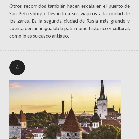
Otros recorridos también hacen escala en el puerto de
San Petersburgo, llevando a sus viajeros a la ciudad de
los zares. Es la segunda ciudad de Rusia más grande y
cuenta con un inigualable patrimonio histórico y cultural,
como lo es su casco antiguo.
4