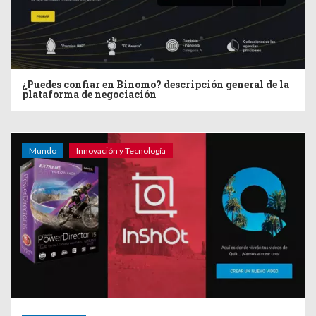
¿Puedes confiar en Binomo? descripción general de la
plataforma de negociación
Mundo
Innovación y Tecnología