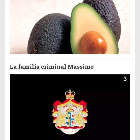
La familia criminal Massimo
3