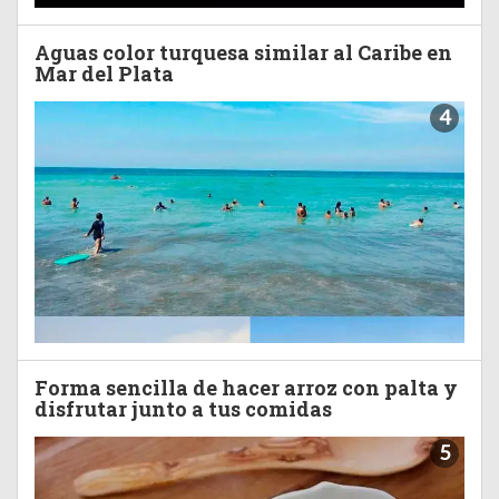
Aguas color turquesa similar al Caribe en
Mar del Plata
4
Forma sencilla de hacer arroz con palta y
disfrutar junto a tus comidas
5