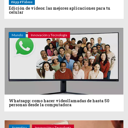
#App #Videos
Edición de videos: las mejores aplicaciones para tu
celular
Mundo
Innovación y Tecnología
Whatsapp: como hacer videollamadas de hasta 50
personas desde la computadora
Argentina
Innovación y Tecnología