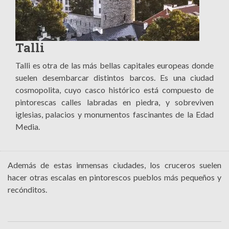
Talli
Talli es otra de las más bellas capitales europeas donde
suelen desembarcar distintos barcos. Es una ciudad
cosmopolita, cuyo casco histórico está compuesto de
pintorescas calles labradas en piedra, y sobreviven
iglesias, palacios y monumentos fascinantes de la Edad
Media.
Además de estas inmensas ciudades, los cruceros suelen
hacer otras escalas en pintorescos pueblos más pequeños y
recónditos.