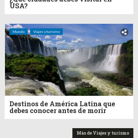
USA?
Mundo
Viajes y turismo
Destinos de América Latina que
debes conocer antes de morir
Más de Viajes y turismo