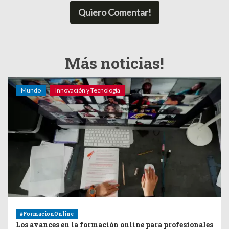
Quiero Comentar!
Más noticias!
Mundo
Innovación y Tecnología
#FormacionOnline
Los avances en la formación online para profesionales