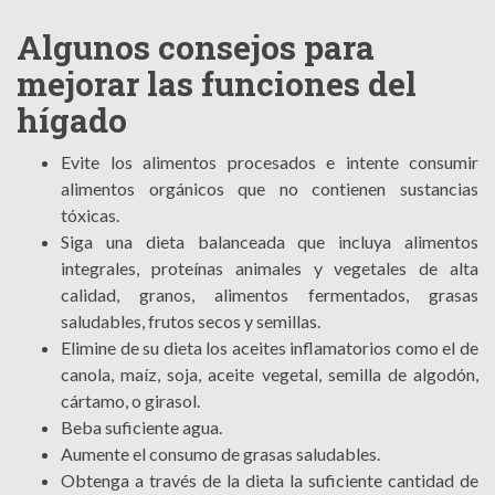
Algunos consejos para
mejorar las funciones del
hígado
Evite los alimentos procesados e intente consumir
alimentos orgánicos que no contienen sustancias
tóxicas.
Siga una dieta balanceada que incluya alimentos
integrales, proteínas animales y vegetales de alta
calidad, granos, alimentos fermentados, grasas
saludables, frutos secos y semillas.
Elimine de su dieta los aceites inflamatorios como el de
canola, maíz, soja, aceite vegetal, semilla de algodón,
cártamo, o girasol.
Beba suficiente agua.
Aumente el consumo de grasas saludables.
Obtenga a través de la dieta la suficiente cantidad de