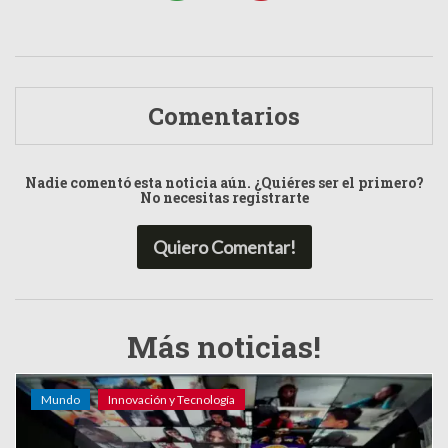
Comentarios
Nadie comentó esta noticia aún. ¿Quiéres ser el primero?
No necesitas registrarte
Quiero Comentar!
Más noticias!
Mundo
Innovación y Tecnología