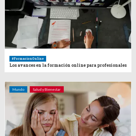
#FormacionOnline
Los avances en la formación online para profesionales
Mundo
Salud y Bienestar