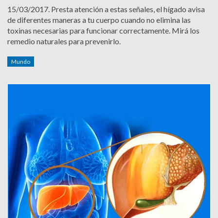
15/03/2017.
Presta atención a estas señales, el hígado avisa
de diferentes maneras a tu cuerpo cuando no elimina las
toxinas necesarias para funcionar correctamente. Mirá los
remedio naturales para prevenirlo.
Mundo