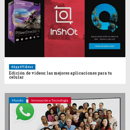
#App #Videos
Edición de videos: las mejores aplicaciones para tu
celular
Mundo
Innovación y Tecnología