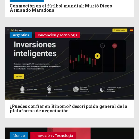
Conmoción en el fútlbol mundial: Murió Diego
Armando Maradona
Argentina
Innovación y Tecnología
¿Puedes confiar en Binomo? descripción general de la
plataforma de negociación
Mundo
Innovación y Tecnología