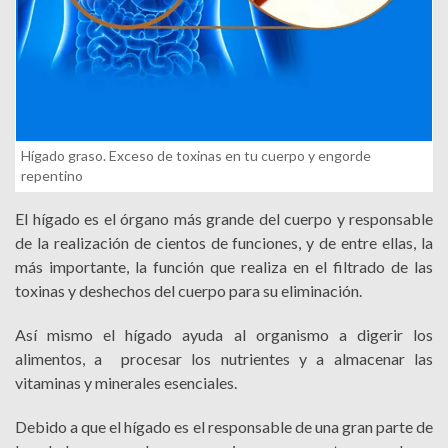
Hígado graso. Exceso de toxinas en tu cuerpo y engorde
repentino
El hígado es el órgano más grande del cuerpo y responsable
de la realización de cientos de funciones, y de entre ellas, la
más importante, la función que realiza en el filtrado de las
toxinas y deshechos del cuerpo para su eliminación.
Así mismo el hígado ayuda al organismo a digerir los
alimentos, a procesar los nutrientes y a almacenar las
vitaminas y minerales esenciales.
Debido a que el hígado es el responsable de una gran parte de