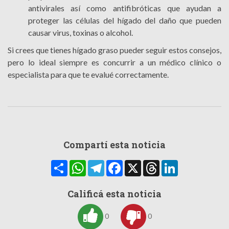
antivirales así como antifibróticas que ayudan a
proteger las células del hígado del daño que pueden
causar virus, toxinas o alcohol.
Si crees que tienes hígado graso pueder seguir estos consejos,
pero lo ideal siempre es concurrir a un médico clínico o
especialista para que te evalué correctamente.
Compartí esta noticia
Compartir
WhatsApp
Telegram
Facebook
X
Threads
LinkedIn
Calificá esta noticia
0
0