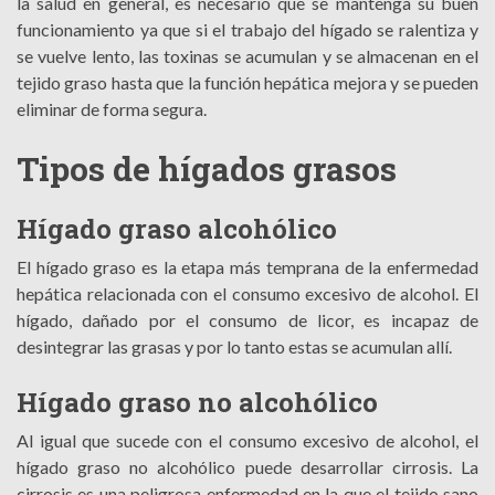
la salud en general, es necesario que se mantenga su buen
funcionamiento ya que si el trabajo del hígado se ralentiza y
se vuelve lento, las toxinas se acumulan y se almacenan en el
tejido graso hasta que la función hepática mejora y se pueden
eliminar de forma segura.
Tipos de hígados grasos
Hígado graso alcohólico
El hígado graso es la etapa más temprana de la enfermedad
hepática relacionada con el consumo excesivo de alcohol. El
hígado, dañado por el consumo de licor, es incapaz de
desintegrar las grasas y por lo tanto estas se acumulan allí.
Hígado graso no alcohólico
Al igual que sucede con el consumo excesivo de alcohol, el
hígado graso no alcohólico puede desarrollar cirrosis. La
cirrosis es una peligrosa enfermedad en la que el tejido sano