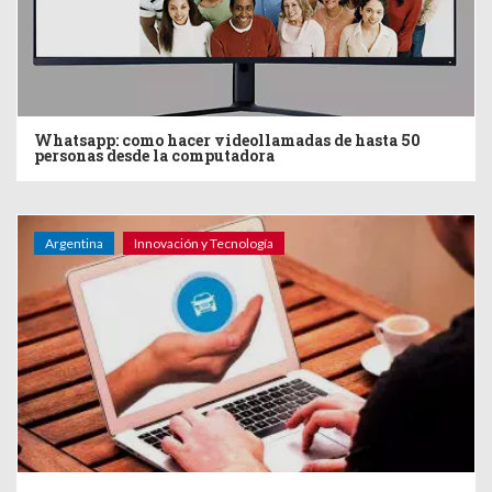
Whatsapp: como hacer videollamadas de hasta 50
personas desde la computadora
Argentina
Innovación y Tecnología