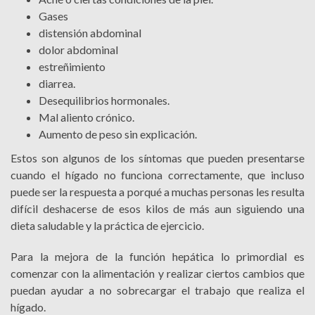
Gases
distensión abdominal
dolor abdominal
estreñimiento
diarrea.
Desequilibrios hormonales.
Mal aliento crónico.
Aumento de peso sin explicación.
Estos son algunos de los síntomas que pueden presentarse
cuando el hígado no funciona correctamente, que incluso
puede ser la respuesta a porqué a muchas personas les resulta
difícil deshacerse de esos kilos de más aun siguiendo una
dieta saludable y la práctica de ejercicio.
Para la mejora de la función hepática lo primordial es
comenzar con la alimentación y realizar ciertos cambios que
puedan ayudar a no sobrecargar el trabajo que realiza el
hígado.