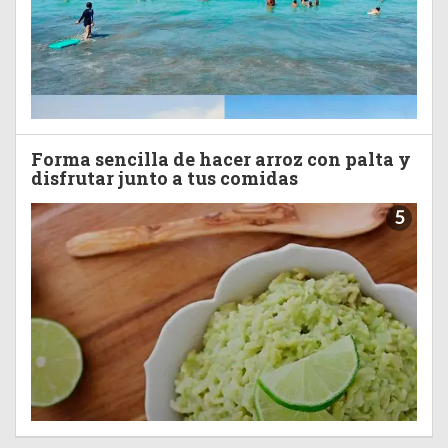
Forma sencilla de hacer arroz con palta y
disfrutar junto a tus comidas
5