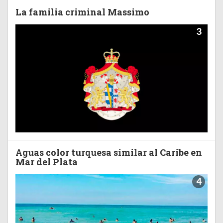
La familia criminal Massimo
3
Aguas color turquesa similar al Caribe en
Mar del Plata
4