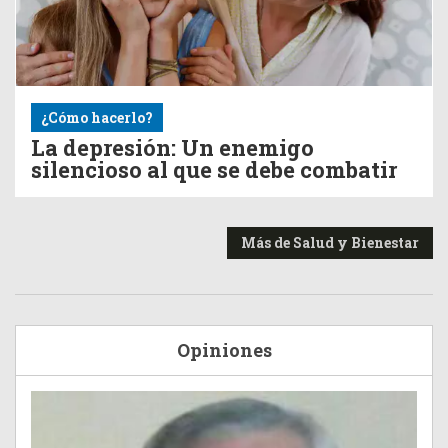
¿Cómo hacerlo?
La depresión: Un enemigo
silencioso al que se debe combatir
Más de Salud y Bienestar
Opiniones