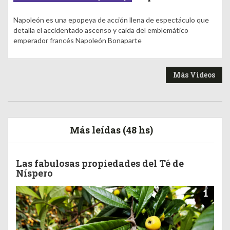
Napoleón es una epopeya de acción llena de espectáculo que
detalla el accidentado ascenso y caída del emblemático
emperador francés Napoleón Bonaparte
Más Videos
Más leídas (48 hs)
Las fabulosas propiedades del Té de
Níspero
1