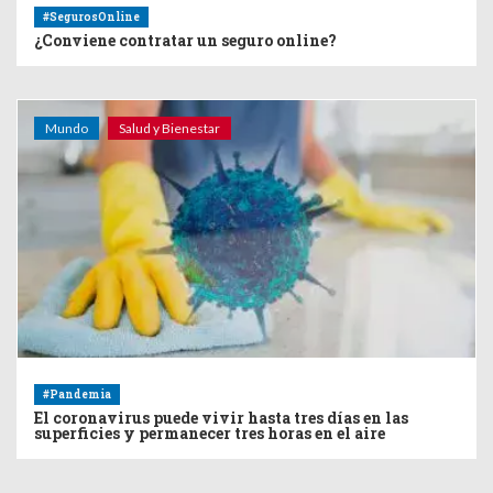
#SegurosOnline
¿Conviene contratar un seguro online?
Mundo
Salud y Bienestar
#Pandemia
El coronavirus puede vivir hasta tres días en las
superficies y permanecer tres horas en el aire