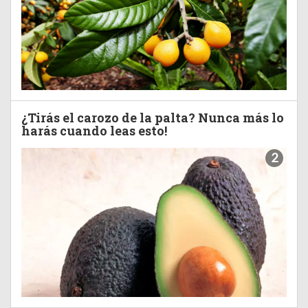
¿Tirás el carozo de la palta? Nunca más lo
harás cuando leas esto!
2