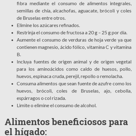
fibra mediante el consumo de alimentos integrales,
semillas de chía, alcachofas, aguacate, brócoli y coles
de Bruselas entre otros.
Elimine los azúcares refinados.
Restrinja el consumo de fructosa a 20 g – 25 g por día.
Aumente el consumo de verduras de hoja verde ya que
contienen magnesio, ácido fólico, vitamina C y vitamina
B.
Incluya fuentes de origen animal y de origen vegetal
para los aminoácidos como caldo de huesos, pollo,
huevos, espinaca cruda, perejil, repollo o remolacha.
Consuma alimentos que sean fuente de azufre como los
huevos, brócoli, coles de Bruselas, ajo, cebolla,
espárragos o col rizada.
Limite o elimine el consumo de alcohol.
Alimentos beneficiosos para
el hígado: