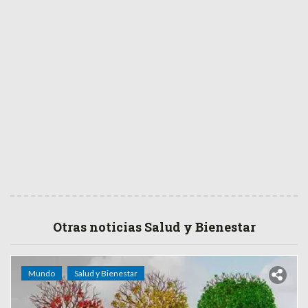
Otras noticias Salud y Bienestar
Mundo
Salud y Bienestar