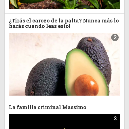
¿Tirás el carozo de la palta? Nunca más lo
harás cuando leas esto!
2
La familia criminal Massimo
3