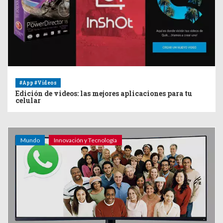
#App #Videos
Edición de videos: las mejores aplicaciones para tu
celular
Mundo
Innovación y Tecnología