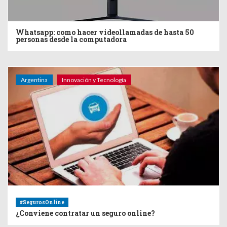
Whatsapp: como hacer videollamadas de hasta 50
personas desde la computadora
Argentina
Innovación y Tecnología
#SegurosOnline
¿Conviene contratar un seguro online?