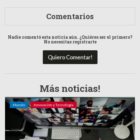
Comentarios
Nadie comentó esta noticia aún. ¿Quiéres ser el primero?
No necesitas registrarte
Quiero Comentar!
Más noticias!
Mundo
Innovación y Tecnología