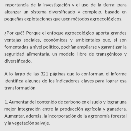
importancia de la investigación y el uso de la tierra; para
alcanzar un sistema diversificado y complejo, basado en
pequeñas explotaciones que usen métodos agroecológicos.
¿Por qué? Porque el enfoque agroecológico aporta grandes
ventajas sociales, económicas y ambientales que, si son
fomentadas a nivel político, podrían ampliarse y garantizar la
seguridad alimentaria, un modelo libre de transgénicos y
diversificado.
A lo largo de las 321 páginas que lo conforman, el informe
identifica algunos de los indicadores claves para lograr esa
transformación:
1. Aumentar del contenido de carbono en el suelo y lograr una
mejor integración entre la producción agrícola y ganadera.
Aumentar, además, la incorporación de la agronomía forestal
y la vegetación salvaje.