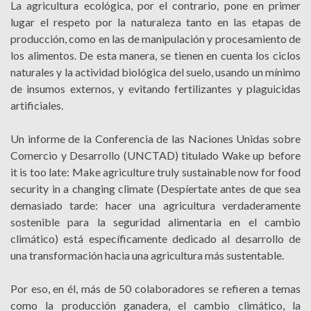
La agricultura ecológica, por el contrario, pone en primer
lugar el respeto por la naturaleza tanto en las etapas de
producción, como en las de manipulación y procesamiento de
los alimentos. De esta manera, se tienen en cuenta los ciclos
naturales y la actividad biológica del suelo, usando un mínimo
de insumos externos, y evitando fertilizantes y plaguicidas
artificiales.
Un informe de la Conferencia de las Naciones Unidas sobre
Comercio y Desarrollo (UNCTAD) titulado Wake up before
it is too late: Make agriculture truly sustainable now for food
security in a changing climate (Despíertate antes de que sea
demasiado tarde: hacer una agricultura verdaderamente
sostenible para la seguridad alimentaria en el cambio
climático) está específicamente dedicado al desarrollo de
una transformación hacia una agricultura más sustentable.
Por eso, en él, más de 50 colaboradores se refieren a temas
como la producción ganadera, el cambio climático, la