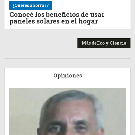
¿Querés ahorrar?
Conocé los beneficios de usar
paneles solares en el hogar
Más de Eco y Ciencia
Opiniones