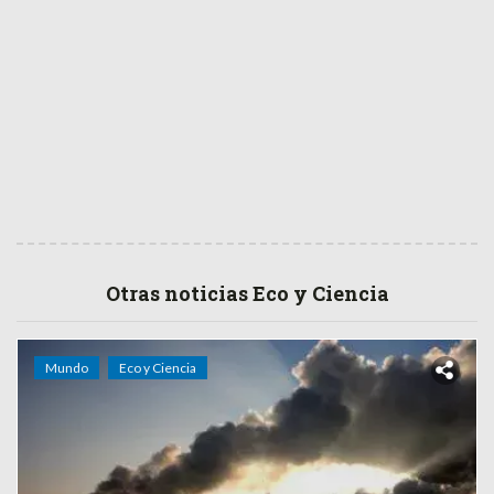
Otras noticias Eco y Ciencia
Mundo
Eco y Ciencia