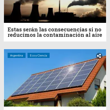
Estas serán las consecuencias si no
reducimos la contaminación al aire
Argentina
Eco y Ciencia