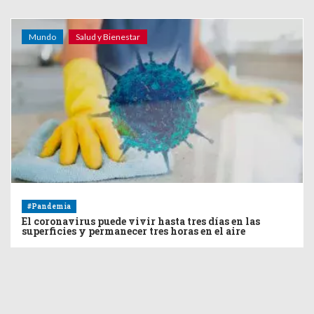
Mundo
Salud y Bienestar
#Pandemia
El coronavirus puede vivir hasta tres días en las
superficies y permanecer tres horas en el aire