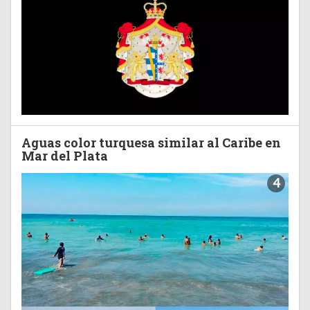
Aguas color turquesa similar al Caribe en
Mar del Plata
4