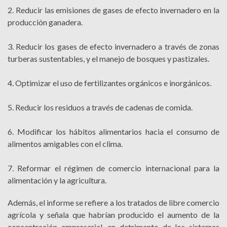
2. Reducir las emisiones de gases de efecto invernadero en la
producción ganadera.
3. Reducir los gases de efecto invernadero a través de zonas
turberas sustentables, y el manejo de bosques y pastizales.
4. Optimizar el uso de fertilizantes orgánicos e inorgánicos.
5. Reducir los residuos a través de cadenas de comida.
6. Modificar los hábitos alimentarios hacia el consumo de
alimentos amigables con el clima.
7. Reformar el régimen de comercio internacional para la
alimentación y la agricultura.
Además, el informe se refiere a los tratados de libre comercio
agrícola y señala que habrían producido el aumento de la
concentración empresarial, en detrimento de los sistemas