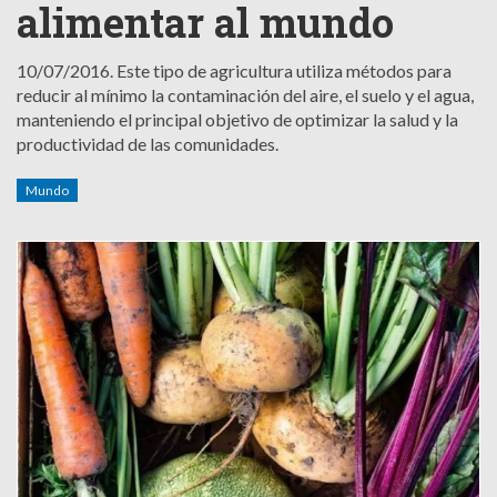
alimentar al mundo
10/07/2016.
Este tipo de agricultura utiliza métodos para
reducir al mínimo la contaminación del aire, el suelo y el agua,
manteniendo el principal objetivo de optimizar la salud y la
productividad de las comunidades.
Mundo