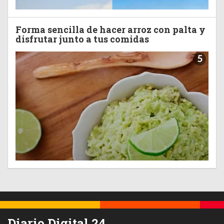
Forma sencilla de hacer arroz con palta y
disfrutar junto a tus comidas
5
Diario Digital 24