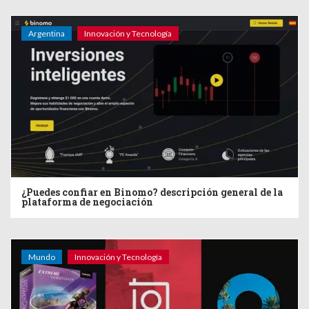
Argentina
Innovación y Tecnología
¿Puedes confiar en Binomo? descripción general de la
plataforma de negociación
Mundo
Innovación y Tecnología