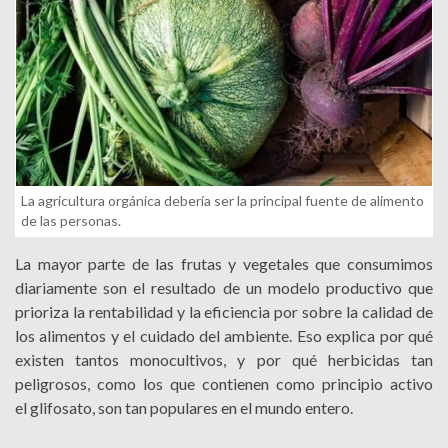
La agricultura orgánica debería ser la principal fuente de alimento
de las personas.
La mayor parte de las frutas y vegetales que consumimos
diariamente son el resultado de un modelo productivo que
prioriza la rentabilidad y la eficiencia por sobre la calidad de
los alimentos y el cuidado del ambiente. Eso explica por qué
existen tantos monocultivos, y por qué herbicidas tan
peligrosos, como los que contienen como principio activo
el glifosato, son tan populares en el mundo entero.