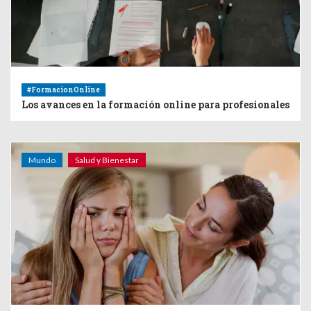
#FormacionOnline
Los avances en la formación online para profesionales
Mundo
Salud y Bienestar