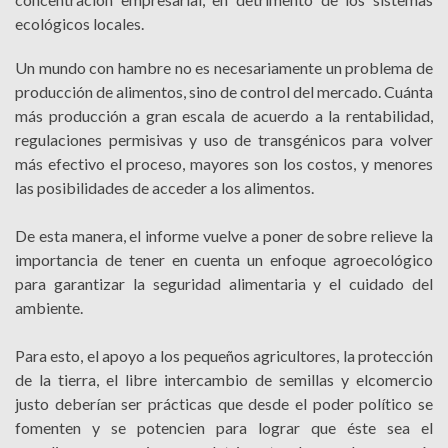
ecológicos locales.
Un mundo con hambre no es necesariamente un problema de
producción de alimentos, sino de control del mercado. Cuánta
más producción a gran escala de acuerdo a la rentabilidad,
regulaciones permisivas y uso de transgénicos para volver
más efectivo el proceso, mayores son los costos, y menores
las posibilidades de acceder a los alimentos.
De esta manera, el informe vuelve a poner de sobre relieve la
importancia de tener en cuenta un enfoque agroecológico
para garantizar la seguridad alimentaria y el cuidado del
ambiente.
Para esto, el apoyo a los pequeños agricultores, la protección
de la tierra, el libre intercambio de semillas y elcomercio
justo deberían ser prácticas que desde el poder político se
fomenten y se potencien para lograr que éste sea el