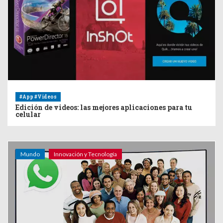
#App #Videos
Edición de videos: las mejores aplicaciones para tu
celular
Mundo
Innovación y Tecnología