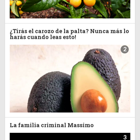
¿Tirás el carozo de la palta? Nunca más lo
harás cuando leas esto!
2
La familia criminal Massimo
3