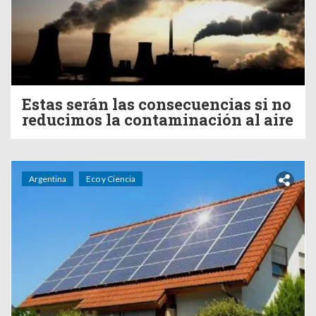
Estas serán las consecuencias si no
reducimos la contaminación al aire
Argentina
Eco y Ciencia