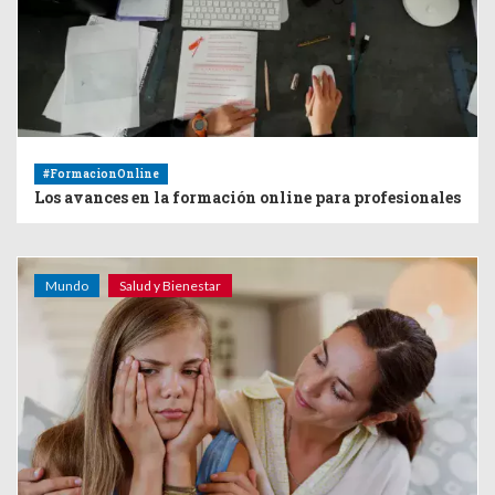
#FormacionOnline
Los avances en la formación online para profesionales
Mundo
Salud y Bienestar