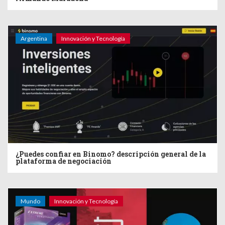
Argentina
Innovación y Tecnología
¿Puedes confiar en Binomo? descripción general de la
plataforma de negociación
Mundo
Innovación y Tecnología