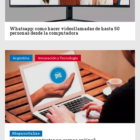
Whatsapp: como hacer videollamadas de hasta 50
personas desde la computadora
Argentina
Innovación y Tecnología
#SegurosOnline