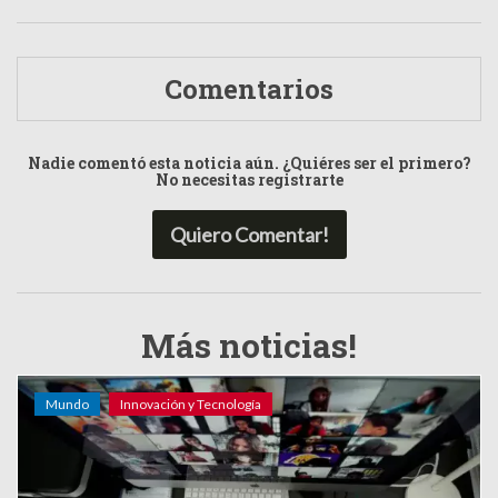
Comentarios
Nadie comentó esta noticia aún. ¿Quiéres ser el primero?
No necesitas registrarte
Quiero Comentar!
Más noticias!
Mundo
Innovación y Tecnología