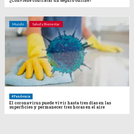
¿Conviene contratar un seguro online?
Mundo
Salud y Bienestar
#Pandemia
El coronavirus puede vivir hasta tres días en las
superficies y permanecer tres horas en el aire