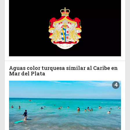
Aguas color turquesa similar al Caribe en
Mar del Plata
4