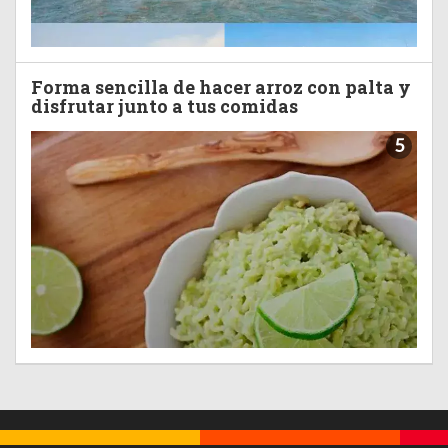
Forma sencilla de hacer arroz con palta y
disfrutar junto a tus comidas
5