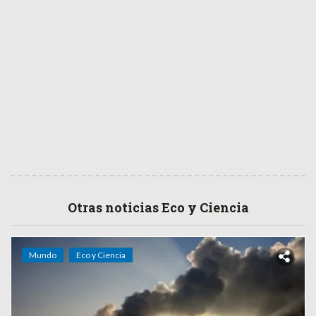
Otras noticias Eco y Ciencia
Mundo
Eco y Ciencia