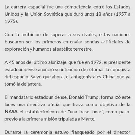
La carrera espacial fue una competencia entre los Estados
Unidos y la Unión Soviética que duró unos 18 años (1957 a
1975).
Con la ambición de superar a sus rivales, estas naciones
buscaron ser los primeros en enviar sondas artificiales de
exploración y humanos al satélite terrestre.
​A 45 años del último alunizaje, que fue en 1972, el presidente
estadounidense anunció su intención de retomar la conquista
del espacio. Salvo que ahora, el antagonista es China, que ya
tomó la delantera.
El mandatario estadounidense, Donald Trump, formalizó este
lunes una directiva oficial que traza como objetivo de la
NASA
el establecimiento de "una base lunar”, como paso
previo a la primera misión tripulada a Marte.
Durante la ceremonia estuvo flanqueado por el director