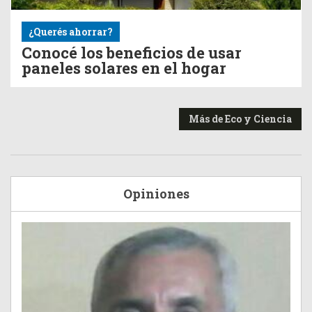
¿Querés ahorrar?
Conocé los beneficios de usar
paneles solares en el hogar
Más de Eco y Ciencia
Opiniones