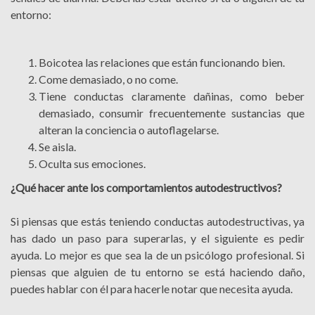
entorno:
Boicotea las relaciones que están funcionando bien.
Come demasiado, o no come.
Tiene conductas claramente dañinas, como beber
demasiado, consumir frecuentemente sustancias que
alteran la conciencia o autoflagelarse.
Se aisla.
Oculta sus emociones.
¿Qué hacer ante los comportamientos autodestructivos?
Si piensas que estás teniendo conductas autodestructivas, ya
has dado un paso para superarlas, y el siguiente es pedir
ayuda. Lo mejor es que sea la de un psicólogo profesional. Si
piensas que alguien de tu entorno se está haciendo daño,
puedes hablar con él para hacerle notar que necesita ayuda.