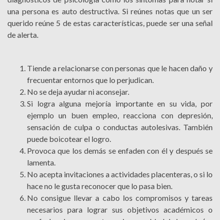
una persona es auto destructiva. Si reúnes notas que un ser
querido reúne 5 de estas características, puede ser una señal
de alerta.
Tiende a relacionarse con personas que le hacen daño y
frecuentar entornos que lo perjudican.
No se deja ayudar ni aconsejar.
Si logra alguna mejoría importante en su vida, por
ejemplo un buen empleo, reacciona con depresión,
sensación de culpa o conductas autolesivas. También
puede boicotear el logro.
Provoca que los demás se enfaden con él y después se
lamenta.
No acepta invitaciones a actividades placenteras, o si lo
hace no le gusta reconocer que lo pasa bien.
No consigue llevar a cabo los compromisos y tareas
necesarios para lograr sus objetivos académicos o