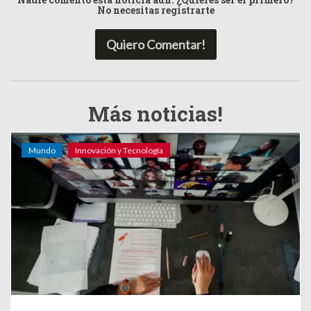
No necesitas registrarte
Quiero Comentar!
Más noticias!
Mundo
Innovación y Tecnología