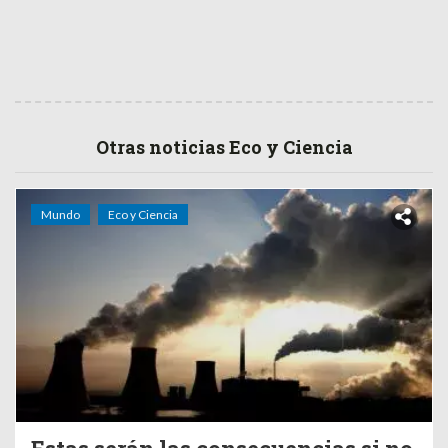
Otras noticias Eco y Ciencia
Mundo
Eco y Ciencia