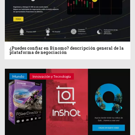
¿Puedes confiar en Binomo? descripción general de la
plataforma de negociación
Mundo
Innovación y Tecnología