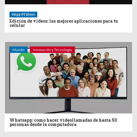
#App #Videos
Edición de videos: las mejores aplicaciones para tu
celular
Mundo
Innovación y Tecnología
Whatsapp: como hacer videollamadas de hasta 50
personas desde la computadora