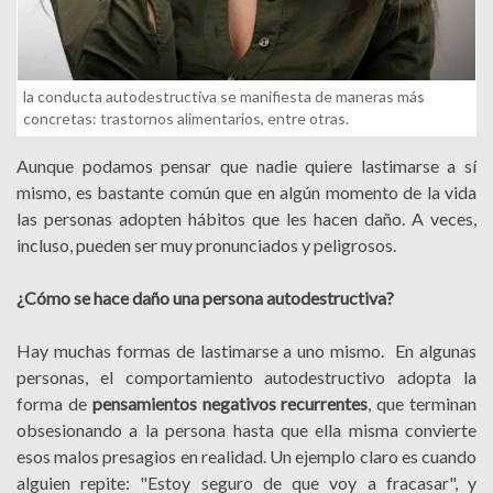
la conducta autodestructiva se manifiesta de maneras más
concretas: trastornos alimentarios, entre otras.
Aunque podamos pensar que nadie quiere lastimarse a sí
mismo, es bastante común que en algún momento de la vida
las personas adopten hábitos que les hacen daño. A veces,
incluso, pueden ser muy pronunciados y peligrosos.
¿Cómo se hace daño una persona autodestructiva?
Hay muchas formas de lastimarse a uno mismo. En algunas
personas, el comportamiento autodestructivo adopta la
forma de
pensamientos negativos recurrentes
, que terminan
obsesionando a la persona hasta que ella misma convierte
esos malos presagios en realidad. Un ejemplo claro es cuando
alguien repite: "Estoy seguro de que voy a fracasar", y