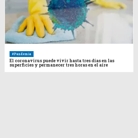
#Pandemia
El coronavirus puede vivir hasta tres días en las
superficies y permanecer tres horas en el aire