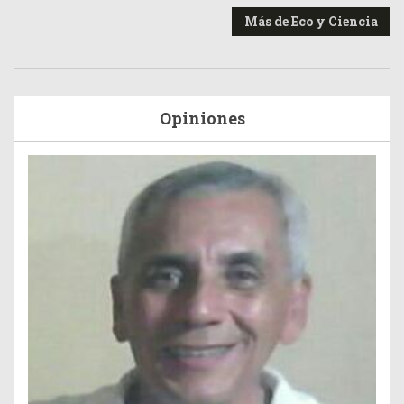
Más de Eco y Ciencia
Opiniones