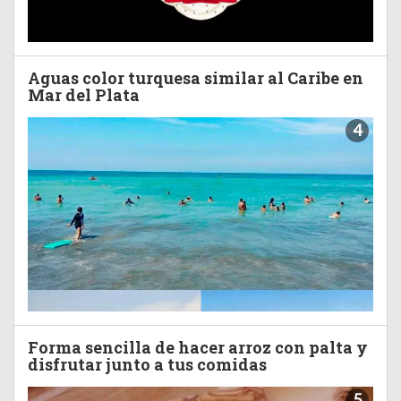
Aguas color turquesa similar al Caribe en
Mar del Plata
4
Forma sencilla de hacer arroz con palta y
disfrutar junto a tus comidas
5