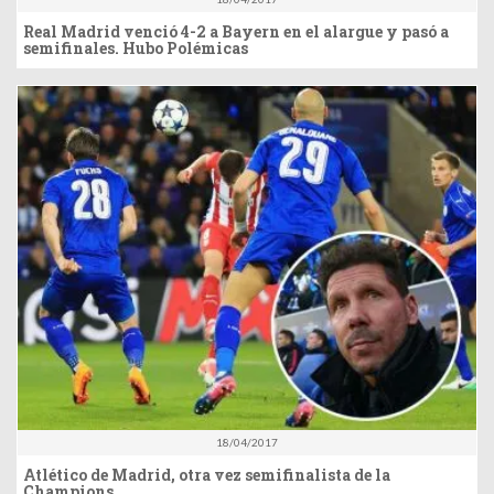
Real Madrid venció 4-2 a Bayern en el alargue y pasó a
semifinales. Hubo Polémicas
18/04/2017
Atlético de Madrid, otra vez semifinalista de la
Champions