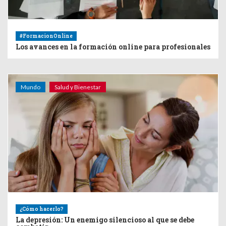
#FormacionOnline
Los avances en la formación online para profesionales
Mundo
Salud y Bienestar
¿Cómo hacerlo?
La depresión: Un enemigo silencioso al que se debe