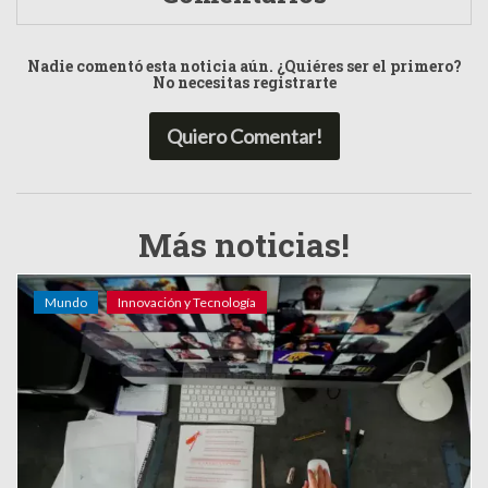
Nadie comentó esta noticia aún. ¿Quiéres ser el primero?
No necesitas registrarte
Quiero Comentar!
Más noticias!
Mundo
Innovación y Tecnología