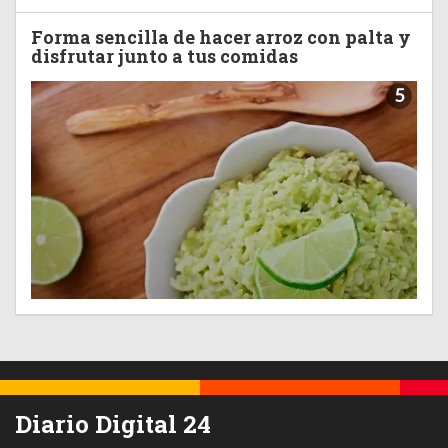
Forma sencilla de hacer arroz con palta y
disfrutar junto a tus comidas
5
Diario Digital 24