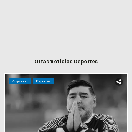
Otras noticias Deportes
Argentina
Deportes