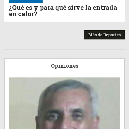
¿Qué es y para qué sirve la entrada
en calor?
Más de Deportes
Opiniones