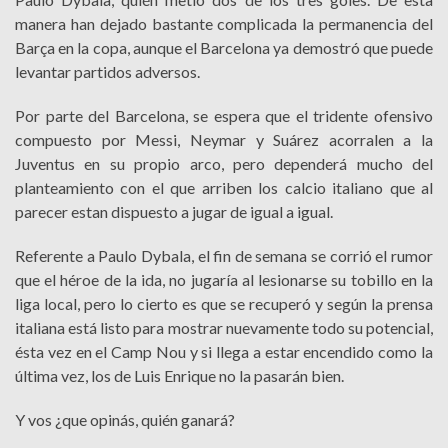
manera han dejado bastante complicada la permanencia del
Barça en la copa, aunque el Barcelona ya demostró que puede
levantar partidos adversos.
Por parte del Barcelona, se espera que el tridente ofensivo
compuesto por Messi, Neymar y Suárez acorralen a la
Juventus en su propio arco, pero dependerá mucho del
planteamiento con el que arriben los calcio italiano que al
parecer estan dispuesto a jugar de igual a igual.
Referente a Paulo Dybala, el fin de semana se corrió el rumor
que el héroe de la ida, no jugaría al lesionarse su tobillo en la
liga local, pero lo cierto es que se recuperó y según la prensa
italiana está listo para mostrar nuevamente todo su potencial,
ésta vez en el Camp Nou y si llega a estar encendido como la
última vez, los de Luis Enrique no la pasarán bien.
Y vos ¿que opinás, quién ganará?