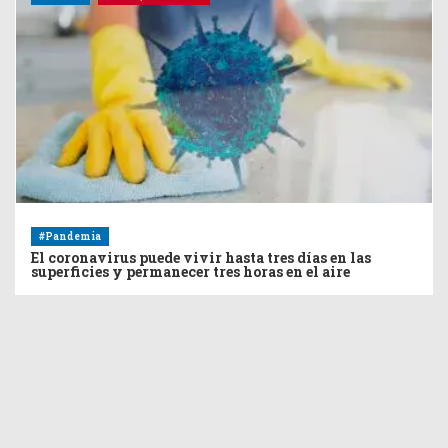
#Pandemia
El coronavirus puede vivir hasta tres días en las
superficies y permanecer tres horas en el aire