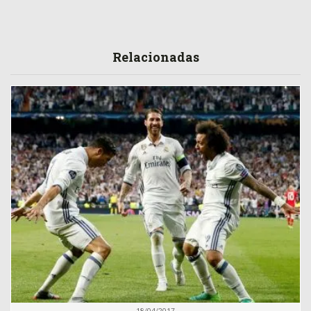
Relacionadas
18/04/2017