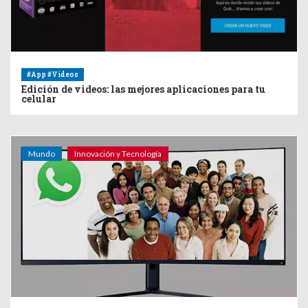
#App #Videos
Edición de videos: las mejores aplicaciones para tu
celular
Mundo
Innovación y Tecnología