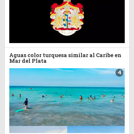
Aguas color turquesa similar al Caribe en
Mar del Plata
4