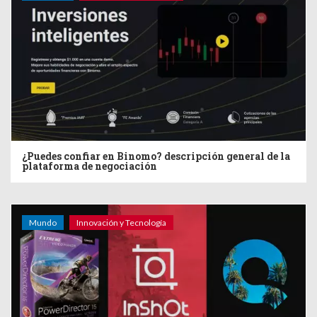
¿Puedes confiar en Binomo? descripción general de la
plataforma de negociación
Mundo
Innovación y Tecnología