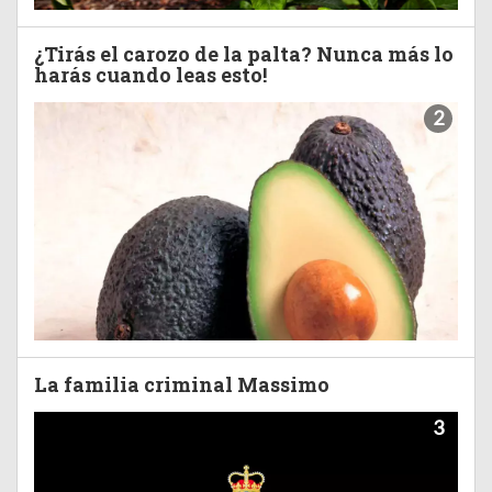
¿Tirás el carozo de la palta? Nunca más lo
harás cuando leas esto!
2
La familia criminal Massimo
3