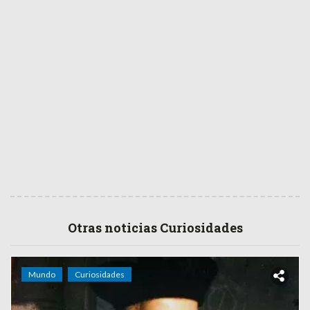
Otras noticias Curiosidades
Mundo
Curiosidades