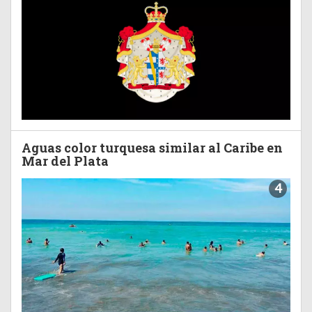
Aguas color turquesa similar al Caribe en
Mar del Plata
4