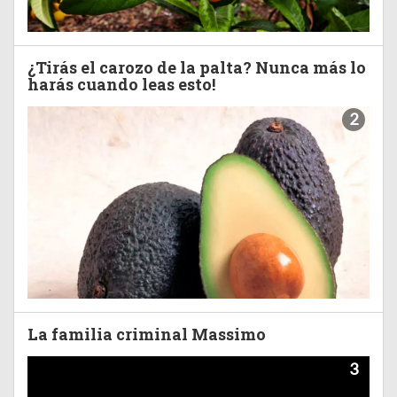
¿Tirás el carozo de la palta? Nunca más lo
harás cuando leas esto!
2
La familia criminal Massimo
3