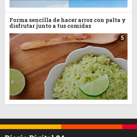
Forma sencilla de hacer arroz con palta y
disfrutar junto a tus comidas
5