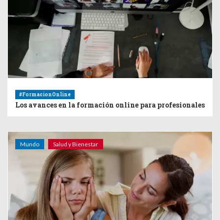
#FormacionOnline
Los avances en la formación online para profesionales
Mundo
Salud y Bienestar