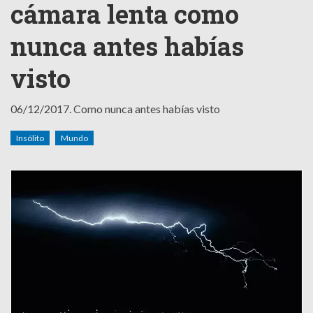
cámara lenta como
nunca antes habías
visto
06/12/2017.
Como nunca antes habías visto
Insólito
Mundo