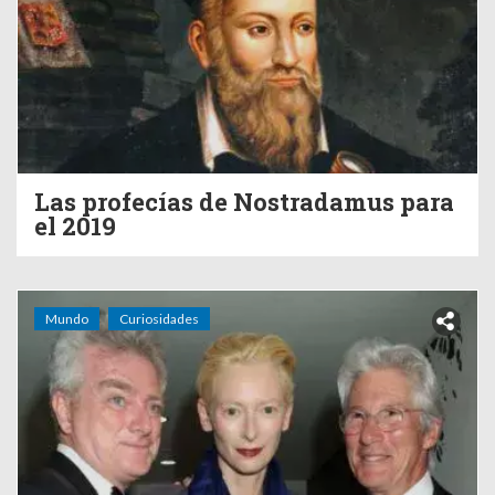
Las profecías de Nostradamus para
el 2019
Mundo
Curiosidades