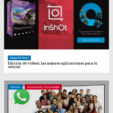
#App #Videos
Edición de videos: las mejores aplicaciones para tu
celular
Mundo
Innovación y Tecnología