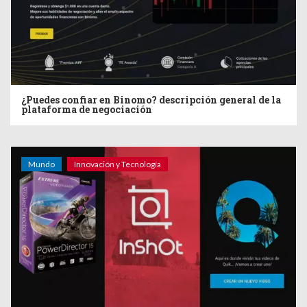
¿Puedes confiar en Binomo? descripción general de la
plataforma de negociación
Mundo
Innovación y Tecnología