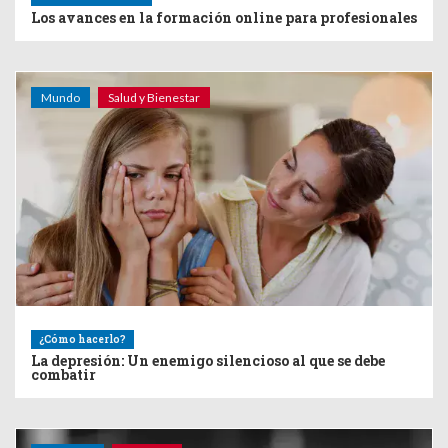
Los avances en la formación online para profesionales
Mundo
Salud y Bienestar
¿Cómo hacerlo?
La depresión: Un enemigo silencioso al que se debe
combatir