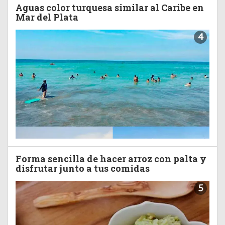
Aguas color turquesa similar al Caribe en
Mar del Plata
4
Forma sencilla de hacer arroz con palta y
disfrutar junto a tus comidas
5