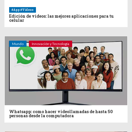
#App #Videos
Edición de videos: las mejores aplicaciones para tu
celular
Mundo
Innovación y Tecnología
Whatsapp: como hacer videollamadas de hasta 50
personas desde la computadora