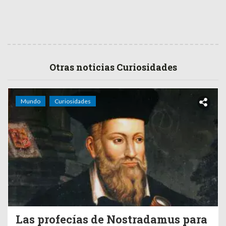
Otras noticias Curiosidades
Mundo
Curiosidades
Las profecías de Nostradamus para