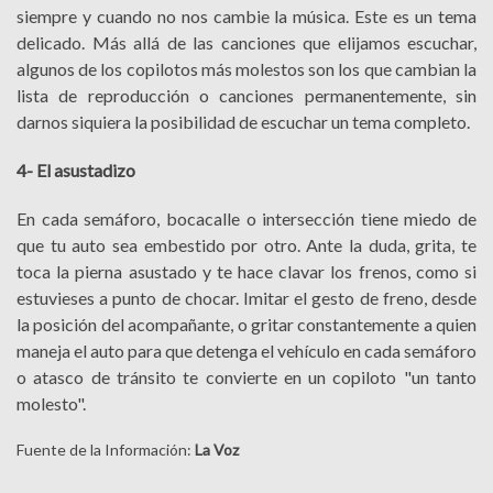
siempre y cuando no nos cambie la música. Este es un tema
delicado. Más allá de las canciones que elijamos escuchar,
algunos de los copilotos más molestos son los que cambian la
lista de reproducción o canciones permanentemente, sin
darnos siquiera la posibilidad de escuchar un tema completo.
4- El asustadizo
En cada semáforo, bocacalle o intersección tiene miedo de
que tu auto sea embestido por otro. Ante la duda, grita, te
toca la pierna asustado y te hace clavar los frenos, como si
estuvieses a punto de chocar. Imitar el gesto de freno, desde
la posición del acompañante, o gritar constantemente a quien
maneja el auto para que detenga el vehículo en cada semáforo
o atasco de tránsito te convierte en un copiloto "un tanto
molesto".
Fuente de la Información:
La Voz