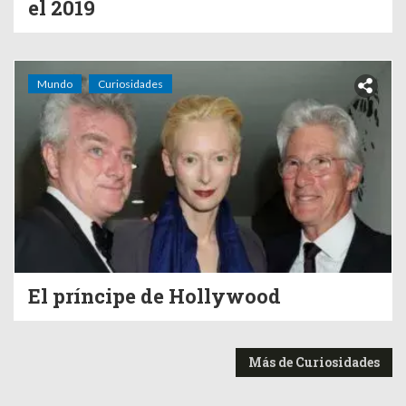
el 2019
Mundo
Curiosidades
El príncipe de Hollywood
Más de Curiosidades