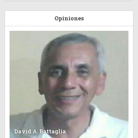
Opiniones
David A. Battaglia