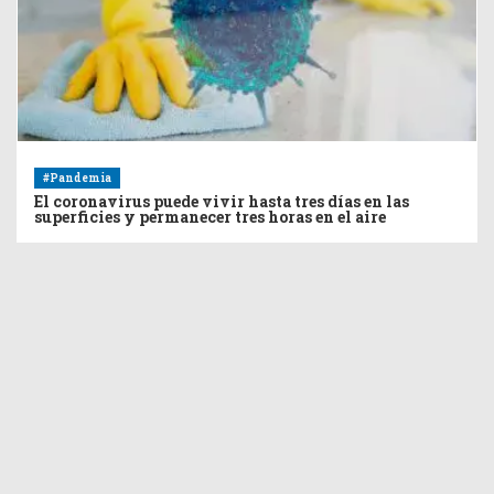
#Pandemia
El coronavirus puede vivir hasta tres días en las
superficies y permanecer tres horas en el aire