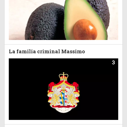
La familia criminal Massimo
3