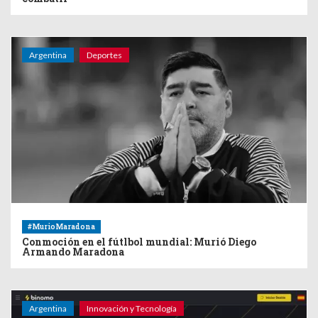
Argentina
Deportes
#MurioMaradona
Conmoción en el fútlbol mundial: Murió Diego
Armando Maradona
Argentina
Innovación y Tecnología