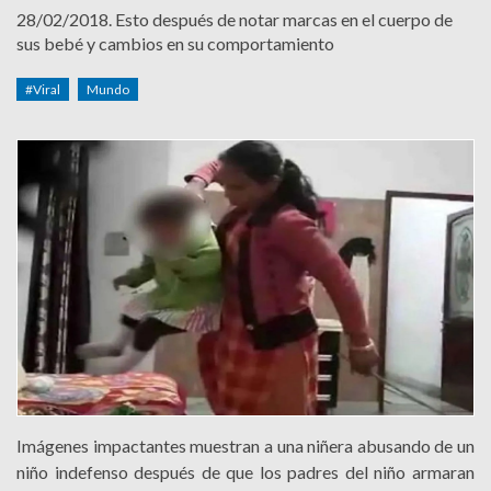
28/02/2018.
Esto después de notar marcas en el cuerpo de
sus bebé y cambios en su comportamiento
#Viral
Mundo
Imágenes impactantes muestran a una niñera abusando de un
niño indefenso después de que los padres del niño armaran