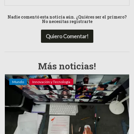
Nadie comentó esta noticia aún. ¿Quiéres ser el primero?
No necesitas registrarte
Quiero Comentar!
Más noticias!
Mundo
Innovación y Tecnología