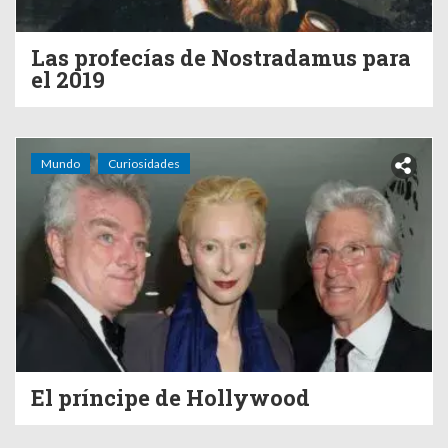
Las profecías de Nostradamus para
el 2019
Mundo
Curiosidades
El príncipe de Hollywood