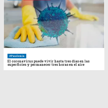
#Pandemia
El coronavirus puede vivir hasta tres días en las
superficies y permanecer tres horas en el aire