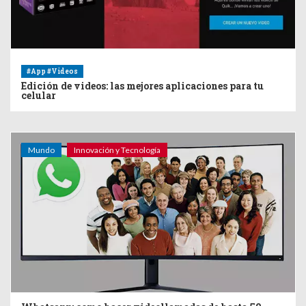
#App #Videos
Edición de videos: las mejores aplicaciones para tu
celular
Mundo
Innovación y Tecnología