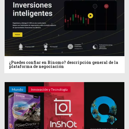
¿Puedes confiar en Binomo? descripción general de la
plataforma de negociación
Mundo
Innovación y Tecnología