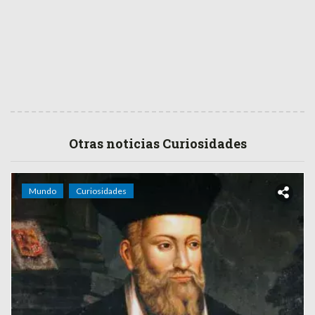
Otras noticias Curiosidades
Mundo
Curiosidades