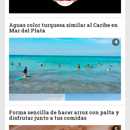
Aguas color turquesa similar al Caribe en
Mar del Plata
4
Forma sencilla de hacer arroz con palta y
disfrutar junto a tus comidas
5