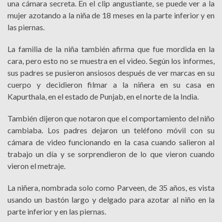
una cámara secreta. En el clip angustiante, se puede ver a la
mujer azotando a la niña de 18 meses en la parte inferior y en
las piernas.
La familia de la niña también afirma que fue mordida en la
cara, pero esto no se muestra en el video. Según los informes,
sus padres se pusieron ansiosos después de ver marcas en su
cuerpo y decidieron filmar a la niñera en su casa en
Kapurthala, en el estado de Punjab, en el norte de la India.
También dijeron que notaron que el comportamiento del niño
cambiaba. Los padres dejaron un teléfono móvil con su
cámara de video funcionando en la casa cuando salieron al
trabajo un día y se sorprendieron de lo que vieron cuando
vieron el metraje.
La niñera, nombrada solo como Parveen, de 35 años, es vista
usando un bastón largo y delgado para azotar al niño en la
parte inferior y en las piernas.