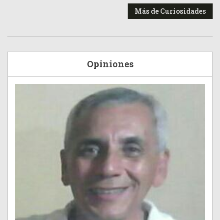
Más de Curiosidades
Opiniones