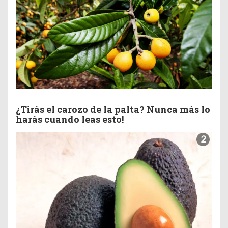
¿Tirás el carozo de la palta? Nunca más lo
harás cuando leas esto!
2