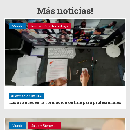
Más noticias!
Mundo
Innovación y Tecnología
#FormacionOnline
Los avances en la formación online para profesionales
Mundo
Salud y Bienestar