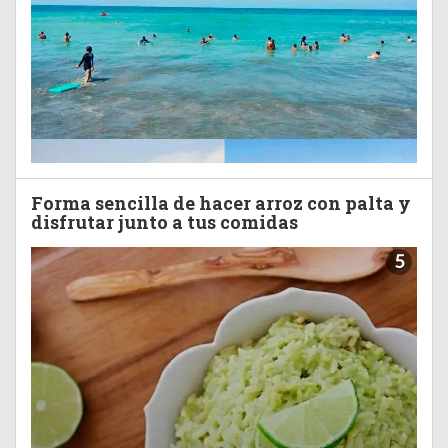
Forma sencilla de hacer arroz con palta y
disfrutar junto a tus comidas
5