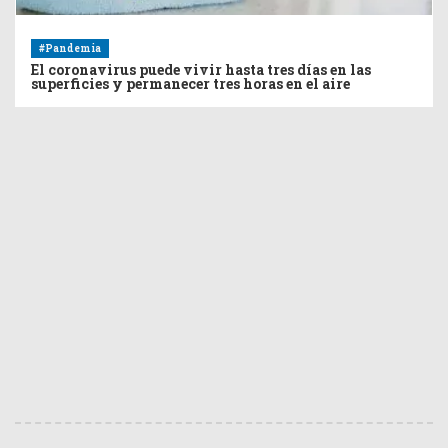
#Pandemia
El coronavirus puede vivir hasta tres días en las
superficies y permanecer tres horas en el aire