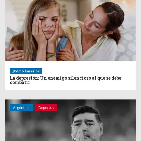
¿Cómo hacerlo?
La depresión: Un enemigo silencioso al que se debe
combatir
Argentina
Deportes