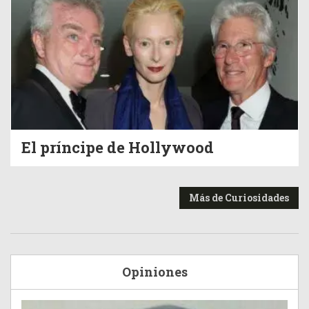
El príncipe de Hollywood
Más de Curiosidades
Opiniones