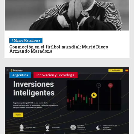
#MurioMaradona
Conmoción en el fútlbol mundial: Murió Diego
Armando Maradona
Argentina
Innovación y Tecnología