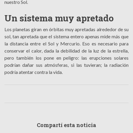
nuestro Sol.
Un sistema muy apretado
Los planetas giran en órbitas muy apretadas alrededor de su
sol, tan apretada que el sistema entero apenas mide más que
la distancia entre el Sol y Mercurio. Eso es necesario para
conservar el calor, dada la debilidad de la luz de la estrella,
pero también los pone en peligro: las erupciones solares
podrían dañar sus atmósferas, si las tuvieran; la radiación
podría atentar contra la vida.
Compartí esta noticia