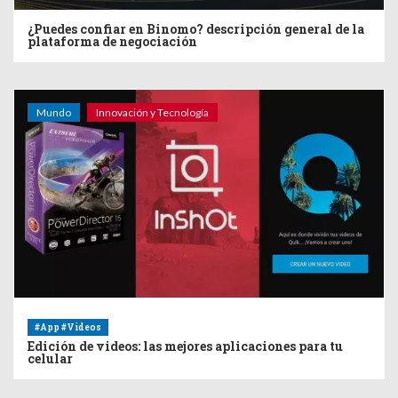
¿Puedes confiar en Binomo? descripción general de la
plataforma de negociación
Mundo
Innovación y Tecnología
#App #Videos
Edición de videos: las mejores aplicaciones para tu
celular