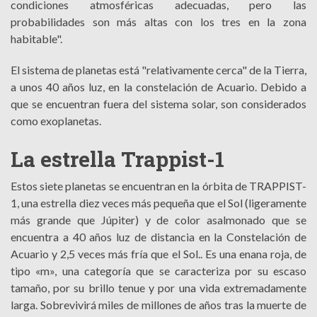
condiciones atmosféricas adecuadas, pero las
probabilidades son más altas con los tres en la zona
habitable".
El sistema de planetas está "relativamente cerca" de la Tierra,
a unos 40 años luz, en la constelación de Acuario. Debido a
que se encuentran fuera del sistema solar, son considerados
como exoplanetas.
La estrella Trappist-1
Estos siete planetas se encuentran en la órbita de TRAPPIST-
1, una estrella diez veces más pequeña que el Sol (ligeramente
más grande que Júpiter) y de color asalmonado que se
encuentra a 40 años luz de distancia en la Constelación de
Acuario y 2,5 veces más fría que el Sol.. Es una enana roja, de
tipo «m», una categoría que se caracteriza por su escaso
tamaño, por su brillo tenue y por una vida extremadamente
larga. Sobrevivirá miles de millones de años tras la muerte de