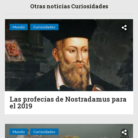
Otras noticias Curiosidades
Mundo
Curiosidades
Las profecías de Nostradamus para
el 2019
Mundo
Curiosidades