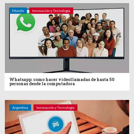
Mundo
Innovación y Tecnología
Whatsapp: como hacer videollamadas de hasta 50
personas desde la computadora
Argentina
Innovación y Tecnología