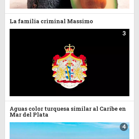
La familia criminal Massimo
3
Aguas color turquesa similar al Caribe en
Mar del Plata
4