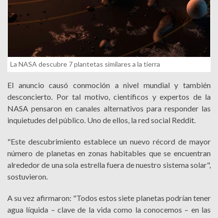
La NASA descubre 7 plantetas similares a la tierra
El anuncio causó conmoción a nivel mundial y también
desconcierto. Por tal motivo, científicos y expertos de la
NASA pensaron en canales alternativos para responder las
inquietudes del público. Uno de ellos, la red social Reddit.
"Este descubrimiento establece un nuevo récord de mayor
número de planetas en zonas habitables que se encuentran
alrededor de una sola estrella fuera de nuestro sistema solar",
sostuvieron.
A su vez afirmaron: "Todos estos siete planetas podrían tener
agua líquida – clave de la vida como la conocemos – en las