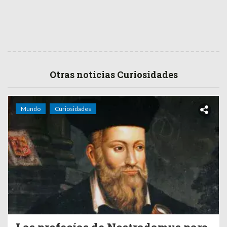
Otras noticias Curiosidades
Mundo
Curiosidades