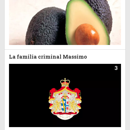
La familia criminal Massimo
3