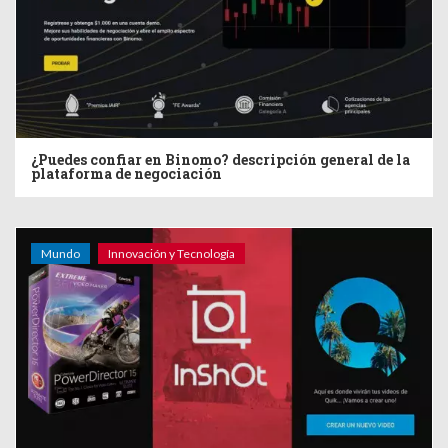
¿Puedes confiar en Binomo? descripción general de la
plataforma de negociación
Mundo
Innovación y Tecnología