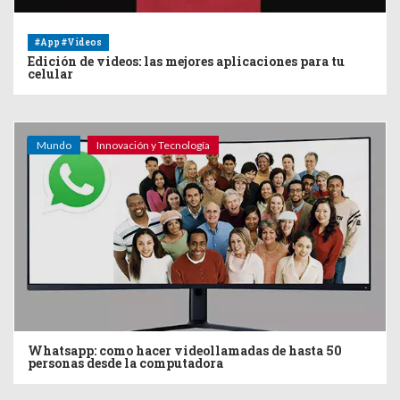
#App #Videos
Edición de videos: las mejores aplicaciones para tu
celular
Mundo
Innovación y Tecnología
Whatsapp: como hacer videollamadas de hasta 50
personas desde la computadora