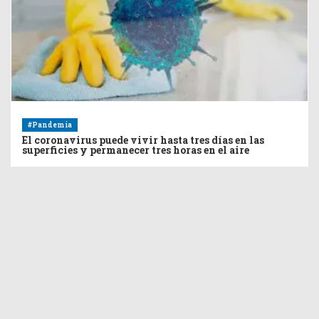
#Pandemia
El coronavirus puede vivir hasta tres días en las
superficies y permanecer tres horas en el aire