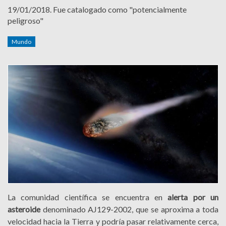
19/01/2018.
Fue catalogado como "potencialmente
peligroso"
Mundo
La comunidad científica se encuentra en
alerta por un
asteroide
denominado AJ129-2002, que se aproxima a toda
velocidad hacia la Tierra y podría pasar relativamente cerca,