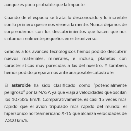
aunque es poco probable que la impacte.
Cuando de el espacio se trata, lo desconocido y lo increíble
son lo primero que se nos viene a la mente. Nunca dejamos de
sorprendernos con los descubrimientos que hacen que nos
sintamos realmente pequeños en este universo.
Gracias a los avances tecnológicos hemos podido descubrir
nuevos materiales, minerales, e incluso, planetas con
características muy parecidas a las del nuestro. Y también,
hemos podido prepararnos ante una posible catástrofe.
El
asteroide
ha sido clasificado como “potencialmente
peligroso” por la NASA ya que viaja a velocidades que oscilan
los 107,826 km/h. Comparativamente, es casi 15 veces más
rápido que el avión tripulado más rápido del mundo: el
hipersónico norteamericano X-15 que alcanza velocidades de
7.300 km/h.