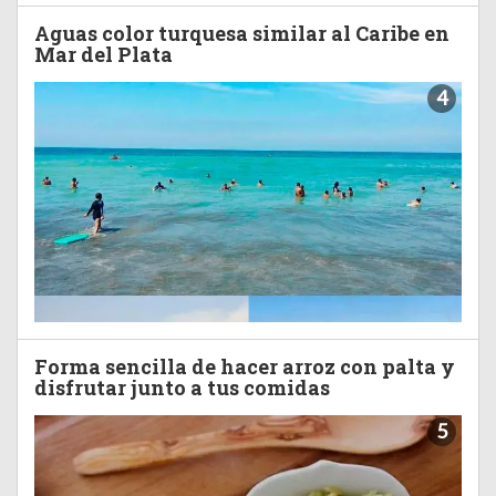
Aguas color turquesa similar al Caribe en
Mar del Plata
4
Forma sencilla de hacer arroz con palta y
disfrutar junto a tus comidas
5