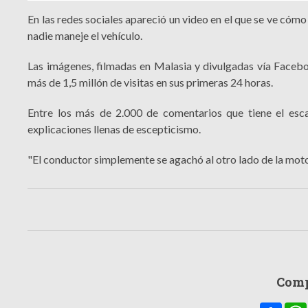
En las redes sociales apareció un video en el que se ve cómo
nadie maneje el vehículo.
Las imágenes, filmadas en Malasia y divulgadas vía Faceb
más de 1,5 millón de visitas en sus primeras 24 horas.
Entre los más de 2.000 de comentarios que tiene el esc
explicaciones llenas de escepticismo.
"El conductor simplemente se agachó al otro lado de la moto
Comp
Compa