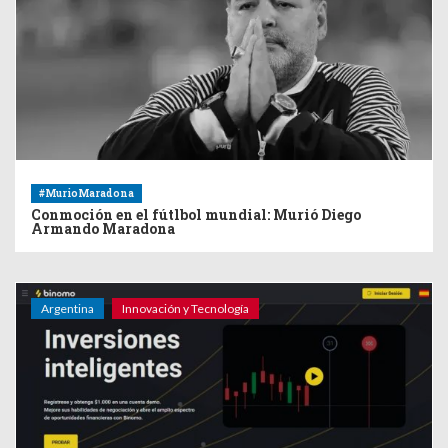
#MurioMaradona
Conmoción en el fútlbol mundial: Murió Diego
Armando Maradona
Argentina
Innovación y Tecnología