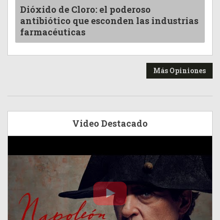
Dióxido de Cloro: el poderoso
antibiótico que esconden las industrias
farmacéuticas
Más Opiniones
Video Destacado