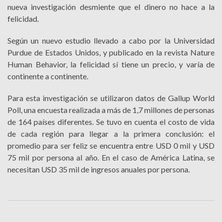
nueva investigación desmiente que el dinero no hace a la
felicidad.
Según un nuevo estudio llevado a cabo por la Universidad
Purdue de Estados Unidos, y publicado en la revista Nature
Human Behavior, la felicidad sí tiene un precio, y varía de
continente a continente.
Para esta investigación se utilizaron datos de Gallup World
Poll, una encuesta realizada a más de 1,7 millones de personas
de 164 países diferentes. Se tuvo en cuenta el costo de vida
de cada región para llegar a la primera conclusión: el
promedio para ser feliz se encuentra entre USD 0 mil y USD
75 mil por persona al año. En el caso de América Latina, se
necesitan USD 35 mil de ingresos anuales por persona.