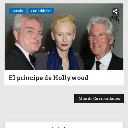
Mundo
Curiosidades
El príncipe de Hollywood
Más de Curiosidades