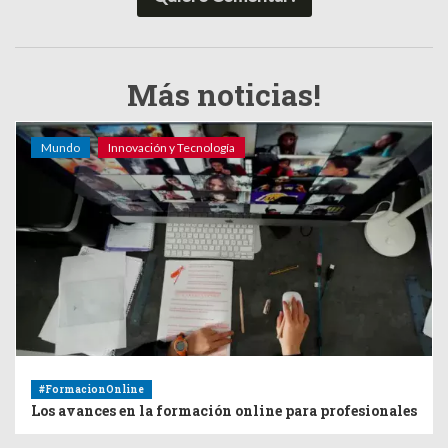
Más noticias!
Mundo
Innovación y Tecnología
#FormacionOnline
Los avances en la formación online para profesionales