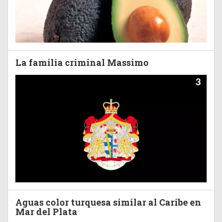
La familia criminal Massimo
3
Aguas color turquesa similar al Caribe en
Mar del Plata