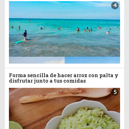
4
Forma sencilla de hacer arroz con palta y
disfrutar junto a tus comidas
5