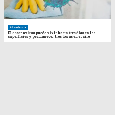
#Pandemia
El coronavirus puede vivir hasta tres días en las
superficies y permanecer tres horas en el aire