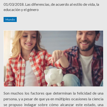
01/03/2018.
Las diferencias, de acuerdo al estilo de vida, la
educación y el género
Mundo
Son muchos los factores que determinan la felicidad de una
persona, y a pesar de que ya en múltiples ocasiones la ciencia
se propuso indagar sobre cómo alcanzar este estado, una