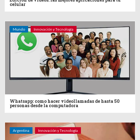
celular
Mundo
Innovación y Tecnología
Whatsapp: como hacer videollamadas de hasta 50
personas desde la computadora
Argentina
Innovación y Tecnología