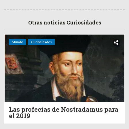
Otras noticias Curiosidades
Mundo
Curiosidades
Las profecías de Nostradamus para
el 2019