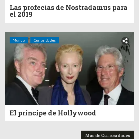
Las profecías de Nostradamus para
el 2019
Mundo
Curiosidades
El príncipe de Hollywood
Más de Curiosidades