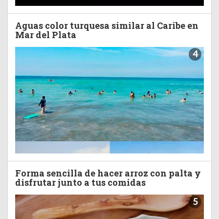
Aguas color turquesa similar al Caribe en
Mar del Plata
4
Forma sencilla de hacer arroz con palta y
disfrutar junto a tus comidas
5