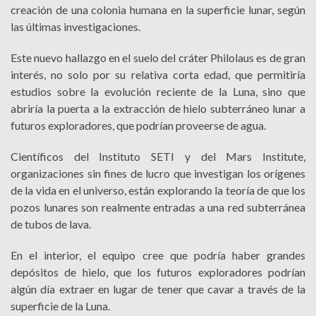
creación de una colonia humana en la superficie lunar, según
las últimas investigaciones.
Este nuevo hallazgo en el suelo del cráter Philolaus es de gran
interés, no solo por su relativa corta edad, que permitiría
estudios sobre la evolución reciente de la Luna, sino que
abriría la puerta a la extracción de hielo subterráneo lunar a
futuros exploradores, que podrían proveerse de agua.
Científicos del Instituto SETI y del Mars Institute,
organizaciones sin fines de lucro que investigan los orígenes
de la vida en el universo, están explorando la teoría de que los
pozos lunares son realmente entradas a una red subterránea
de tubos de lava.
En el interior, el equipo cree que podría haber grandes
depósitos de hielo, que los futuros exploradores podrían
algún día extraer en lugar de tener que cavar a través de la
superficie de la Luna.