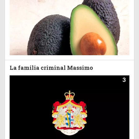
La familia criminal Massimo
3