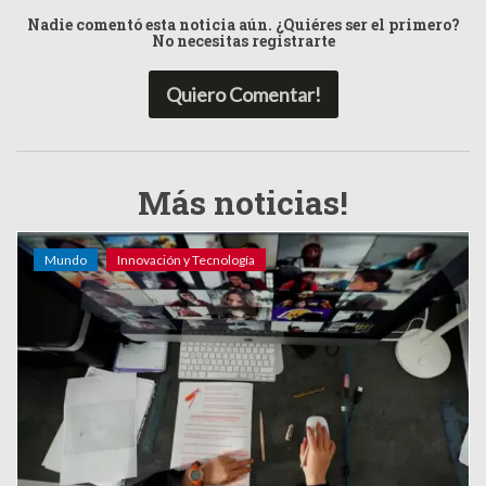
Nadie comentó esta noticia aún. ¿Quiéres ser el primero?
No necesitas registrarte
Quiero Comentar!
Más noticias!
Mundo
Innovación y Tecnología