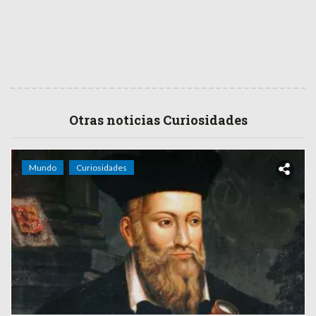
Otras noticias Curiosidades
Mundo
Curiosidades