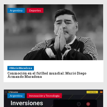
Argentina
Deportes
#MurioMaradona
Conmoción en el fútlbol mundial: Murió Diego
Armando Maradona
Argentina
Innovación y Tecnología