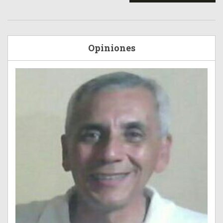
Opiniones