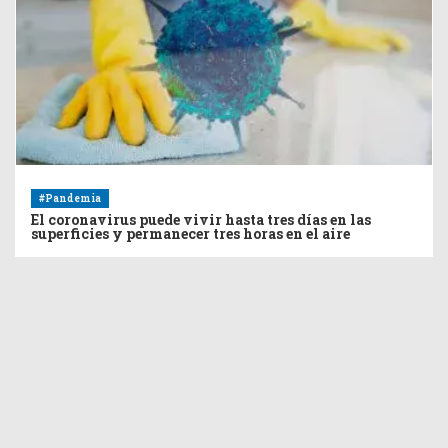
#Pandemia
El coronavirus puede vivir hasta tres días en las
superficies y permanecer tres horas en el aire