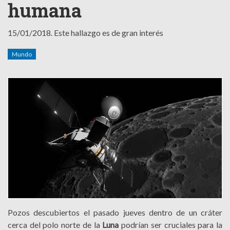
humana
15/01/2018.
Este hallazgo es de gran interés
Mundo
Pozos descubiertos el pasado jueves dentro de un cráter
cerca del polo norte de la
Luna
podrían ser cruciales para la