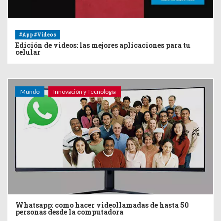
#App #Videos
Edición de videos: las mejores aplicaciones para tu
celular
Mundo
Innovación y Tecnología
Whatsapp: como hacer videollamadas de hasta 50
personas desde la computadora