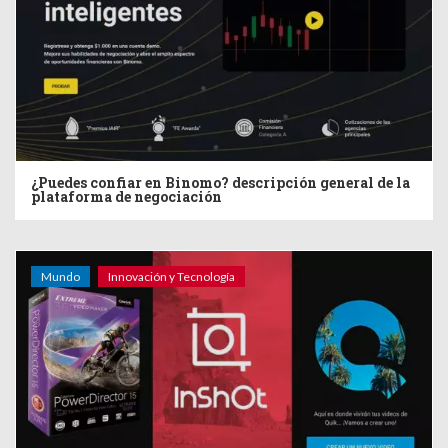
¿Puedes confiar en Binomo? descripción general de la
plataforma de negociación
Mundo
Innovación y Tecnología