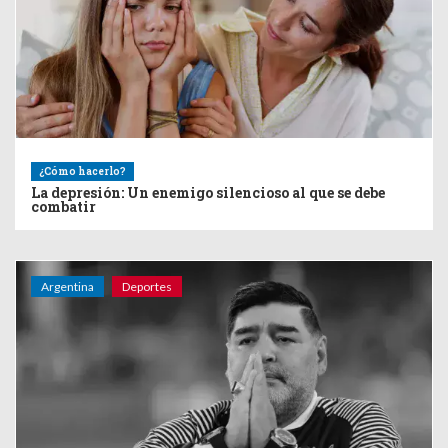
¿Cómo hacerlo?
La depresión: Un enemigo silencioso al que se debe
combatir
Argentina
Deportes