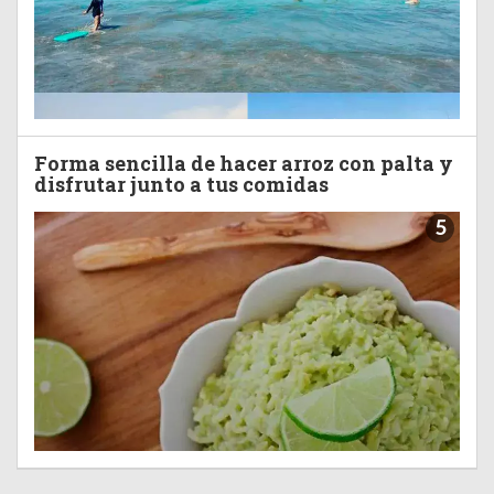
Forma sencilla de hacer arroz con palta y
disfrutar junto a tus comidas
5