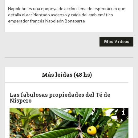
Napoleón es una epopeya de acción llena de espectáculo que
detalla el accidentado ascenso y caída del emblemático
emperador francés Napoleón Bonaparte
Más Videos
Más leídas (48 hs)
Las fabulosas propiedades del Té de
Níspero
1