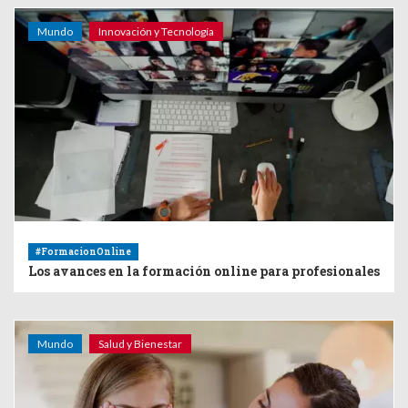
Mundo
Innovación y Tecnología
#FormacionOnline
Los avances en la formación online para profesionales
Mundo
Salud y Bienestar