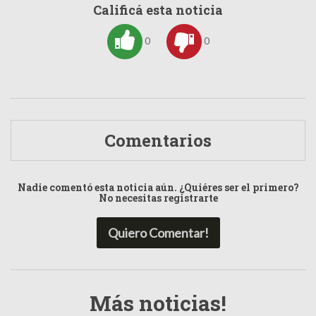
Calificá esta noticia
0
0
Comentarios
Nadie comentó esta noticia aún. ¿Quiéres ser el primero?
No necesitas registrarte
Quiero Comentar!
Más noticias!