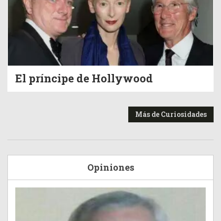
El príncipe de Hollywood
Más de Curiosidades
Opiniones