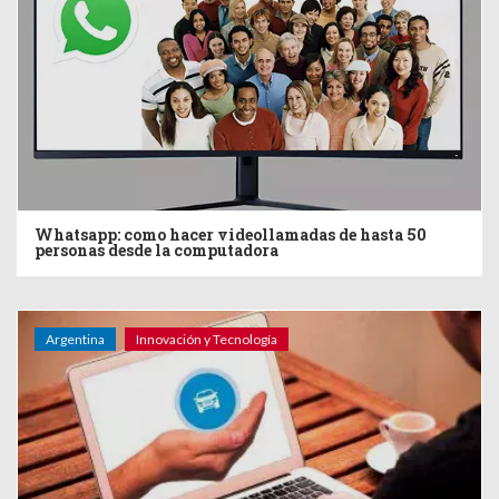
Whatsapp: como hacer videollamadas de hasta 50
personas desde la computadora
Argentina
Innovación y Tecnología