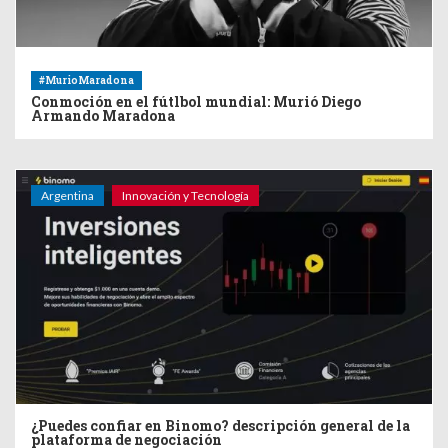
#MurioMaradona
Conmoción en el fútlbol mundial: Murió Diego
Armando Maradona
Argentina
Innovación y Tecnología
¿Puedes confiar en Binomo? descripción general de la
plataforma de negociación