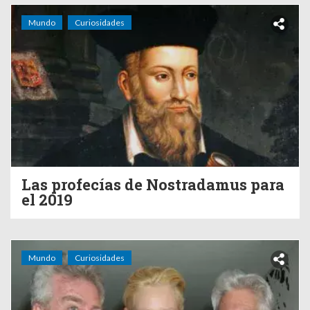
Mundo
Curiosidades
Las profecías de Nostradamus para
el 2019
Mundo
Curiosidades