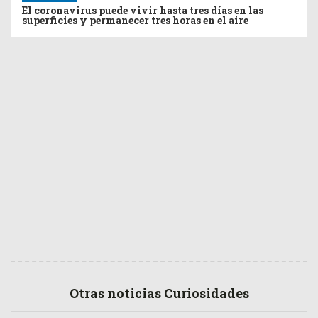
El coronavirus puede vivir hasta tres días en las
superficies y permanecer tres horas en el aire
Otras noticias Curiosidades