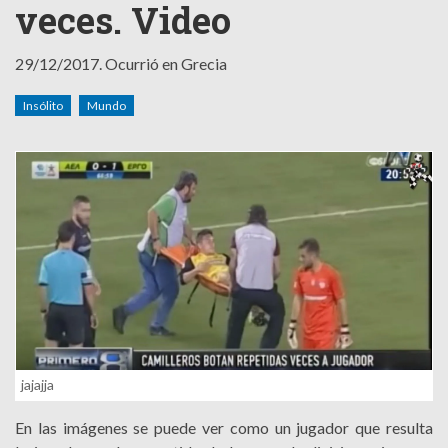
veces. Video
29/12/2017.
Ocurrió en Grecia
Insólito
Mundo
jajajja
En las imágenes se puede ver como un jugador que resulta