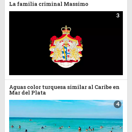
La familia criminal Massimo
3
Aguas color turquesa similar al Caribe en
Mar del Plata
4