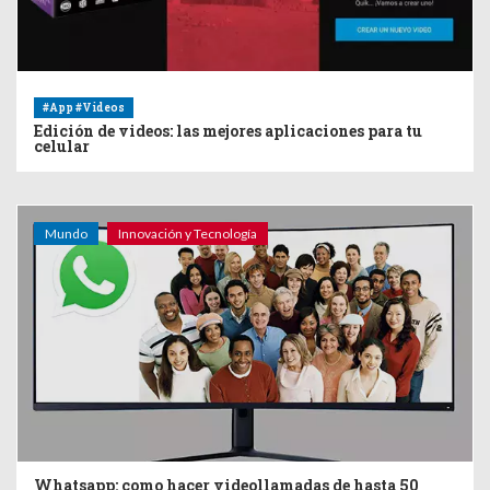
#App #Videos
Edición de videos: las mejores aplicaciones para tu
celular
Mundo
Innovación y Tecnología
Whatsapp: como hacer videollamadas de hasta 50