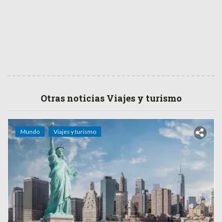
Otras noticias Viajes y turismo
Mundo
Viajes y turismo