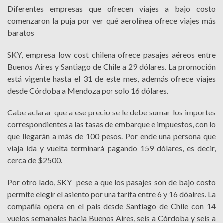
Diferentes empresas que ofrecen viajes a bajo costo
comenzaron la puja por ver qué aerolínea ofrece viajes más
baratos
SKY, empresa low cost chilena ofrece pasajes aéreos entre
Buenos Aires y Santiago de Chile a 29 dólares. La promoción
está vigente hasta el 31 de este mes, además ofrece viajes
desde Córdoba a Mendoza por solo 16 dólares.
Cabe aclarar que a ese precio se le debe sumar los importes
correspondientes a las tasas de embarque e impuestos, con lo
que llegarán a más de 100 pesos. Por ende una persona que
viaja ida y vuelta terminará pagando 159 dólares, es decir,
cerca de $2500.
Por otro lado, SKY pese a que los pasajes son de bajo costo
permite elegir el asiento por una tarifa entre 6 y 16 dóalres. La
compañía opera en el país desde Santiago de Chile con 14
vuelos semanales hacia Buenos Aires, seis a Córdoba y seis a