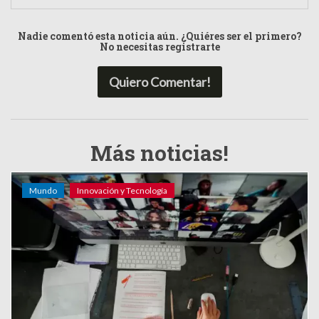
Nadie comentó esta noticia aún. ¿Quiéres ser el primero?
No necesitas registrarte
Quiero Comentar!
Más noticias!
Mundo
Innovación y Tecnología