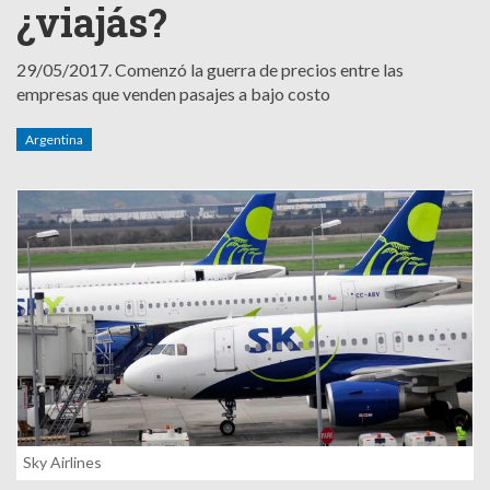
¿viajás?
29/05/2017.
Comenzó la guerra de precios entre las
empresas que venden pasajes a bajo costo
Argentina
Sky Airlines