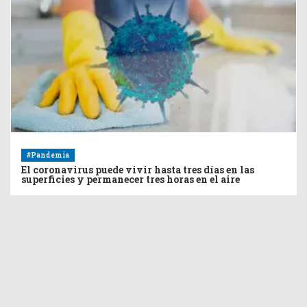
#Pandemia
El coronavirus puede vivir hasta tres días en las
superficies y permanecer tres horas en el aire