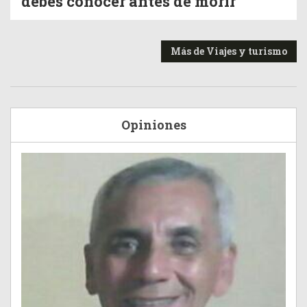
debes conocer antes de morir
Más de Viajes y turismo
Opiniones