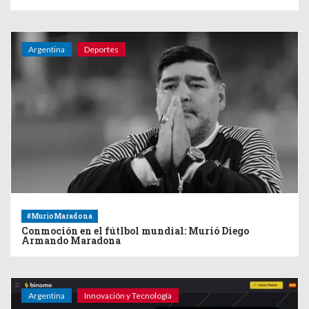
Argentina
Deportes
#MurioMaradona
Conmoción en el fútlbol mundial: Murió Diego
Armando Maradona
Argentina
Innovación y Tecnología