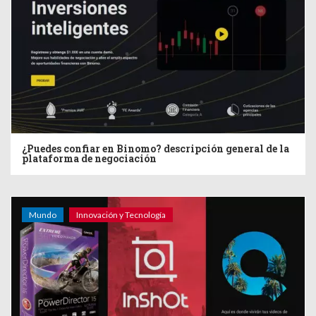
¿Puedes confiar en Binomo? descripción general de la
plataforma de negociación
Mundo
Innovación y Tecnología