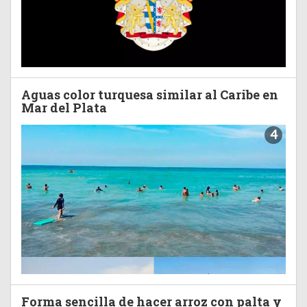
Aguas color turquesa similar al Caribe en
Mar del Plata
4
Forma sencilla de hacer arroz con palta y