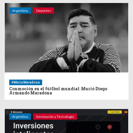
Argentina
Deportes
#MurioMaradona
Conmoción en el fútlbol mundial: Murió Diego
Armando Maradona
Argentina
Innovación y Tecnología