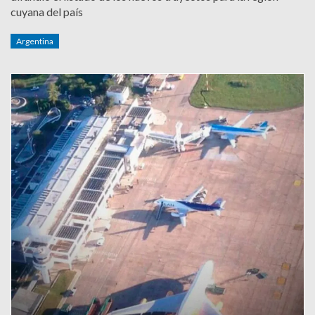
cuyana del país
Argentina