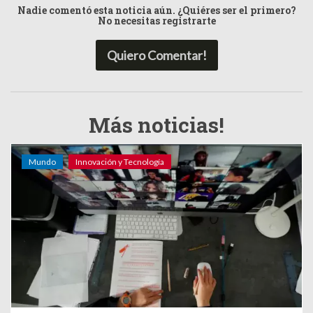
Nadie comentó esta noticia aún. ¿Quiéres ser el primero?
No necesitas registrarte
Quiero Comentar!
Más noticias!
Mundo
Innovación y Tecnología