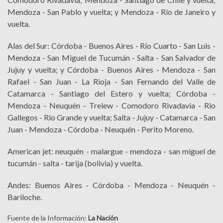
Mendoza - San Pablo y vuelta; y Mendoza - Río de Janeiro y
vuelta.
Alas del Sur: Córdoba - Buenos Aires - Río Cuarto - San Luis -
Mendoza - San Miguel de Tucumán - Salta - San Salvador de
Jujuy y vuelta; y Córdoba - Buenos Aires - Mendoza - San
Rafael - San Juan - La Rioja - San Fernando del Valle de
Catamarca - Santiago del Estero y vuelta; Córdoba -
Mendoza - Neuquén - Trelew - Comodoro Rivadavia - Rio
Gallegos - Rio Grande y vuelta; Salta - Jujuy - Catamarca - San
Juan - Mendoza - Córdoba - Neuquén - Perito Moreno.
American jet: neuquén - malargue - mendoza - san miguel de
tucumán - salta - tarija (bolivia) y vuelta.
Andes: Buenos Aires - Córdoba - Mendoza - Neuquén -
Bariloche.
Fuente de la Información:
La Nación