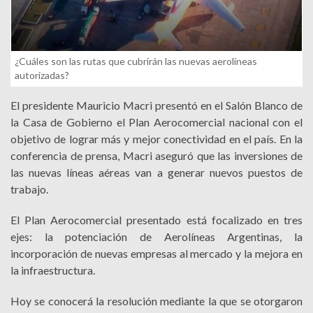
¿Cuáles son las rutas que cubrirán las nuevas aerolíneas
autorizadas?
El presidente Mauricio Macri presentó en el Salón Blanco de
la Casa de Gobierno el Plan Aerocomercial nacional con el
objetivo de lograr más y mejor conectividad en el país. En la
conferencia de prensa, Macri aseguró que las inversiones de
las nuevas líneas aéreas van a generar nuevos puestos de
trabajo.
El Plan Aerocomercial presentado está focalizado en tres
ejes: la potenciación de Aerolíneas Argentinas, la
incorporación de nuevas empresas al mercado y la mejora en
la infraestructura.
Hoy se conocerá la resolución mediante la que se otorgaron