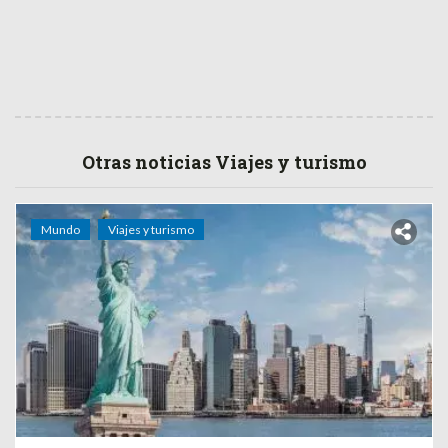
Otras noticias Viajes y turismo
Mundo
Viajes y turismo