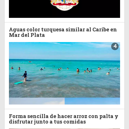
Aguas color turquesa similar al Caribe en
Mar del Plata
4
Forma sencilla de hacer arroz con palta y
disfrutar junto a tus comidas