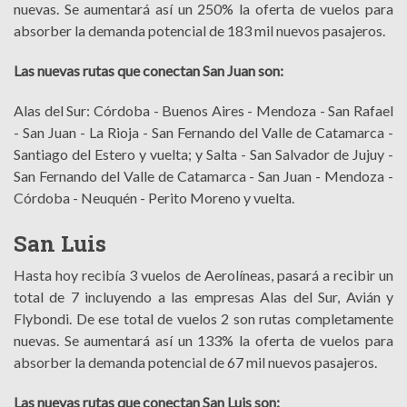
nuevas. Se aumentará así un 250% la oferta de vuelos para
absorber la demanda potencial de 183 mil nuevos pasajeros.
Las nuevas rutas que conectan San Juan son:
Alas del Sur: Córdoba - Buenos Aires - Mendoza - San Rafael
- San Juan - La Rioja - San Fernando del Valle de Catamarca -
Santiago del Estero y vuelta; y Salta - San Salvador de Jujuy -
San Fernando del Valle de Catamarca - San Juan - Mendoza -
Córdoba - Neuquén - Perito Moreno y vuelta.
San Luis
Hasta hoy recibía 3 vuelos de Aerolíneas, pasará a recibir un
total de 7 incluyendo a las empresas Alas del Sur, Avián y
Flybondi. De ese total de vuelos 2 son rutas completamente
nuevas. Se aumentará así un 133% la oferta de vuelos para
absorber la demanda potencial de 67 mil nuevos pasajeros.
Las nuevas rutas que conectan San Luis son: