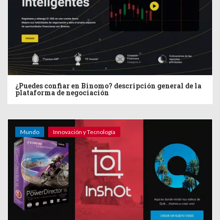
¿Puedes confiar en Binomo? descripción general de la
plataforma de negociación
Mundo
Innovación y Tecnología