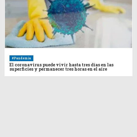
#Pandemia
El coronavirus puede vivir hasta tres días en las
superficies y permanecer tres horas en el aire