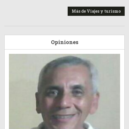
Más de Viajes y turismo
Opiniones