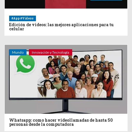
#App #Videos
Edición de videos: las mejores aplicaciones para tu
celular
Mundo
Innovación y Tecnología
Whatsapp: como hacer videollamadas de hasta 50
personas desde la computadora