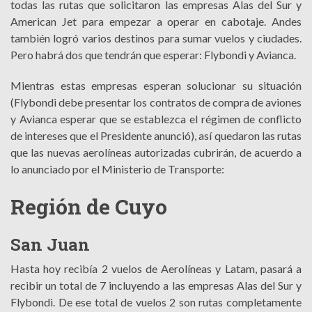
todas las rutas que solicitaron las empresas Alas del Sur y
American Jet para empezar a operar en cabotaje. Andes
también logró varios destinos para sumar vuelos y ciudades.
Pero habrá dos que tendrán que esperar: Flybondi y Avianca.
Mientras estas empresas esperan solucionar su situación
(Flybondi debe presentar los contratos de compra de aviones
y Avianca esperar que se establezca el régimen de conflicto
de intereses que el Presidente anunció), así quedaron las rutas
que las nuevas aerolíneas autorizadas cubrirán, de acuerdo a
lo anunciado por el Ministerio de Transporte:
Región de Cuyo
San Juan
Hasta hoy recibía 2 vuelos de Aerolíneas y Latam, pasará a
recibir un total de 7 incluyendo a las empresas Alas del Sur y
Flybondi. De ese total de vuelos 2 son rutas completamente