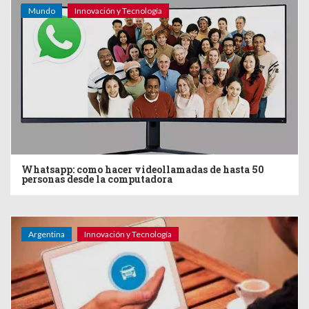
Mundo
Innovación y Tecnología
Whatsapp: como hacer videollamadas de hasta 50
personas desde la computadora
Argentina
Innovación y Tecnología