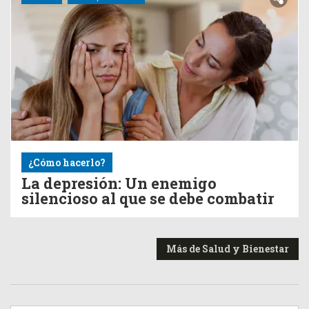
¿Cómo hacerlo?
La depresión: Un enemigo
silencioso al que se debe combatir
Más de Salud y Bienestar