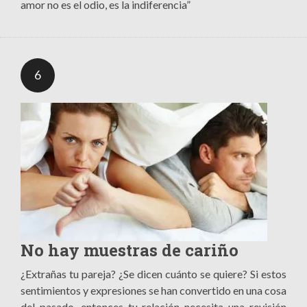
amor no es el odio, es la indiferencia”
6
No hay muestras de cariño
¿Extrañas tu pareja? ¿Se dicen cuánto se quiere? Si estos
sentimientos y expresiones se han convertido en una cosa
del pasado, entonces tu relación necesita una revisión