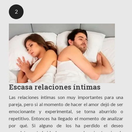
2
Escasa relaciones íntimas
Las relaciones íntimas son muy importantes para una
pareja, pero si al momento de hacer el amor dejó de ser
emocionante y experimental, se torna aburrido o
repetitivo. Entonces ha llegado el momento de analizar
por qué. Si alguno de los ha perdido el deseo