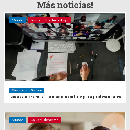
Más noticias!
Mundo
Innovación y Tecnología
#FormacionOnline
Los avances en la formación online para profesionales
Mundo
Salud y Bienestar