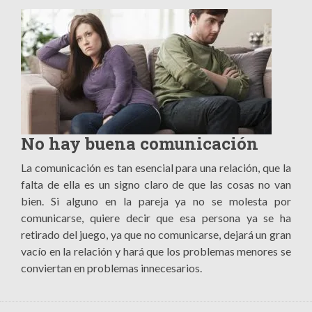
No hay buena comunicación
La comunicación es tan esencial para una relación, que la
falta de ella es un signo claro de que las cosas no van
bien. Si alguno en la pareja ya no se molesta por
comunicarse, quiere decir que esa persona ya se ha
retirado del juego, ya que no comunicarse, dejará un gran
vacío en la relación y hará que los problemas menores se
conviertan en problemas innecesarios.