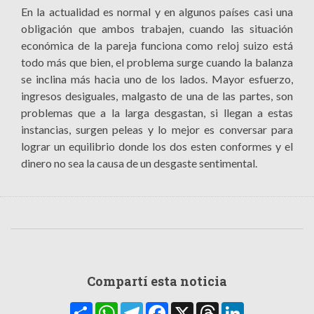
En la actualidad es normal y en algunos países casi una
obligación que ambos trabajen, cuando las situación
económica de la pareja funciona como reloj suizo está
todo más que bien, el problema surge cuando la balanza
se inclina más hacia uno de los lados. Mayor esfuerzo,
ingresos desiguales, malgasto de una de las partes, son
problemas que a la larga desgastan, si llegan a estas
instancias, surgen peleas y lo mejor es conversar para
lograr un equilibrio donde los dos esten conformes y el
dinero no sea la causa de un desgaste sentimental.
Compartí esta noticia
Compartir
WhatsApp
Telegram
Facebook
X
Threads
LinkedIn