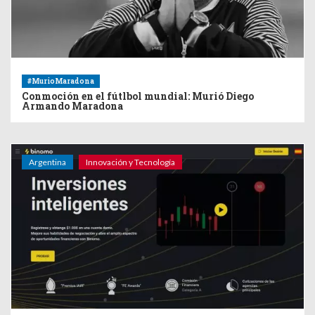
#MurioMaradona
Conmoción en el fútlbol mundial: Murió Diego
Armando Maradona
Argentina
Innovación y Tecnología