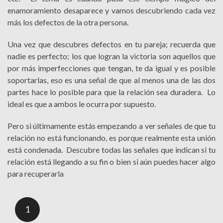
enamoramiento desaparece y vamos descubriendo cada vez
más los defectos de la otra persona.
Una vez que descubres defectos en tu pareja; recuerda que
nadie es perfecto; los que logran la victoria son aquellos que
por más imperfecciones que tengan, te da igual y es posible
soportarlas, eso es una señal de que al menos una de las dos
partes hace lo posible para que la relación sea duradera. Lo
ideal es que a ambos le ocurra por supuesto.
Pero si últimamente estás empezando a ver señales de que tu
relación no está funcionando, es porque realmente esta unión
está condenada. Descubre todas las señales que indican si tu
relación está llegando a su fin o bien si aún puedes hacer algo
para recuperarla
1