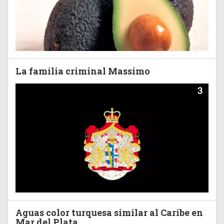
La familia criminal Massimo
3
Aguas color turquesa similar al Caribe en
Mar del Plata