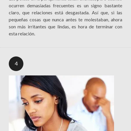
ocurren demasiadas frecuentes es un signo bastante
claro, que relaciones está desgastada. Así que, si las
pequeñas cosas que nunca antes te molestaban, ahora
son más irritantes que lindas, es hora de terminar con
esta relación.
4