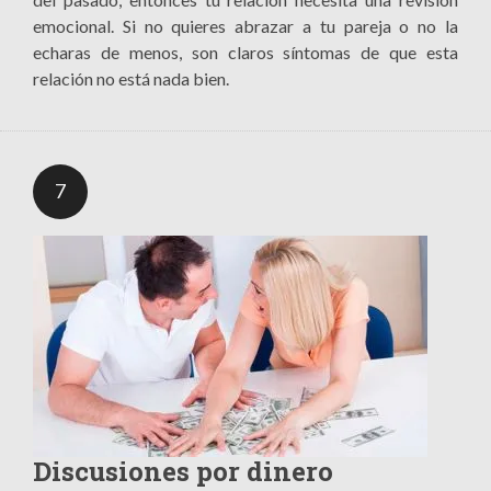
emocional. Si no quieres abrazar a tu pareja o no la
echaras de menos, son claros síntomas de que esta
relación no está nada bien.
7
Discusiones por dinero