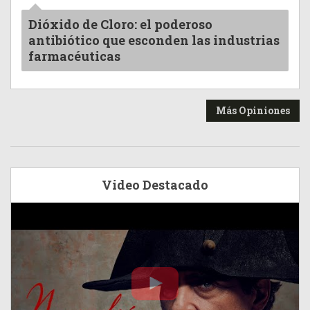
Dióxido de Cloro: el poderoso
antibiótico que esconden las industrias
farmacéuticas
Más Opiniones
Video Destacado