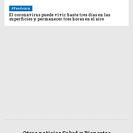
#Pandemia
El coronavirus puede vivir hasta tres días en las
superficies y permanecer tres horas en el aire