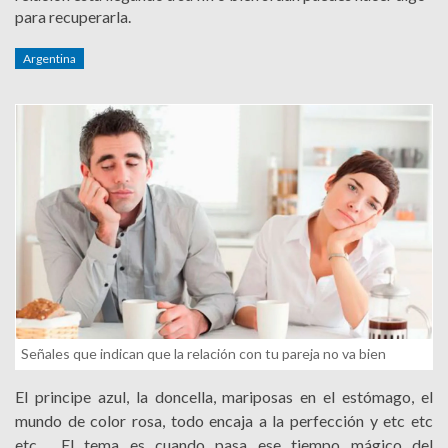
para recuperarla.
Argentina
Señales que indican que la relación con tu pareja no va bien
El principe azul, la doncella, mariposas en el estómago, el
mundo de color rosa, todo encaja a la perfección y etc etc
etc. El tema es cuando pasa ese tiempo mágico del