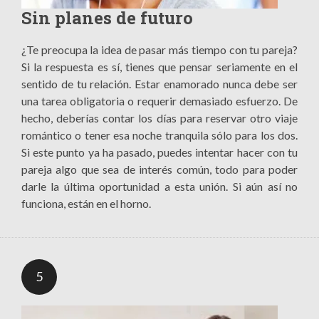
Sin planes de futuro
¿Te preocupa la idea de pasar más tiempo con tu pareja?
Si la respuesta es sí, tienes que pensar seriamente en el
sentido de tu relación. Estar enamorado nunca debe ser
una tarea obligatoria o requerir demasiado esfuerzo. De
hecho, deberías contar los días para reservar otro viaje
romántico o tener esa noche tranquila sólo para los dos.
Si este punto ya ha pasado, puedes intentar hacer con tu
pareja algo que sea de interés común, todo para poder
darle la última oportunidad a esta unión. Si aún así no
funciona, están en el horno.
5