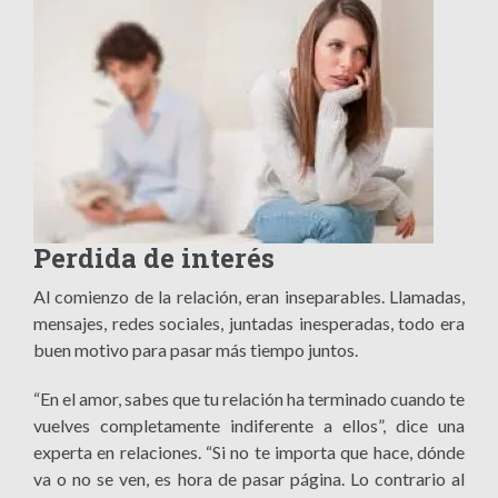
Perdida de interés
Al comienzo de la relación, eran inseparables. Llamadas,
mensajes, redes sociales, juntadas inesperadas, todo era
buen motivo para pasar más tiempo juntos.
“En el amor, sabes que tu relación ha terminado cuando te
vuelves completamente indiferente a ellos”, dice una
experta en relaciones. “Si no te importa que hace, dónde
va o no se ven, es hora de pasar página. Lo contrario al