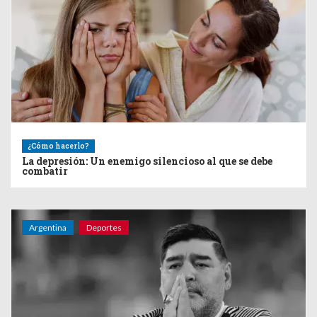
¿Cómo hacerlo?
La depresión: Un enemigo silencioso al que se debe
combatir
Argentina
Deportes