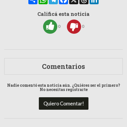
Calificá esta noticia
0
0
Comentarios
Nadie comentó esta noticia aún. ¿Quiéres ser el primero?
No necesitas registrarte
Quiero Comentar!