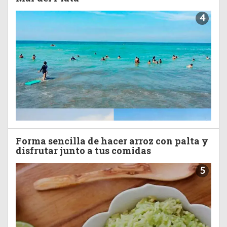
4
Forma sencilla de hacer arroz con palta y
disfrutar junto a tus comidas
5