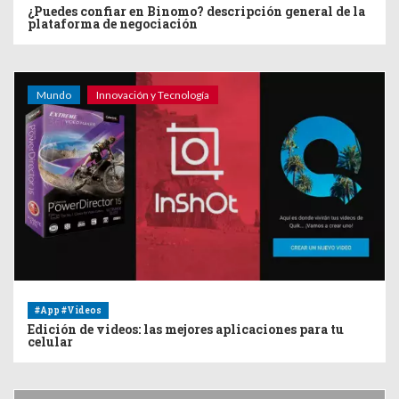
¿Puedes confiar en Binomo? descripción general de la
plataforma de negociación
Mundo
Innovación y Tecnología
#App #Videos
Edición de videos: las mejores aplicaciones para tu
celular