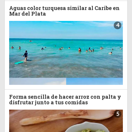
Aguas color turquesa similar al Caribe en
Mar del Plata
4
Forma sencilla de hacer arroz con palta y
disfrutar junto a tus comidas
5