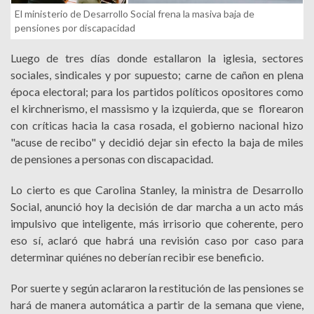
El ministerio de Desarrollo Social frena la masiva baja de
pensiones por discapacidad
Luego de tres días donde estallaron la iglesia, sectores
sociales, sindicales y por supuesto; carne de cañon en plena
época electoral; para los partidos políticos opositores como
el kirchnerismo, el massismo y la izquierda, que se florearon
con críticas hacia la casa rosada, el gobierno nacional hizo
"acuse de recibo" y decidió dejar sin efecto la baja de miles
de pensiones a personas con discapacidad.
Lo cierto es que Carolina Stanley, la ministra de Desarrollo
Social, anunció hoy la decisión de dar marcha a un acto más
impulsivo que inteligente, más irrisorio que coherente, pero
eso sí, aclaró que habrá una revisión caso por caso para
determinar quiénes no deberían recibir ese beneficio.
Por suerte y según aclararon la restitución de las pensiones se
hará de manera automática a partir de la semana que viene,