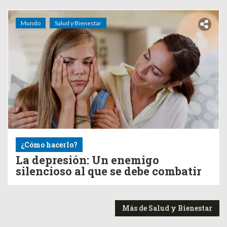
Mundo
Salud y Bienestar
¿Cómo hacerlo?
La depresión: Un enemigo
silencioso al que se debe combatir
Más de Salud y Bienestar