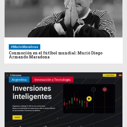
#MurioMaradona
Conmoción en el fútlbol mundial: Murió Diego
Armando Maradona
Argentina
Innovación y Tecnología