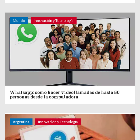
Mundo
Innovación y Tecnología
Whatsapp: como hacer videollamadas de hasta 50
personas desde la computadora
Argentina
Innovación y Tecnología