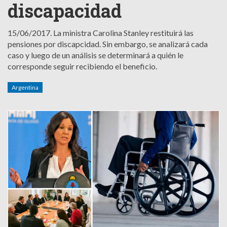
discapacidad
15/06/2017.
La ministra Carolina Stanley restituirá las
pensiones por discapcidad. Sin embargo, se analizará cada
caso y luego de un análisis se determinará a quién le
corresponde seguir recibiendo el beneficio.
Argentina