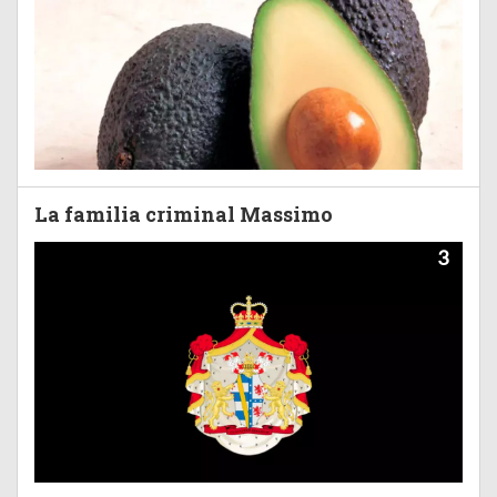
La familia criminal Massimo
3