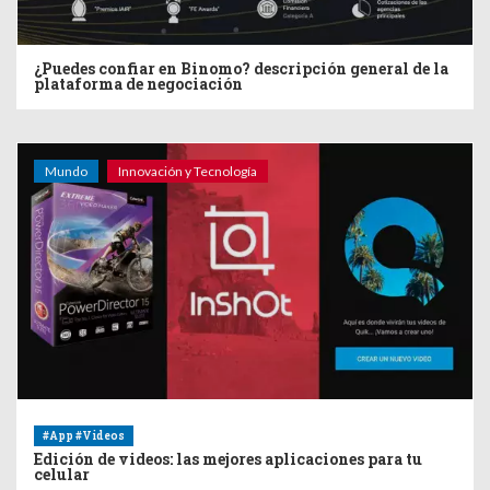
¿Puedes confiar en Binomo? descripción general de la
plataforma de negociación
Mundo
Innovación y Tecnología
#App #Videos
Edición de videos: las mejores aplicaciones para tu
celular