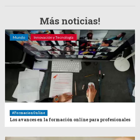
Más noticias!
Mundo
Innovación y Tecnología
#FormacionOnline
Los avances en la formación online para profesionales