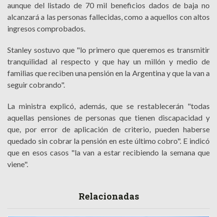
aunque del listado de 70 mil beneficios dados de baja no
alcanzará a las personas fallecidas, como a aquellos con altos
ingresos comprobados.
Stanley sostuvo que "lo primero que queremos es transmitir
tranquilidad al respecto y que hay un millón y medio de
familias que reciben una pensión en la Argentina y que la van a
seguir cobrando".
La ministra explicó, además, que se restablecerán "todas
aquellas pensiones de personas que tienen discapacidad y
que, por error de aplicación de criterio, pueden haberse
quedado sin cobrar la pensión en este último cobro". E indicó
que en esos casos "la van a estar recibiendo la semana que
viene".
Relacionadas