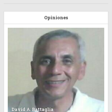
Opiniones
David A. Battaglia