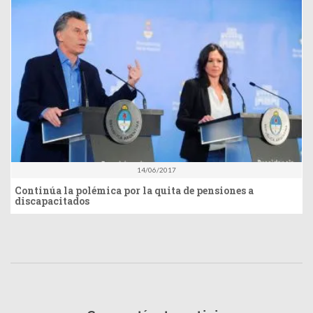
14/06/2017
Continúa la polémica por la quita de pensiones a
discapacitados