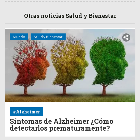
Otras noticias Salud y Bienestar
Mundo
Salud y Bienestar
#Alzheimer
Síntomas de Alzheimer ¿Cómo
detectarlos prematuramente?