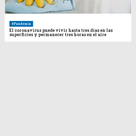
#Pandemia
El coronavirus puede vivir hasta tres días en las
superficies y permanecer tres horas en el aire