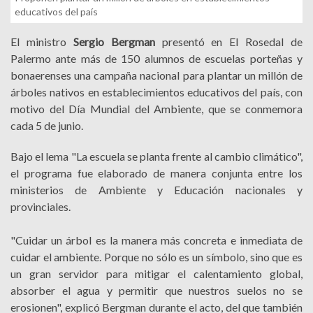
educativos del país
El ministro
Sergio Bergman
presentó en El Rosedal de
Palermo ante más de 150 alumnos de escuelas porteñas y
bonaerenses una campaña nacional para plantar un millón de
árboles nativos en establecimientos educativos del país, con
motivo del Día Mundial del Ambiente, que se conmemora
cada 5 de junio.
Bajo el lema "La escuela se planta frente al cambio climático",
el programa fue elaborado de manera conjunta entre los
ministerios de Ambiente y Educación nacionales y
provinciales.
"Cuidar un árbol es la manera más concreta e inmediata de
cuidar el ambiente. Porque no sólo es un símbolo, sino que es
un gran servidor para mitigar el calentamiento global,
absorber el agua y permitir que nuestros suelos no se
erosionen", explicó Bergman durante el acto, del que también