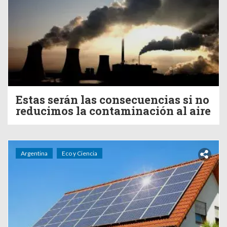
Estas serán las consecuencias si no
reducimos la contaminación al aire
Argentina
Eco y Ciencia