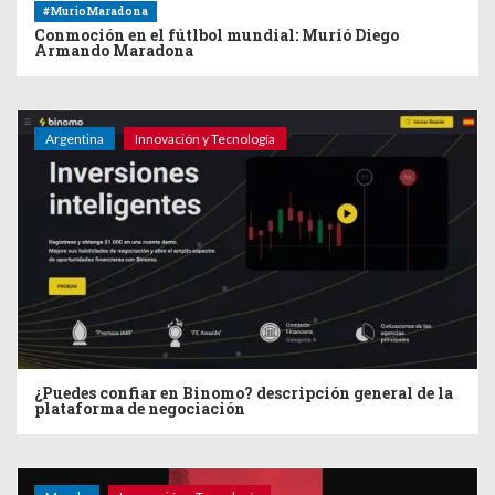
#MurioMaradona
Conmoción en el fútlbol mundial: Murió Diego
Armando Maradona
Argentina
Innovación y Tecnología
¿Puedes confiar en Binomo? descripción general de la
plataforma de negociación