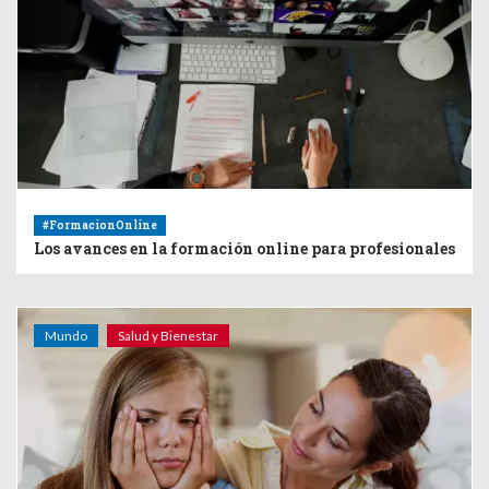
#FormacionOnline
Los avances en la formación online para profesionales
Mundo
Salud y Bienestar