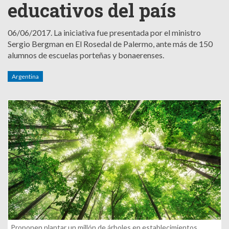
educativos del país
06/06/2017.
La iniciativa fue presentada por el ministro
Sergio Bergman en El Rosedal de Palermo, ante más de 150
alumnos de escuelas porteñas y bonaerenses.
Argentina
Proponen plantar un millón de árboles en establecimientos