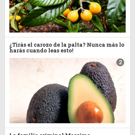
¿Tirás el carozo de la palta? Nunca más lo
harás cuando leas esto!
2