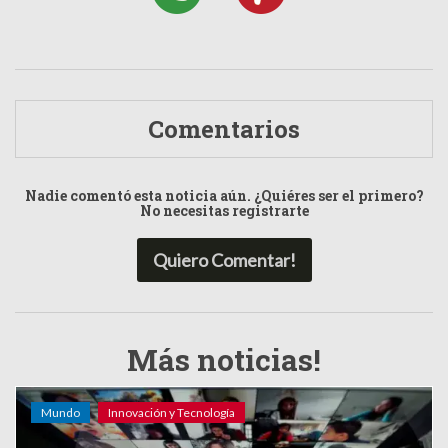
Comentarios
Nadie comentó esta noticia aún. ¿Quiéres ser el primero?
No necesitas registrarte
Quiero Comentar!
Más noticias!
Mundo
Innovación y Tecnología