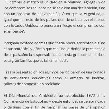
"El cambio climático es un dato de la realidad -agregó- y de
los compromisos sellados no se sale con una declaración, sino
con un proceso de conversación. Creo que la Argentina, al
igual que el resto de los países que tiene buenas relaciones
con Estados Unidos, no pondrá en riesgo el compromiso con
el ambiente".
Bergman destacó además que "nada podrá ser rentable si no
es sustentable", y afirmó que eso "no lo define la presidencia
de un país, sino la responsabilidad de esta gran comunidad, de
esta gran familia, que es la humanidad".
Tras la presentación, los alumnos participaron de una jornada
de actividades educativas como el armado de huertas,
talleres de compostaje y reciclado.
El Día Mundial del Ambiente fue establecido 1972 en la
Conferencia de Estocolmo y desde entonces se celebra cada
5 de junio con el fin de "ampliar las bases de una opinión