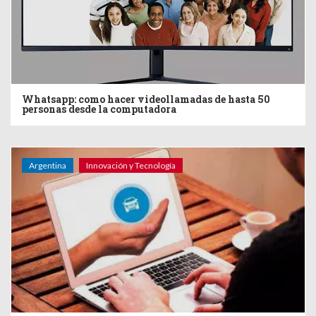
Whatsapp: como hacer videollamadas de hasta 50
personas desde la computadora
Argentina
Innovación y Tecnología