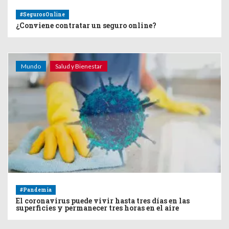
#SegurosOnline
¿Conviene contratar un seguro online?
Mundo
Salud y Bienestar
#Pandemia
El coronavirus puede vivir hasta tres días en las
superficies y permanecer tres horas en el aire