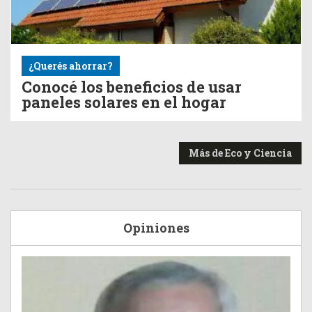
¿Querés ahorrar?
Conocé los beneficios de usar
paneles solares en el hogar
Más de Eco y Ciencia
Opiniones