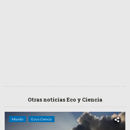
Otras noticias Eco y Ciencia
Mundo
Eco y Ciencia