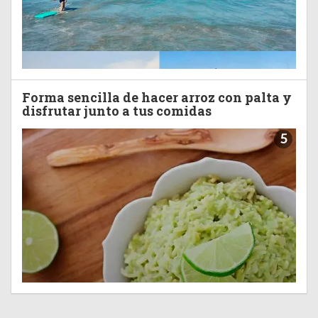
Forma sencilla de hacer arroz con palta y
disfrutar junto a tus comidas
5