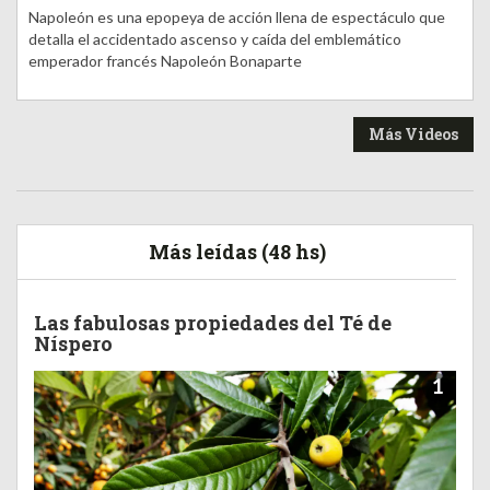
Napoleón es una epopeya de acción llena de espectáculo que
detalla el accidentado ascenso y caída del emblemático
emperador francés Napoleón Bonaparte
Más Videos
Más leídas (48 hs)
Las fabulosas propiedades del Té de
Níspero
1