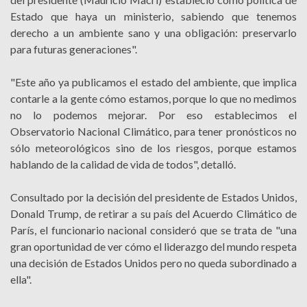
Estado que haya un ministerio, sabiendo que tenemos
derecho a un ambiente sano y una obligación: preservarlo
para futuras generaciones".
"Este año ya publicamos el estado del ambiente, que implica
contarle a la gente cómo estamos, porque lo que no medimos
no lo podemos mejorar. Por eso establecimos el
Observatorio Nacional Climático, para tener pronósticos no
sólo meteorológicos sino de los riesgos, porque estamos
hablando de la calidad de vida de todos", detalló.
Consultado por la decisión del presidente de Estados Unidos,
Donald Trump, de retirar a su país del Acuerdo Climático de
París, el funcionario nacional consideró que se trata de "una
gran oportunidad de ver cómo el liderazgo del mundo respeta
una decisión de Estados Unidos pero no queda subordinado a
ella".