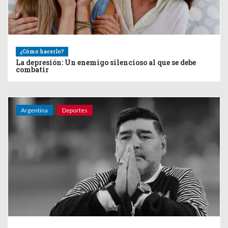
¿Cómo hacerlo?
La depresión: Un enemigo silencioso al que se debe
combatir
Argentina
Deportes