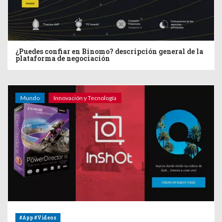
¿Puedes confiar en Binomo? descripción general de la
plataforma de negociación
Mundo
Innovación y Tecnología
#App #Videos