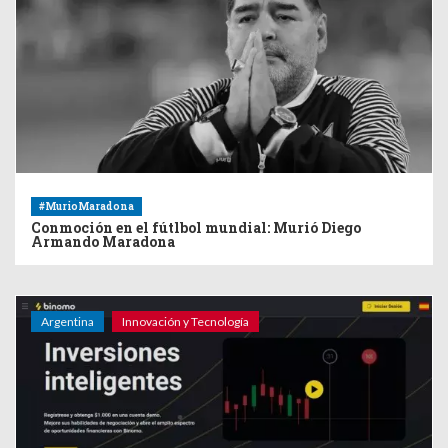
#MurioMaradona
Conmoción en el fútlbol mundial: Murió Diego
Armando Maradona
Argentina
Innovación y Tecnología