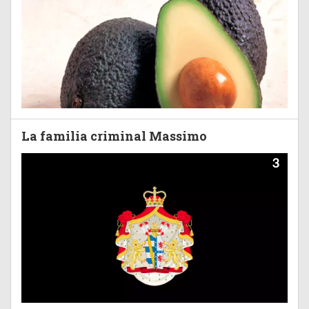
La familia criminal Massimo
3