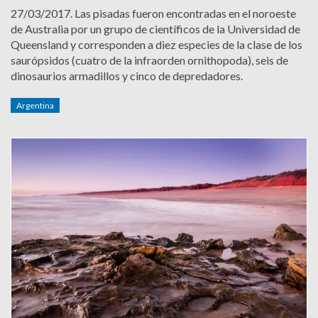
27/03/2017.
Las pisadas fueron encontradas en el noroeste
de Australia por un grupo de científicos de la Universidad de
Queensland y corresponden a diez especies de la clase de los
saurópsidos (cuatro de la infraorden ornithopoda), seis de
dinosaurios armadillos y cinco de depredadores.
Argentina