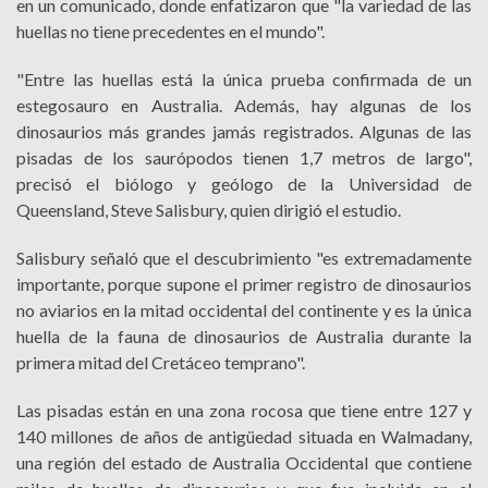
en un comunicado, donde enfatizaron que "la variedad de las
huellas no tiene precedentes en el mundo".
"Entre las huellas está la única prueba confirmada de un
estegosauro en Australia. Además, hay algunas de los
dinosaurios más grandes jamás registrados. Algunas de las
pisadas de los saurópodos tienen 1,7 metros de largo",
precisó el biólogo y geólogo de la Universidad de
Queensland, Steve Salisbury, quien dirigió el estudio.
Salisbury señaló que el descubrimiento "es extremadamente
importante, porque supone el primer registro de dinosaurios
no aviarios en la mitad occidental del continente y es la única
huella de la fauna de dinosaurios de Australia durante la
primera mitad del Cretáceo temprano".
Las pisadas están en una zona rocosa que tiene entre 127 y
140 millones de años de antigüedad situada en Walmadany,
una región del estado de Australia Occidental que contiene