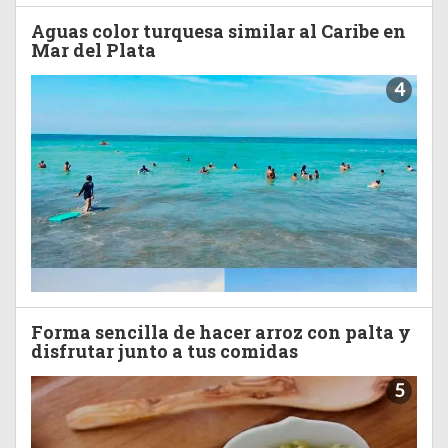
Aguas color turquesa similar al Caribe en
Mar del Plata
4
Forma sencilla de hacer arroz con palta y
disfrutar junto a tus comidas
5