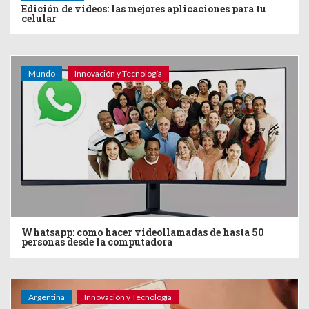
Edición de videos: las mejores aplicaciones para tu
celular
Mundo
Innovación y Tecnología
Whatsapp: como hacer videollamadas de hasta 50
personas desde la computadora
Argentina
Innovación y Tecnología