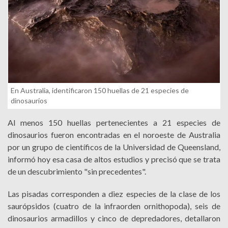
En Australia, identificaron 150 huellas de 21 especies de
dinosaurios
Al menos 150 huellas pertenecientes a 21 especies de
dinosaurios fueron encontradas en el noroeste de Australia
por un grupo de científicos de la Universidad de Queensland,
informó hoy esa casa de altos estudios y precisó que se trata
de un descubrimiento "sin precedentes".
Las pisadas corresponden a diez especies de la clase de los
saurópsidos (cuatro de la infraorden ornithopoda), seis de
dinosaurios armadillos y cinco de depredadores, detallaron