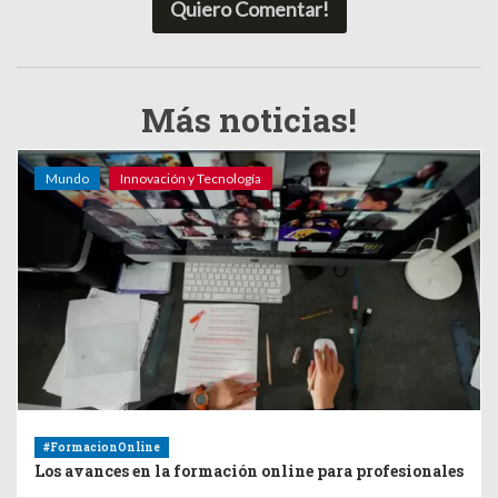
Quiero Comentar!
Más noticias!
Mundo
Innovación y Tecnología
#FormacionOnline
Los avances en la formación online para profesionales