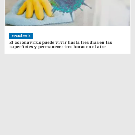
#Pandemia
El coronavirus puede vivir hasta tres días en las
superficies y permanecer tres horas en el aire