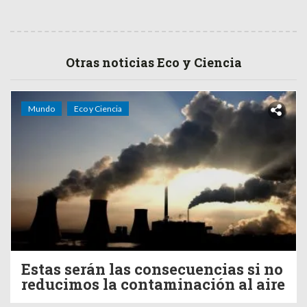
Otras noticias Eco y Ciencia
Mundo
Eco y Ciencia
Estas serán las consecuencias si no
reducimos la contaminación al aire