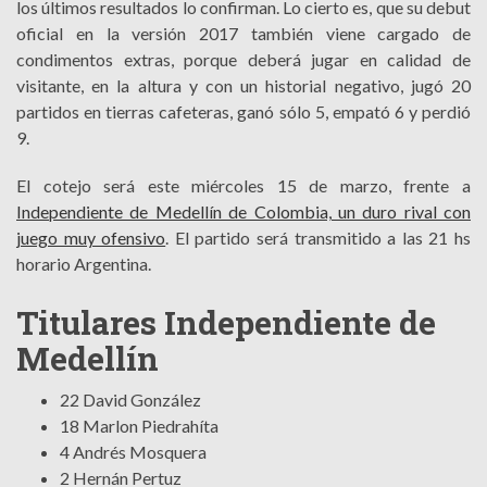
los últimos resultados lo confirman. Lo cierto es, que su debut
oficial en la versión 2017 también viene cargado de
condimentos extras, porque deberá jugar en calidad de
visitante, en la altura y con un historial negativo, jugó 20
partidos en tierras cafeteras, ganó sólo 5, empató 6 y perdió
9.
El cotejo será este miércoles 15 de marzo, frente a
Independiente de Medellín de Colombia, un duro rival con
juego muy ofensivo
. El partido será transmitido a las 21 hs
horario Argentina.
Titulares Independiente de
Medellín
22 David González
18 Marlon Piedrahíta
4 Andrés Mosquera
2 Hernán Pertuz