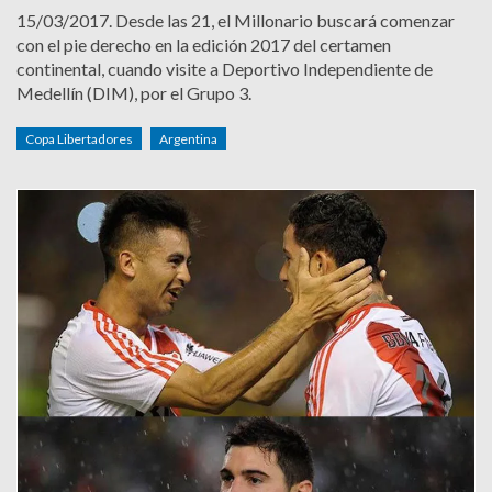
15/03/2017.
Desde las 21, el Millonario buscará comenzar
con el pie derecho en la edición 2017 del certamen
continental, cuando visite a Deportivo Independiente de
Medellín (DIM), por el Grupo 3.
Copa Libertadores
Argentina