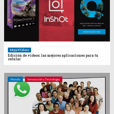
#App #Videos
Edición de videos: las mejores aplicaciones para tu
celular
Mundo
Innovación y Tecnología