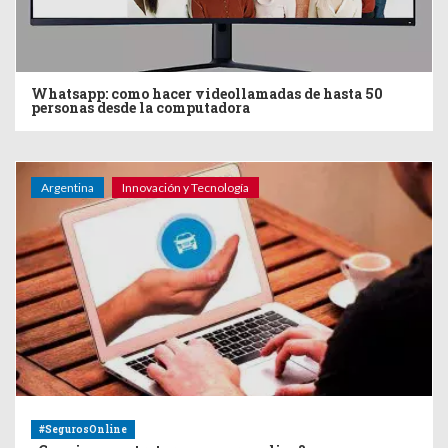
Whatsapp: como hacer videollamadas de hasta 50
personas desde la computadora
Argentina
Innovación y Tecnología
#SegurosOnline