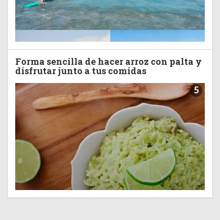
Forma sencilla de hacer arroz con palta y
disfrutar junto a tus comidas
5