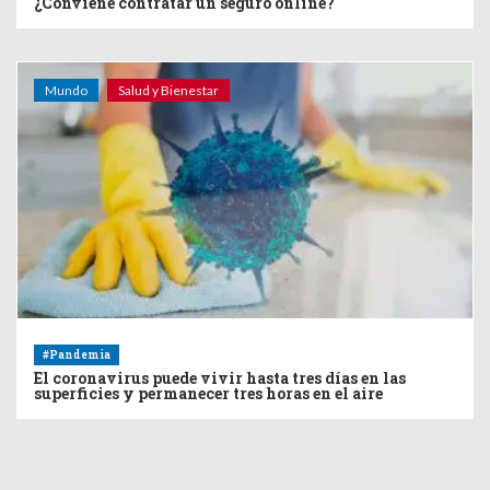
¿Conviene contratar un seguro online?
Mundo
Salud y Bienestar
#Pandemia
El coronavirus puede vivir hasta tres días en las
superficies y permanecer tres horas en el aire