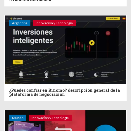
Argentina
Innovación y Tecnología
¿Puedes confiar en Binomo? descripción general de la
plataforma de negociación
Mundo
Innovación y Tecnología