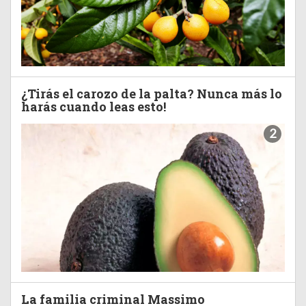
¿Tirás el carozo de la palta? Nunca más lo
harás cuando leas esto!
2
La familia criminal Massimo