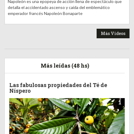
Napoleón es una epopeya de acción llena de espectáculo que
detalla el accidentado ascenso y caída del emblemático
emperador francés Napoleón Bonaparte
Más Videos
Más leídas (48 hs)
Las fabulosas propiedades del Té de
Níspero
1