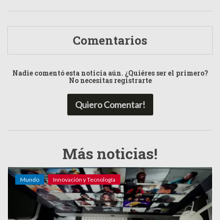
Comentarios
Nadie comentó esta noticia aún. ¿Quiéres ser el primero?
No necesitas registrarte
Quiero Comentar!
Más noticias!
Mundo
Innovación y Tecnología