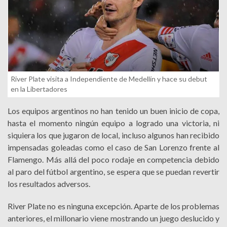
River Plate visita a Independiente de Medellín y hace su debut
en la Libertadores
Los equipos argentinos no han tenido un buen inicio de copa,
hasta el momento ningún equipo a logrado una victoria, ni
siquiera los que jugaron de local, incluso algunos han recibido
impensadas goleadas como el caso de San Lorenzo frente al
Flamengo. Más allá del poco rodaje en competencia debido
al paro del fútbol argentino, se espera que se puedan revertir
los resultados adversos.
River Plate no es ninguna excepción. Aparte de los problemas
anteriores, el millonario viene mostrando un juego deslucido y