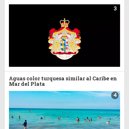
3
Aguas color turquesa similar al Caribe en
Mar del Plata
4