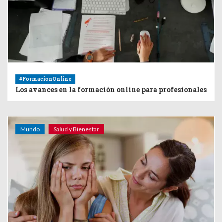
#FormacionOnline
Los avances en la formación online para profesionales
Mundo
Salud y Bienestar