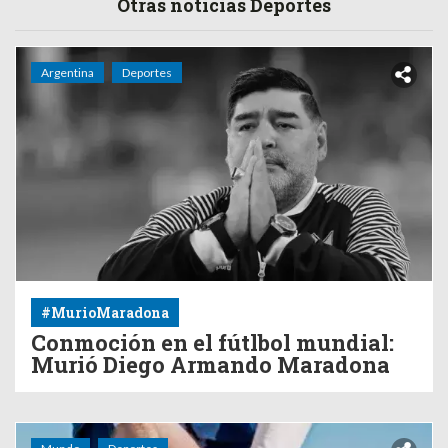
Otras noticias Deportes
Argentina
Deportes
#MurioMaradona
Conmoción en el fútlbol mundial:
Murió Diego Armando Maradona