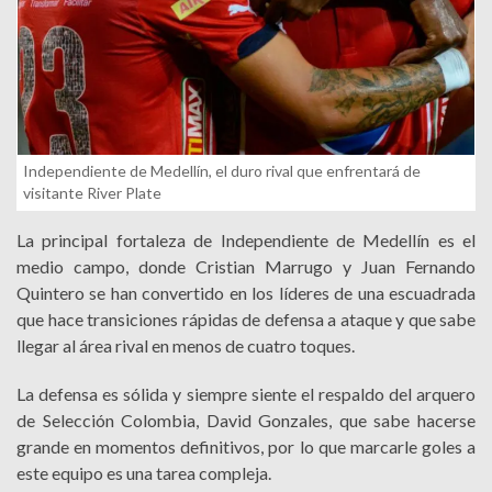
Independiente de Medellín, el duro rival que enfrentará de
visitante River Plate
La principal fortaleza de Independiente de Medellín es el
medio campo, donde Cristian Marrugo y Juan Fernando
Quintero se han convertido en los líderes de una escuadrada
que hace transiciones rápidas de defensa a ataque y que sabe
llegar al área rival en menos de cuatro toques.
La defensa es sólida y siempre siente el respaldo del arquero
de Selección Colombia, David Gonzales, que sabe hacerse
grande en momentos definitivos, por lo que marcarle goles a
este equipo es una tarea compleja.