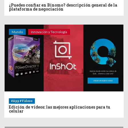
¿Puedes confiar en Binomo? descripción general de la
plataforma de negociación
Mundo
Innovación y Tecnología
#App #Videos
Edición de videos: las mejores aplicaciones para tu
celular