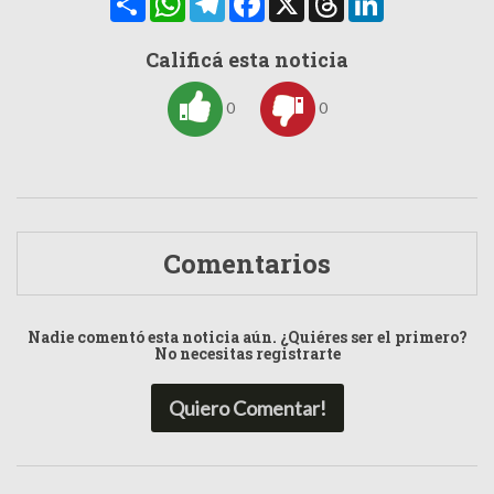
Calificá esta noticia
0
0
Comentarios
Nadie comentó esta noticia aún. ¿Quiéres ser el primero?
No necesitas registrarte
Quiero Comentar!