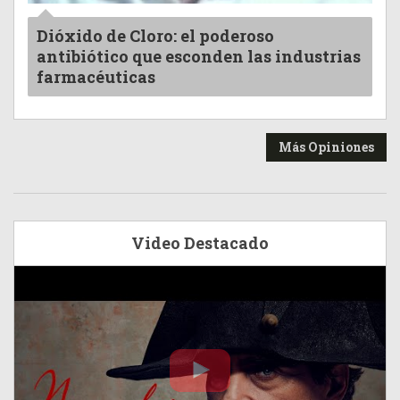
Dióxido de Cloro: el poderoso
antibiótico que esconden las industrias
farmacéuticas
Más Opiniones
Video Destacado