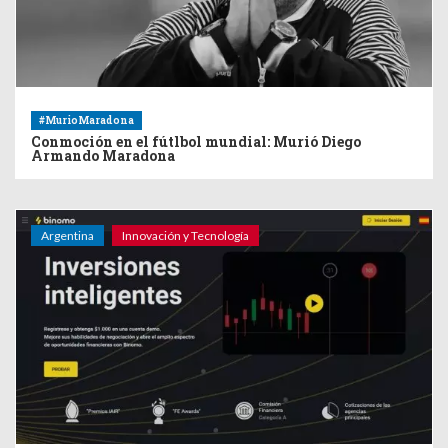
#MurioMaradona
Conmoción en el fútlbol mundial: Murió Diego
Armando Maradona
Argentina
Innovación y Tecnología