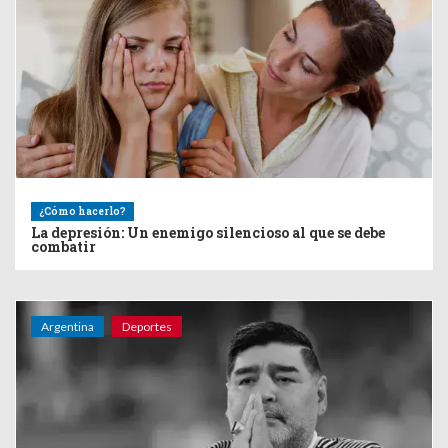
¿Cómo hacerlo?
La depresión: Un enemigo silencioso al que se debe
combatir
Argentina
Deportes