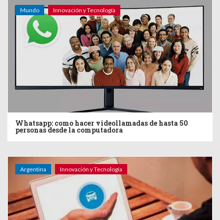
Mundo
Innovación y Tecnología
Whatsapp: como hacer videollamadas de hasta 50
personas desde la computadora
Argentina
Innovación y Tecnología