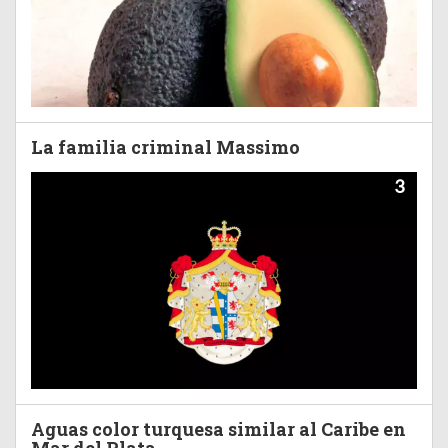
La familia criminal Massimo
3
Aguas color turquesa similar al Caribe en