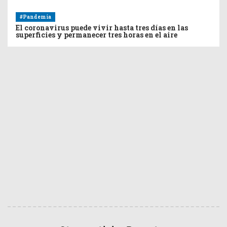
#Pandemia
El coronavirus puede vivir hasta tres días en las
superficies y permanecer tres horas en el aire