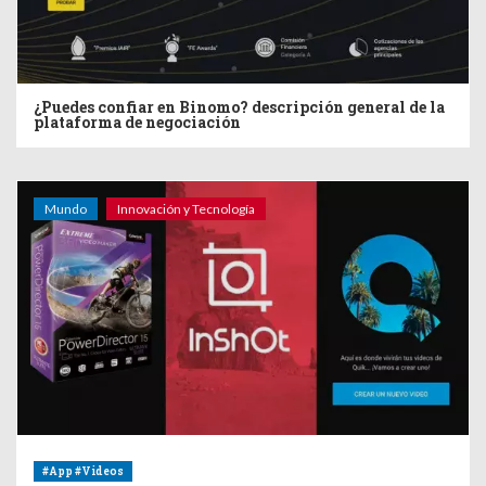
¿Puedes confiar en Binomo? descripción general de la
plataforma de negociación
Mundo
Innovación y Tecnología
#App #Videos