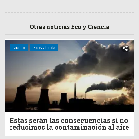
Otras noticias Eco y Ciencia
Mundo
Eco y Ciencia
Estas serán las consecuencias si no
reducimos la contaminación al aire