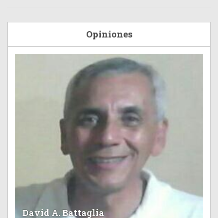
Opiniones
David A. Battaglia