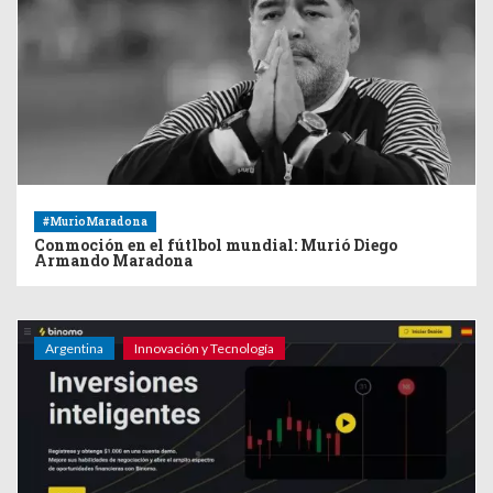
#MurioMaradona
Conmoción en el fútlbol mundial: Murió Diego
Armando Maradona
Argentina
Innovación y Tecnología