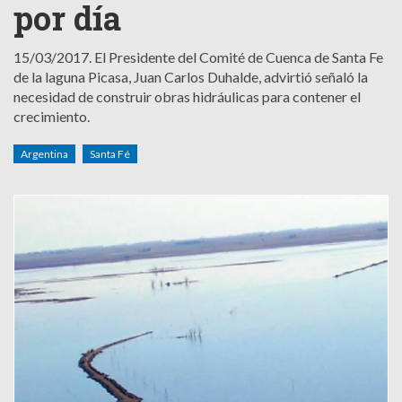
por día
15/03/2017.
El Presidente del Comité de Cuenca de Santa Fe
de la laguna Picasa, Juan Carlos Duhalde, advirtió señaló la
necesidad de construir obras hidráulicas para contener el
crecimiento.
Argentina
Santa Fé