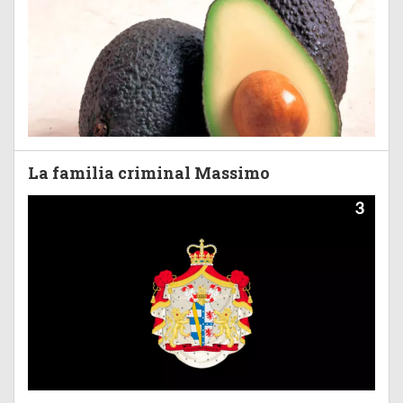
La familia criminal Massimo
3