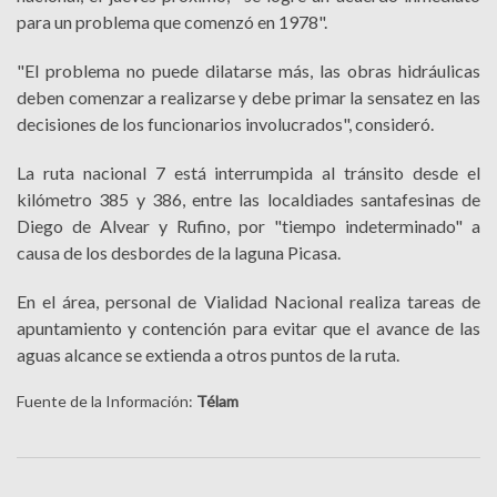
para un problema que comenzó en 1978".
"El problema no puede dilatarse más, las obras hidráulicas
deben comenzar a realizarse y debe primar la sensatez en las
decisiones de los funcionarios involucrados", consideró.
La ruta nacional 7 está interrumpida al tránsito desde el
kilómetro 385 y 386, entre las localdiades santafesinas de
Diego de Alvear y Rufino, por "tiempo indeterminado" a
causa de los desbordes de la laguna Picasa.
En el área, personal de Vialidad Nacional realiza tareas de
apuntamiento y contención para evitar que el avance de las
aguas alcance se extienda a otros puntos de la ruta.
Fuente de la Información:
Télam