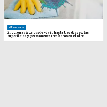
#Pandemia
El coronavirus puede vivir hasta tres días en las
superficies y permanecer tres horas en el aire