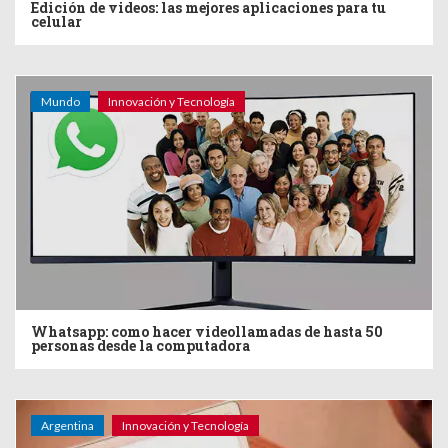
Edición de videos: las mejores aplicaciones para tu
celular
Mundo
Innovación y Tecnología
Whatsapp: como hacer videollamadas de hasta 50
personas desde la computadora
Argentina
Innovación y Tecnología