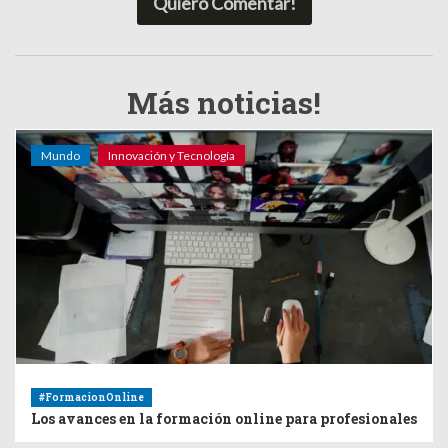
Quiero Comentar!
Más noticias!
Mundo
Innovación y Tecnología
#FormacionOnline
Los avances en la formación online para profesionales