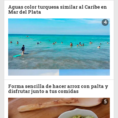
Aguas color turquesa similar al Caribe en
Mar del Plata
4
Forma sencilla de hacer arroz con palta y
disfrutar junto a tus comidas
5