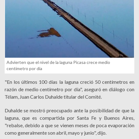
Advierten que el nivel de la laguna Picasa crece medio
centímetro por día
"En los últimos 100 días la laguna creció 50 centímetros en
razón de medio centímetro por día", aseguró en diálogo con
Télam, Juan Carlos Duhalde titular del Comité.
Duhalde se mostró preocupado ante la posibilidad de que la
laguna, que es compartida por Santa Fe y Buenos Aires,
"rebalse, debido a que se vienen meses de poca evaporación
como generalmente son abril, mayo y junio", dijo.