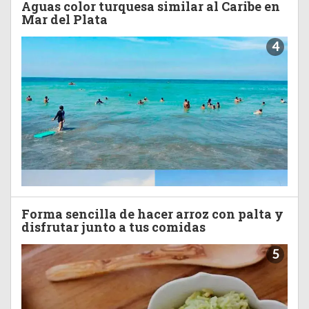
Aguas color turquesa similar al Caribe en
Mar del Plata
4
Forma sencilla de hacer arroz con palta y
disfrutar junto a tus comidas
5