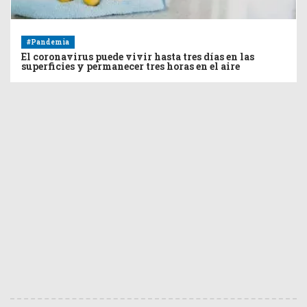
#Pandemia
El coronavirus puede vivir hasta tres días en las
superficies y permanecer tres horas en el aire