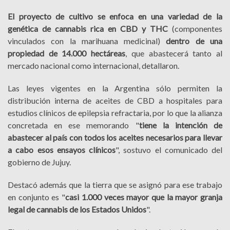
El proyecto de cultivo se enfoca en una variedad de la
genética de cannabis rica en CBD y THC
(componentes
vinculados con la marihuana medicinal)
dentro de una
propiedad de 14.000 hectáreas
, que abastecerá tanto al
mercado nacional como internacional, detallaron.
Las leyes vigentes en la Argentina sólo permiten la
distribución interna de aceites de CBD a hospitales para
estudios clínicos de epilepsia refractaria, por lo que la alianza
concretada en ese memorando "
tiene la intención de
abastecer al país con todos los aceites necesarios para llevar
a cabo esos ensayos clínicos
", sostuvo el comunicado del
gobierno de Jujuy.
Destacó además que la tierra que se asignó para ese trabajo
en conjunto es "
casi 1.000 veces mayor que la mayor granja
legal de cannabis de los Estados Unidos
".