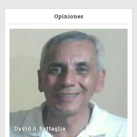
Opiniones
David A. Battaglia