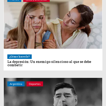
¿Cómo hacerlo?
La depresión: Un enemigo silencioso al que se debe
combatir
Argentina
Deportes