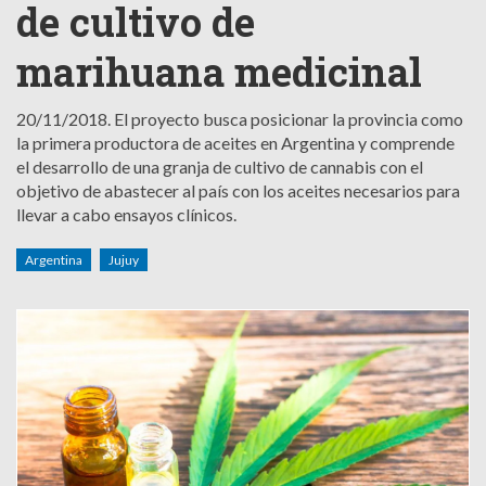
de cultivo de
marihuana medicinal
20/11/2018.
El proyecto busca posicionar la provincia como
la primera productora de aceites en Argentina y comprende
el desarrollo de una granja de cultivo de cannabis con el
objetivo de abastecer al país con los aceites necesarios para
llevar a cabo ensayos clínicos.
Argentina
Jujuy