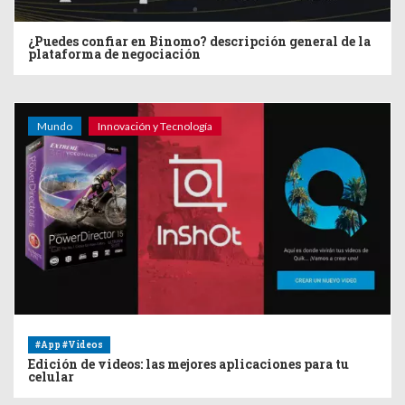
¿Puedes confiar en Binomo? descripción general de la
plataforma de negociación
Mundo
Innovación y Tecnología
#App #Videos
Edición de videos: las mejores aplicaciones para tu
celular