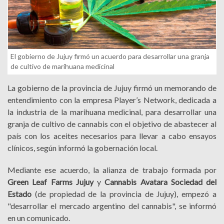
El gobierno de Jujuy firmó un acuerdo para desarrollar una granja
de cultivo de marihuana medicinal
La gobierno de la provincia de Jujuy firmó un memorando de
entendimiento con la empresa Player’s Network, dedicada a
la industria de la marihuana medicinal, para desarrollar una
granja de cultivo de cannabis con el objetivo de abastecer al
país con los aceites necesarios para llevar a cabo ensayos
clínicos, según informó la gobernación local.
Mediante ese acuerdo, la alianza de trabajo formada por
Green Leaf Farms Jujuy
y
Cannabis Avatara Sociedad del
Estado
(de propiedad de la provincia de Jujuy), empezó a
"desarrollar el mercado argentino del cannabis", se informó
en un comunicado.