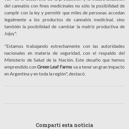
del cannabis con fines medicinales no sólo la posibilidad de
cumplir con la ley y permitir que miles de personas accedan
legalmente a los productos de cannabis medicinal, sino
también la posibilidad de cambiar la matriz productiva de
Jujuy".
"Estamos trabajando estrechamente con las autoridades
nacionales en materia de seguridad, con el respaldo del
Ministerio de Salud de la Nación. Este desafío que hemos
emprendido con
Green Leaf Farms
va a tener un gran impacto
en Argentina y en toda la región", destacó.
Compartí esta noticia