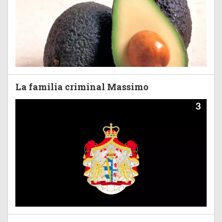
La familia criminal Massimo
3