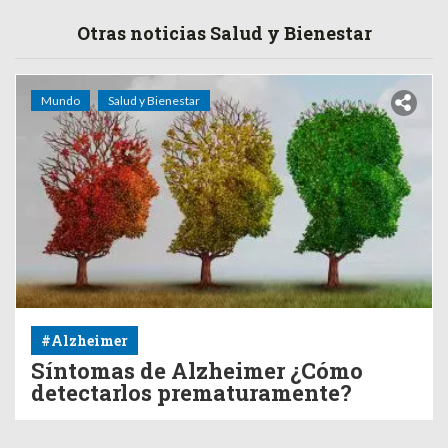
Otras noticias Salud y Bienestar
Mundo
Salud y Bienestar
#Alzheimer
Síntomas de Alzheimer ¿Cómo
detectarlos prematuramente?