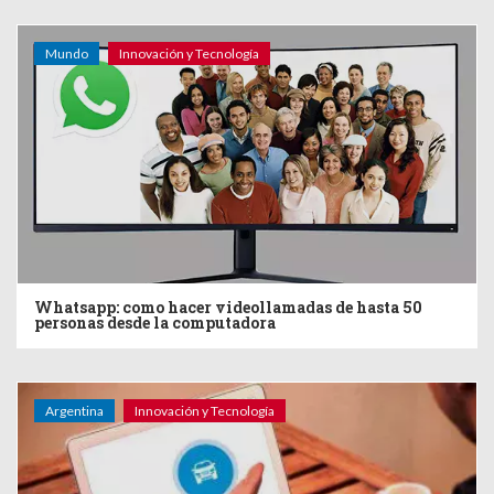
Mundo
Innovación y Tecnología
Whatsapp: como hacer videollamadas de hasta 50
personas desde la computadora
Argentina
Innovación y Tecnología