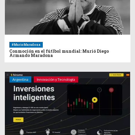
#MurioMaradona
Conmoción en el fútlbol mundial: Murió Diego
Armando Maradona
Argentina
Innovación y Tecnología