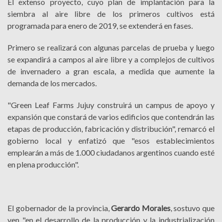
El extenso proyecto, cuyo plan de implantación para la
siembra al aire libre de los primeros cultivos está
programada para enero de 2019, se extenderá en fases.
Primero se realizará con algunas parcelas de prueba y luego
se expandirá a campos al aire libre y a complejos de cultivos
de invernadero a gran escala, a medida que aumente la
demanda de los mercados.
"Green Leaf Farms Jujuy construirá un campus de apoyo y
expansión que constará de varios edificios que contendrán las
etapas de producción, fabricación y distribución", remarcó el
gobierno local y enfatizó que "esos establecimientos
emplearán a más de 1.000 ciudadanos argentinos cuando esté
en plena producción".
El gobernador de la provincia,
Gerardo Morales
, sostuvo que
ven "en el desarrollo de la producción y la industrialización