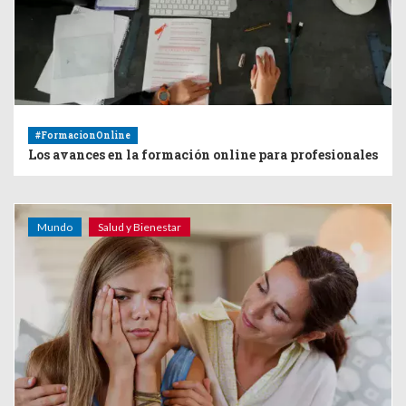
#FormacionOnline
Los avances en la formación online para profesionales
Mundo
Salud y Bienestar