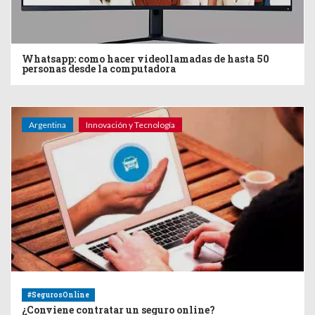
Whatsapp: como hacer videollamadas de hasta 50
personas desde la computadora
Argentina
Innovación y Tecnología
#SegurosOnline
¿Conviene contratar un seguro online?