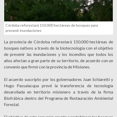
Córdoba reforestará 150.000 hectáreas de bosques para
prevenir inundaciones
La provincia de Córdoba reforestará 150.000 hectáreas de
bosques nativos a través de la biotecnología con el objetivo
de prevenir las inundaciones y los incendios que todos los
años afectan a gran parte de su territorio, de acuerdo con un
convenio que firmó con la provincia de Misiones.
El acuerdo suscripto por los gobernadores Juan Schiaretti y
Hugo Passalacqua prevé la transferencia de tecnología
desarollada en territorio misionero a través de la firma
Biofrábica dentro del Programa de Restauración Ambiental
Forestal.
El objetivo de este convenio apunta a restablecer los bosques