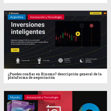
Argentina
Innovación y Tecnología
¿Puedes confiar en Binomo? descripción general de la
plataforma de negociación
Mundo
Innovación y Tecnología