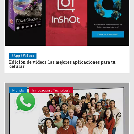
#App #Videos
Edición de videos: las mejores aplicaciones para tu
celular
Mundo
Innovación y Tecnología