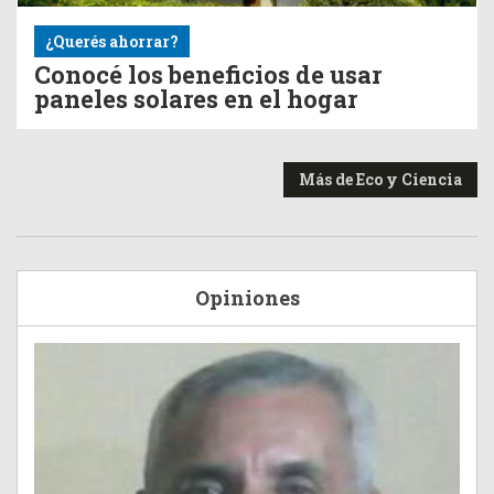
¿Querés ahorrar?
Conocé los beneficios de usar
paneles solares en el hogar
Más de Eco y Ciencia
Opiniones