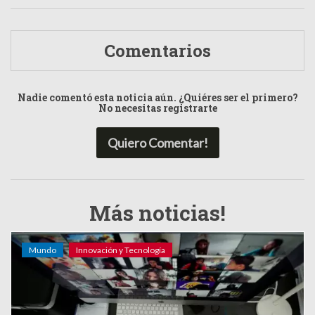
Comentarios
Nadie comentó esta noticia aún. ¿Quiéres ser el primero?
No necesitas registrarte
Quiero Comentar!
Más noticias!
Mundo
Innovación y Tecnología