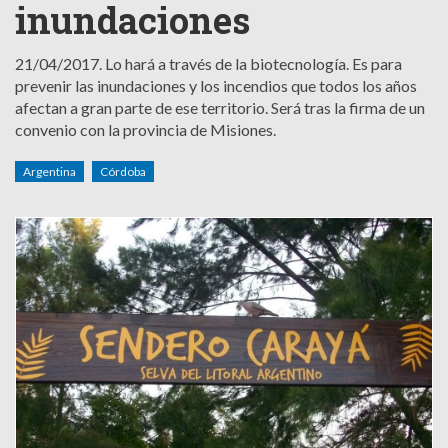
inundaciones
21/04/2017.
Lo hará a través de la biotecnología. Es para
prevenir las inundaciones y los incendios que todos los años
afectan a gran parte de ese territorio. Será tras la firma de un
convenio con la provincia de Misiones.
Argentina
Córdoba