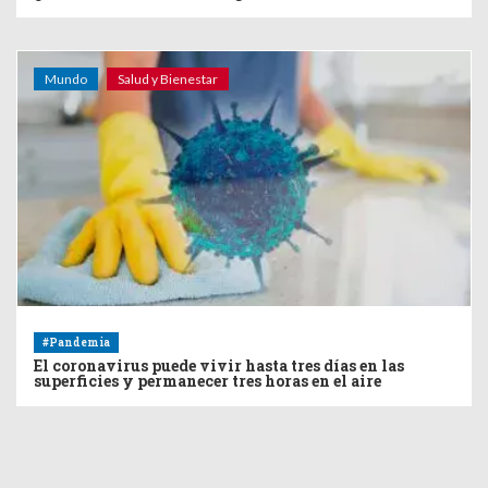
Mundo
Salud y Bienestar
#Pandemia
El coronavirus puede vivir hasta tres días en las
superficies y permanecer tres horas en el aire