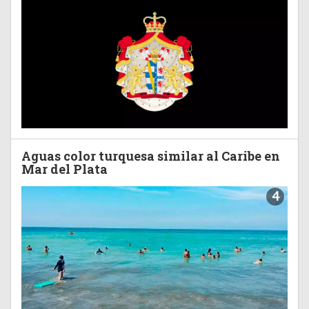
Aguas color turquesa similar al Caribe en
Mar del Plata
4