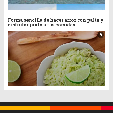
Forma sencilla de hacer arroz con palta y
disfrutar junto a tus comidas
5