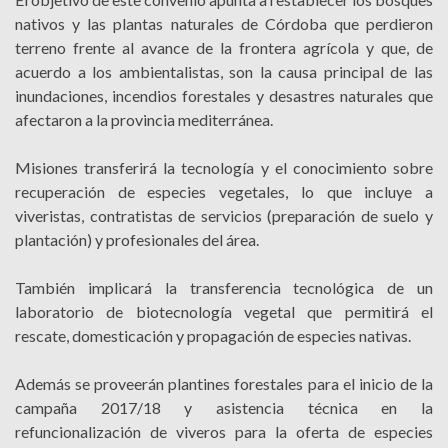
nativos y las plantas naturales de Córdoba que perdieron
terreno frente al avance de la frontera agrícola y que, de
acuerdo a los ambientalistas, son la causa principal de las
inundaciones, incendios forestales y desastres naturales que
afectaron a la provincia mediterránea.
Misiones transferirá la tecnología y el conocimiento sobre
recuperación de especies vegetales, lo que incluye a
viveristas, contratistas de servicios (preparación de suelo y
plantación) y profesionales del área.
También implicará la transferencia tecnológica de un
laboratorio de biotecnología vegetal que permitirá el
rescate, domesticación y propagación de especies nativas.
Además se proveerán plantines forestales para el inicio de la
campaña 2017/18 y asistencia técnica en la
refuncionalización de viveros para la oferta de especies