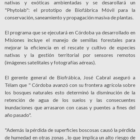
nativas y exóticas ambientadas y se desarollará un
"Phytolab": el prototipo de Biofábrica Móvil para la
conservación, saneamiento y propagación masiva de plantas.
El programa que se ejecutará en Córdoba ya desarrollado en
Misiones incluye el manejo de semillas forestales para
mejorar la eficiencia en el rescate y cultivo de especies
nativas y la gestión territorial por sensores remotos
(imágenes satelitales y fotografías aéreas).
El gerente general de Biofrábica, José Cabral aseguró a
Télam que " Córdoba avanzó con su frontera agrícola sobre
los bosques naturales esto determinó la disminución de la
retención de agua de los suelos y las consecuentes
inundaciones que arrasaron con casas y puentes a fines del
año pasado".
"Además la pérdida de superficies boscosas causó la pérdida
de humedad en otras zonas , lo que implica un alto riesgo de