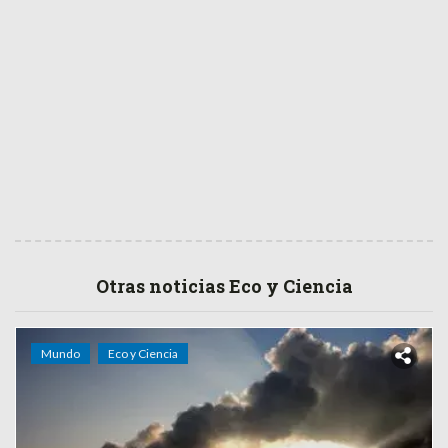
Otras noticias Eco y Ciencia
Mundo
Eco y Ciencia