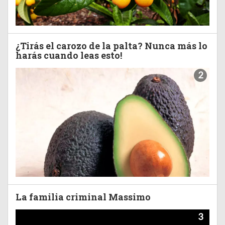
¿Tirás el carozo de la palta? Nunca más lo
harás cuando leas esto!
2
La familia criminal Massimo
3