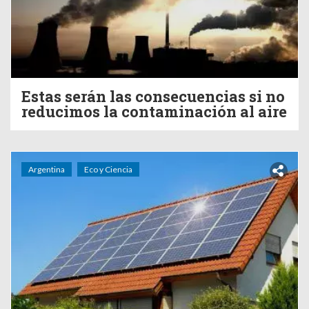
Estas serán las consecuencias si no
reducimos la contaminación al aire
Argentina
Eco y Ciencia