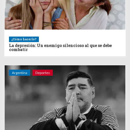
¿Cómo hacerlo?
La depresión: Un enemigo silencioso al que se debe
combatir
Argentina
Deportes