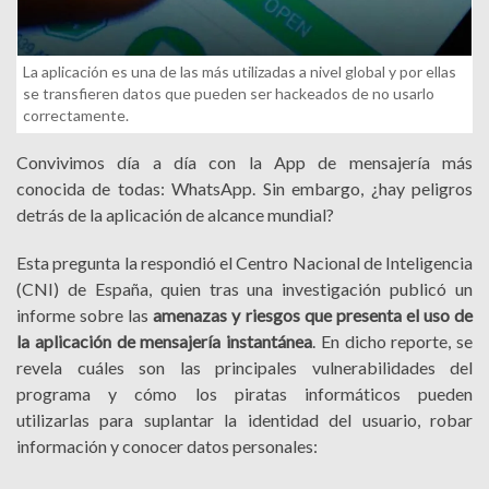
La aplicación es una de las más utilizadas a nivel global y por ellas
se transfieren datos que pueden ser hackeados de no usarlo
correctamente.
Convivimos día a día con la App de mensajería más
conocida de todas: WhatsApp. Sin embargo, ¿hay peligros
detrás de la aplicación de alcance mundial?
Esta pregunta la respondió el Centro Nacional de Inteligencia
(CNI) de España, quien tras una investigación publicó un
informe sobre las
amenazas y riesgos que presenta el uso de
la aplicación de mensajería instantánea
. En dicho reporte, se
revela cuáles son las principales vulnerabilidades del
programa y cómo los piratas informáticos pueden
utilizarlas para suplantar la identidad del usuario, robar
información y conocer datos personales: