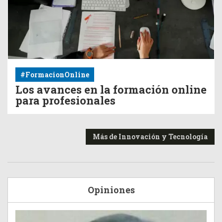
#FormacionOnline
Los avances en la formación online
para profesionales
Más de Innovación y Tecnología
Opiniones