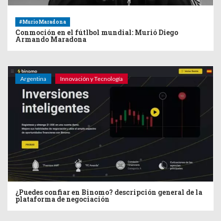
#MurioMaradona
Conmoción en el fútlbol mundial: Murió Diego
Armando Maradona
Argentina
Innovación y Tecnología
¿Puedes confiar en Binomo? descripción general de la
plataforma de negociación