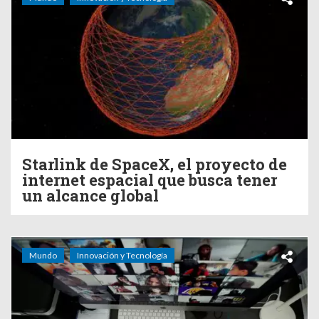
Starlink de SpaceX, el proyecto de
internet espacial que busca tener
un alcance global
Mundo
Innovación y Tecnología