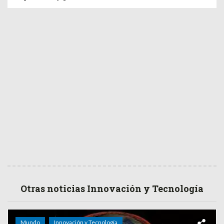
Otras noticias Innovación y Tecnología
Mundo
Innovación y Tecnología