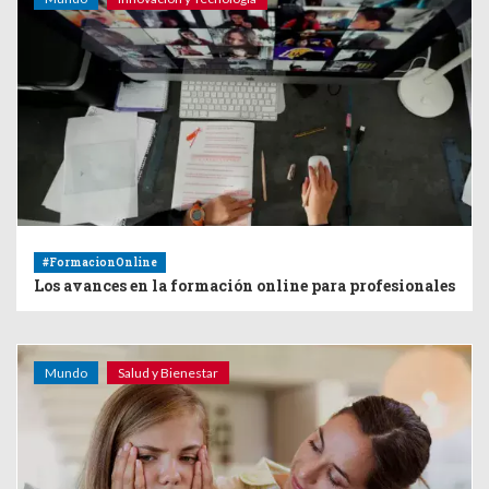
#FormacionOnline
Los avances en la formación online para profesionales
Mundo
Salud y Bienestar