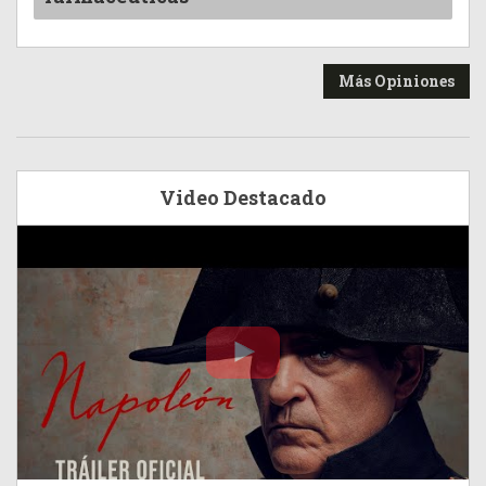
Más Opiniones
Video Destacado