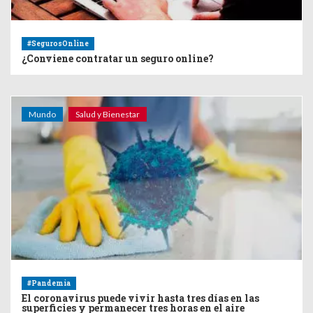
#SegurosOnline
¿Conviene contratar un seguro online?
Mundo
Salud y Bienestar
#Pandemia
El coronavirus puede vivir hasta tres días en las
superficies y permanecer tres horas en el aire