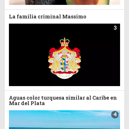
La familia criminal Massimo
3
Aguas color turquesa similar al Caribe en
Mar del Plata
4