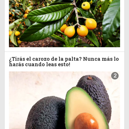
¿Tirás el carozo de la palta? Nunca más lo
harás cuando leas esto!
2