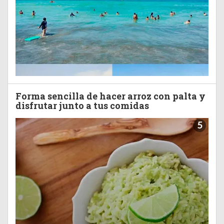
Forma sencilla de hacer arroz con palta y
disfrutar junto a tus comidas
5