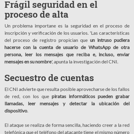
Frágil seguridad en el
proceso de alta
Un problema importane es la seguridad en el proceso de
inscripción y verificación de los usuarios. 'Las características
del proceso de registro propician que
un intruso pudiera
hacerse con la cuenta de usuario de WhatsApp de otra
persona, leer los mensajes que reciba e, incluso, enviar
mensajes en su nombre
', apunta la investigación del CNI.
Secuestro de cuentas
El CNI advierte que resulta posible aprovecharse de los fallos
de red, con los que
piratas informáticos pueden grabar
llamadas, leer mensajes y detectar la ubicación del
dispositivo
.
El ataque se realiza de forma sencilla, haciendo creer a la red
telefónica que el teléfono del atacante tiene el mismo número