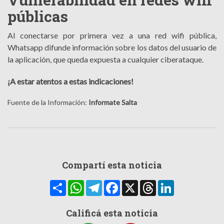
públicas
Al conectarse por primera vez a una red wifi pública,
Whatsapp difunde información sobre los datos del usuario de
la aplicación, que queda expuesta a cualquier ciberataque.
¡A estar atentos a estas indicaciones!
Fuente de la Información:
Informate Salta
Compartí esta noticia
Compartir
WhatsApp
Telegram
Facebook
X
Threads
LinkedIn
Calificá esta noticia