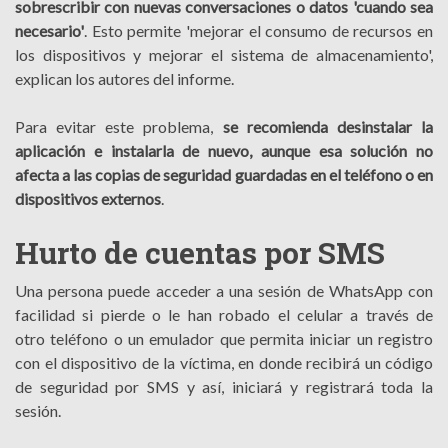
sobrescribir con nuevas conversaciones o datos 'cuando sea
necesario'
. Esto permite 'mejorar el consumo de recursos en
los dispositivos y mejorar el sistema de almacenamiento',
explican los autores del informe.
Para evitar este problema,
se recomienda desinstalar la
aplicación e instalarla de nuevo, aunque esa solución no
afecta a las copias de seguridad guardadas en el teléfono o en
dispositivos externos
.
Hurto de cuentas por SMS
Una persona puede acceder a una sesión de WhatsApp con
facilidad si pierde o le han robado el celular a través de
otro teléfono o un emulador que permita iniciar un registro
con el dispositivo de la víctima, en donde recibirá un código
de seguridad por SMS y así, iniciará y registrará toda la
sesión.