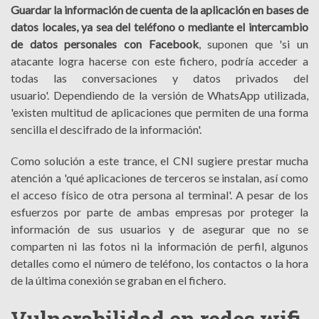
Guardar la información de cuenta de la aplicación en bases de
datos locales, ya sea del teléfono o mediante el intercambio
de datos personales con Facebook
, suponen que 'si un
atacante logra hacerse con este fichero, podría acceder a
todas las conversaciones y datos privados del
usuario'. Dependiendo de la versión de WhatsApp utilizada,
'existen multitud de aplicaciones que permiten de una forma
sencilla el descifrado de la información'.
Como solución a este trance, el CNI sugiere prestar mucha
atención a 'qué aplicaciones de terceros se instalan, así como
el acceso físico de otra persona al terminal'. A pesar de los
esfuerzos por parte de ambas empresas por proteger la
información de sus usuarios y de asegurar que no se
comparten ni las fotos ni la información de perfil, algunos
detalles como el número de teléfono, los contactos o la hora
de la última conexión se graban en el fichero.
Vulnerabilidad en redes wifi