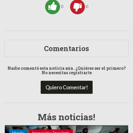
0
0
Comentarios
Nadie comentó esta noticia aún. ¿Quiéres ser el primero?
No necesitas registrarte
Quiero Comentar!
Más noticias!
Mundo
Innovación y Tecnología