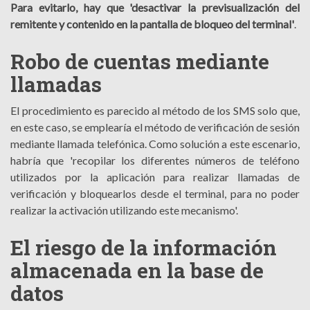
Para evitarlo, hay que 'desactivar la previsualización del
remitente y contenido en la pantalla de bloqueo del terminal'
.
Robo de cuentas mediante
llamadas
El procedimiento es parecido al método de los SMS solo que,
en este caso, se emplearía el método de verificación de sesión
mediante llamada telefónica. Como solución a este escenario,
habría que 'recopilar los diferentes números de teléfono
utilizados por la aplicación para realizar llamadas de
verificación y bloquearlos desde el terminal, para no poder
realizar la activación utilizando este mecanismo'.
El riesgo de la información
almacenada en la base de
datos