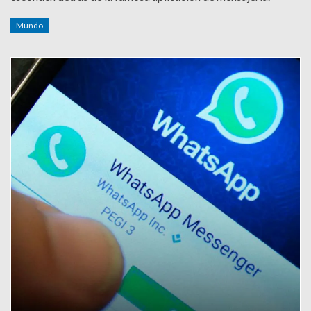
Mundo