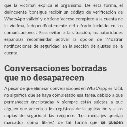
que la víctima', explica el organismo. De esta forma, el
delincuente 'consigue recibir un código de verificación de
WhatsApp válido' y obtiene 'acceso completo a la cuenta de
la víctima, independientemente del cifrado incluido en las
comunicaciones'. Para evitar esta situación, las autoridades
españolas recomiendan activar la opción de 'Mostrar
notificaciones de seguridad' en la sección de ajustes de la
cuenta.
Conversaciones borradas
que no desaparecen
A pesar de que eliminar conversaciones en WhatAspp es fácil,
no significa que se haya completado esa tarea, debido a que
permanecen encriptadas y siempre están sujetas a que
alguien que acceda a los registros de la aplicación y a las
copias de seguridad las recupere. 'Los mensajes quedan
marcados como libres', de tal forma que
se pueden