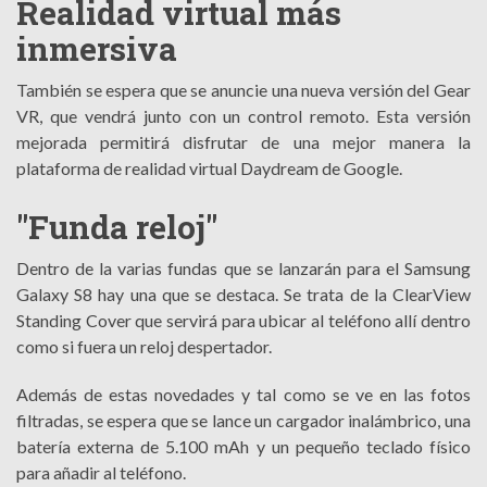
Realidad virtual más
inmersiva
También se espera que se anuncie una nueva versión del Gear
VR, que vendrá junto con un control remoto. Esta versión
mejorada permitirá disfrutar de una mejor manera la
plataforma de realidad virtual Daydream de Google.
"Funda reloj"
Dentro de la varias fundas que se lanzarán para el Samsung
Galaxy S8 hay una que se destaca. Se trata de la ClearView
Standing Cover que servirá para ubicar al teléfono allí dentro
como si fuera un reloj despertador.
Además de estas novedades y tal como se ve en las fotos
filtradas, se espera que se lance un cargador inalámbrico, una
batería externa de 5.100 mAh y un pequeño teclado físico
para añadir al teléfono.