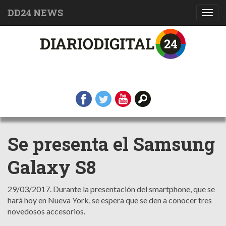
DD24 NEWS
Toggl
navig
Se presenta el Samsung
Galaxy S8
29/03/2017.
Durante la presentación del smartphone, que se
hará hoy en Nueva York, se espera que se den a conocer tres
novedosos accesorios.