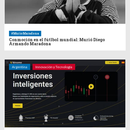
#MurioMaradona
Conmoción en el fútlbol mundial: Murió Diego
Armando Maradona
Argentina
Innovación y Tecnología