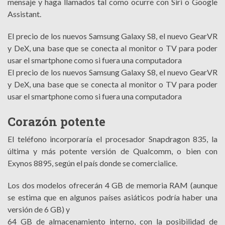
mensaje y haga llamados tal como ocurre con Siri o Google
Assistant.
El precio de los nuevos Samsung Galaxy S8, el nuevo GearVR
y DeX, una base que se conecta al monitor o TV para poder
usar el smartphone como si fuera una computadora
El precio de los nuevos Samsung Galaxy S8, el nuevo GearVR
y DeX, una base que se conecta al monitor o TV para poder
usar el smartphone como si fuera una computadora
Corazón potente
El teléfono incorporaría el procesador Snapdragon 835, la
última y más potente versión de Qualcomm, o bien con
Exynos 8895, según el país donde se comercialice.
Los dos modelos ofrecerán 4 GB de memoria RAM (aunque
se estima que en algunos países asiáticos podría haber una
versión de 6 GB) y
64 GB de almacenamiento interno, con la posibilidad de