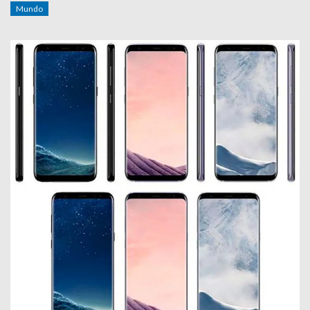
Mundo