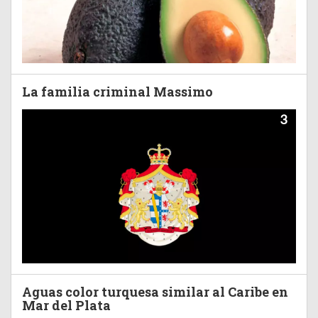
La familia criminal Massimo
3
Aguas color turquesa similar al Caribe en
Mar del Plata