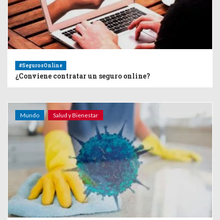
#SegurosOnline
¿Conviene contratar un seguro online?
Mundo
Salud y Bienestar