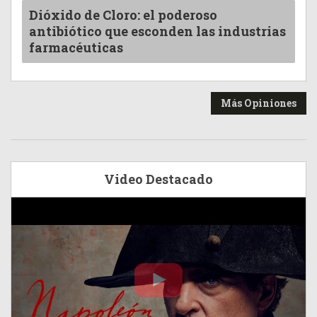
Dióxido de Cloro: el poderoso
antibiótico que esconden las industrias
farmacéuticas
Más Opiniones
Video Destacado