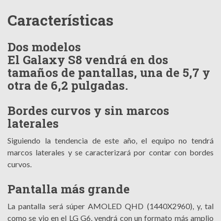
Características
Dos modelos
El Galaxy S8 vendrá en dos
tamaños de pantallas, una de 5,7 y
otra de 6,2 pulgadas.
Bordes curvos y sin marcos
laterales
Siguiendo la tendencia de este año, el equipo no tendrá
marcos laterales y se caracterizará por contar con bordes
curvos.
Pantalla más grande
La pantalla será súper AMOLED QHD (1440X2960), y, tal
como se vio en el LG G6, vendrá con un formato más amplio