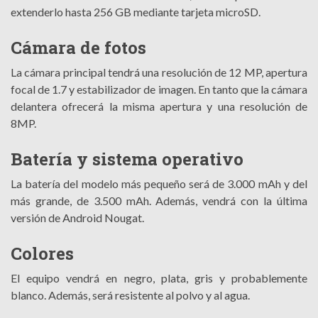
extenderlo hasta 256 GB mediante tarjeta microSD.
Cámara de fotos
La cámara principal tendrá una resolución de 12 MP, apertura
focal de 1.7 y estabilizador de imagen. En tanto que la cámara
delantera ofrecerá la misma apertura y una resolución de
8MP.
Batería y sistema operativo
La batería del modelo más pequeño será de 3.000 mAh y del
más grande, de 3.500 mAh. Además, vendrá con la última
versión de Android Nougat.
Colores
El equipo vendrá en negro, plata, gris y probablemente
blanco. Además, será resistente al polvo y al agua.