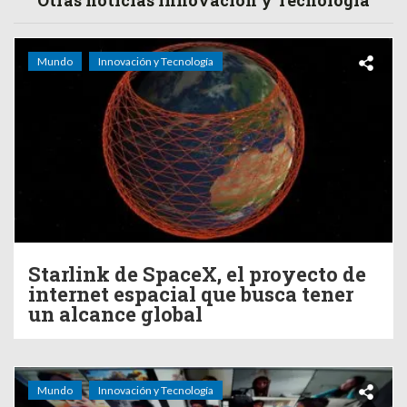
Otras noticias Innovación y Tecnología
Mundo
Innovación y Tecnología
Starlink de SpaceX, el proyecto de
internet espacial que busca tener
un alcance global
Mundo
Innovación y Tecnología