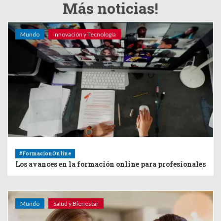
Más noticias!
Mundo
Innovación y Tecnología
#FormacionOnline
Los avances en la formación online para profesionales
Mundo
Salud y Bienestar