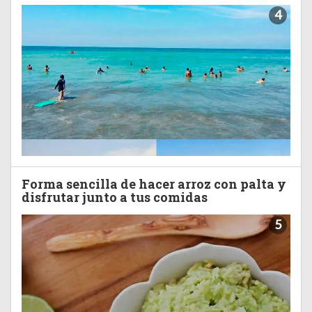
4
Forma sencilla de hacer arroz con palta y
disfrutar junto a tus comidas
5