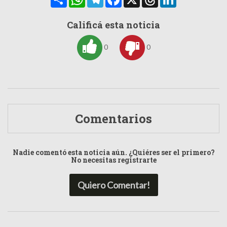
Calificá esta noticia
0
0
Comentarios
Nadie comentó esta noticia aún. ¿Quiéres ser el primero?
No necesitas registrarte
Quiero Comentar!