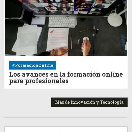
#FormacionOnline
Los avances en la formación online
para profesionales
Más de Innovación y Tecnología