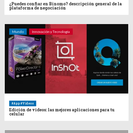
¿Puedes confiar en Binomo? descripción general de la
plataforma de negociación
Mundo
Innovación y Tecnología
#App #Videos
Edición de videos: las mejores aplicaciones para tu
celular