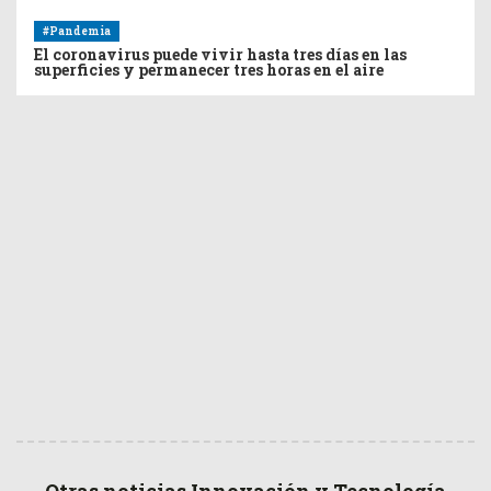
#Pandemia
El coronavirus puede vivir hasta tres días en las
superficies y permanecer tres horas en el aire