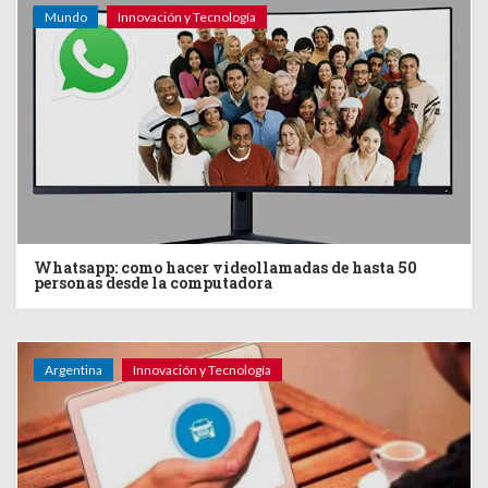
Mundo
Innovación y Tecnología
Whatsapp: como hacer videollamadas de hasta 50
personas desde la computadora
Argentina
Innovación y Tecnología