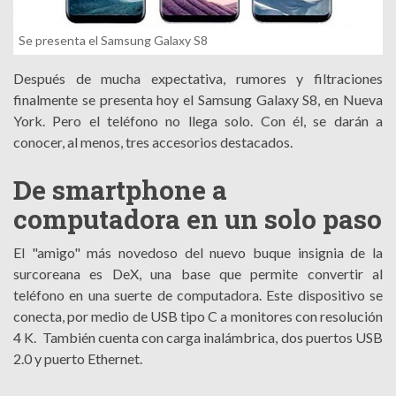
Se presenta el Samsung Galaxy S8
Después de mucha expectativa, rumores y filtraciones
finalmente se presenta hoy el Samsung Galaxy S8, en Nueva
York. Pero el teléfono no llega solo. Con él, se darán a
conocer, al menos, tres accesorios destacados.
De smartphone a
computadora en un solo paso
El "amigo" más novedoso del nuevo buque insignia de la
surcoreana es DeX, una base que permite convertir al
teléfono en una suerte de computadora. Este dispositivo se
conecta, por medio de USB tipo C a monitores con resolución
4 K. También cuenta con carga inalámbrica, dos puertos USB
2.0 y puerto Ethernet.