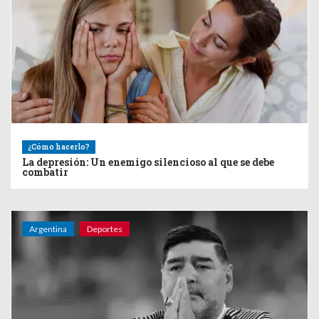
¿Cómo hacerlo?
La depresión: Un enemigo silencioso al que se debe
combatir
Argentina
Deportes