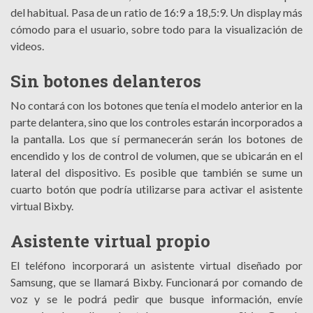
del habitual. Pasa de un ratio de 16:9 a 18,5:9. Un display más
cómodo para el usuario, sobre todo para la visualización de
videos.
Sin botones delanteros
No contará con los botones que tenía el modelo anterior en la
parte delantera, sino que los controles estarán incorporados a
la pantalla. Los que sí permanecerán serán los botones de
encendido y los de control de volumen, que se ubicarán en el
lateral del dispositivo. Es posible que también se sume un
cuarto botón que podría utilizarse para activar el asistente
virtual Bixby.
Asistente virtual propio
El teléfono incorporará un asistente virtual diseñado por
Samsung, que se llamará Bixby. Funcionará por comando de
voz y se le podrá pedir que busque información, envíe