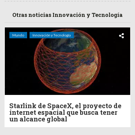
Otras noticias Innovación y Tecnología
Mundo
Innovación y Tecnología
Starlink de SpaceX, el proyecto de
internet espacial que busca tener
un alcance global