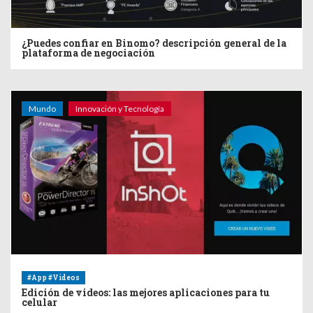
¿Puedes confiar en Binomo? descripción general de la
plataforma de negociación
Mundo
Innovación y Tecnología
#App #Videos
Edición de videos: las mejores aplicaciones para tu
celular