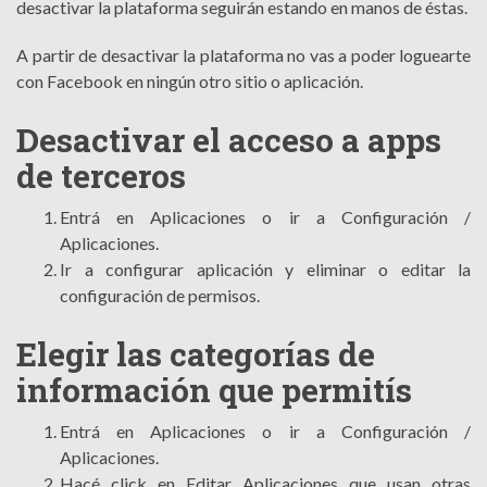
desactivar la plataforma seguirán estando en manos de éstas.
A partir de desactivar la plataforma no vas a poder loguearte
con Facebook en ningún otro sitio o aplicación.
Desactivar el acceso a apps
de terceros
Entrá en Aplicaciones o ir a Configuración /
Aplicaciones.
Ir a configurar aplicación y eliminar o editar la
configuración de permisos.
Elegir las categorías de
información que permitís
Entrá en Aplicaciones o ir a Configuración /
Aplicaciones.
Hacé click en Editar Aplicaciones que usan otras