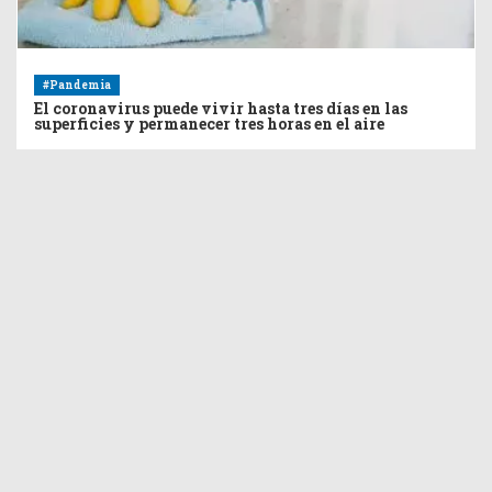
#Pandemia
El coronavirus puede vivir hasta tres días en las
superficies y permanecer tres horas en el aire