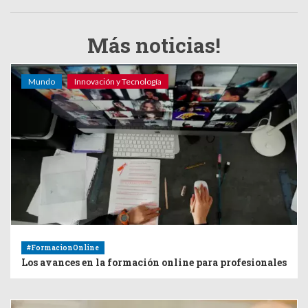
Más noticias!
Mundo
Innovación y Tecnología
#FormacionOnline
Los avances en la formación online para profesionales