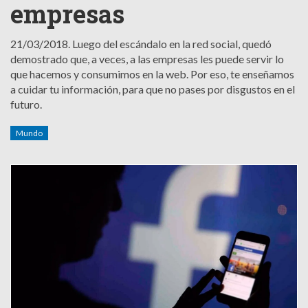
empresas
21/03/2018.
Luego del escándalo en la red social, quedó
demostrado que, a veces, a las empresas les puede servir lo
que hacemos y consumimos en la web. Por eso, te enseñamos
a cuidar tu información, para que no pases por disgustos en el
futuro.
Mundo