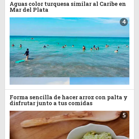
Aguas color turquesa similar al Caribe en
Mar del Plata
4
Forma sencilla de hacer arroz con palta y
disfrutar junto a tus comidas
5