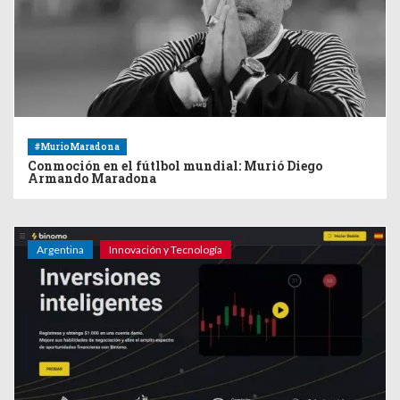
#MurioMaradona
Conmoción en el fútlbol mundial: Murió Diego
Armando Maradona
Argentina
Innovación y Tecnología