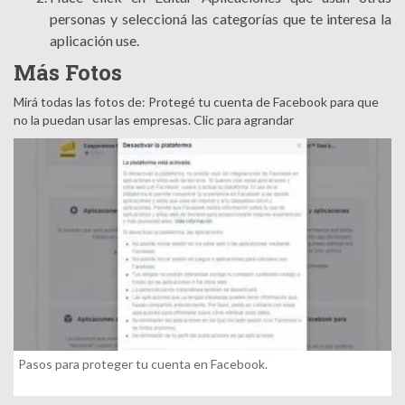
personas y seleccioná las categorías que te interesa la
aplicación use.
Más Fotos
Mirá todas las fotos de: Protegé tu cuenta de Facebook para que
no la puedan usar las empresas. Clic para agrandar
Pasos para proteger tu cuenta en Facebook.