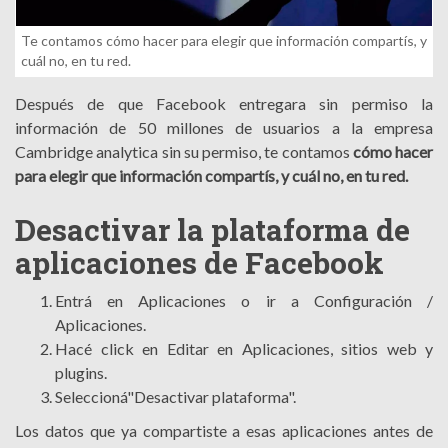
Te contamos cómo hacer para elegir que información compartís, y
cuál no, en tu red.
Después de que Facebook entregara sin permiso la
información de 50 millones de usuarios a la empresa
Cambridge analytica sin su permiso, te contamos
cómo hacer
para elegir que información compartís, y cuál no, en tu red.
Desactivar la plataforma de
aplicaciones de Facebook
Entrá en Aplicaciones o ir a Configuración /
Aplicaciones.
Hacé click en Editar en Aplicaciones, sitios web y
plugins.
Seleccioná"Desactivar plataforma".
Los datos que ya compartiste a esas aplicaciones antes de