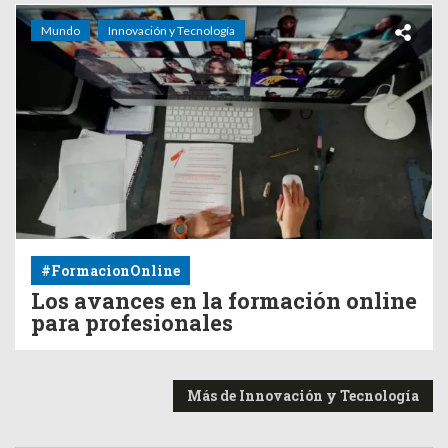
Mundo
Innovación y Tecnología
#FormacionOnline
Los avances en la formación online
para profesionales
Más de Innovación y Tecnología