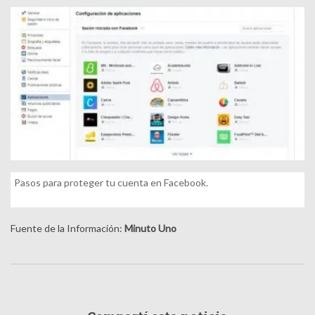
Pasos para proteger tu cuenta en Facebook.
Fuente de la Información:
Minuto Uno