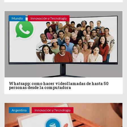
Mundo
Innovación y Tecnología
Whatsapp: como hacer videollamadas de hasta 50
personas desde la computadora
Argentina
Innovación y Tecnología