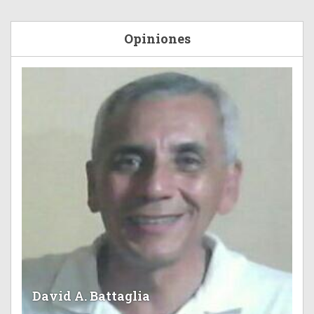
Opiniones
David A. Battaglia