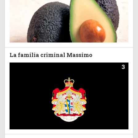
La familia criminal Massimo
3