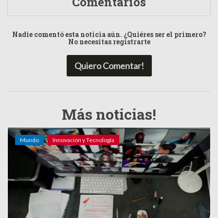
Comentarios
Nadie comentó esta noticia aún. ¿Quiéres ser el primero?
No necesitas registrarte
Quiero Comentar!
Más noticias!
Mundo
Innovación y Tecnología