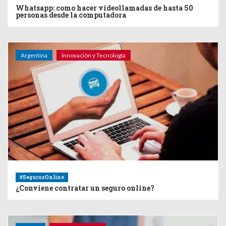
Whatsapp: como hacer videollamadas de hasta 50
personas desde la computadora
Argentina
Innovación y Tecnología
#SegurosOnline
¿Conviene contratar un seguro online?