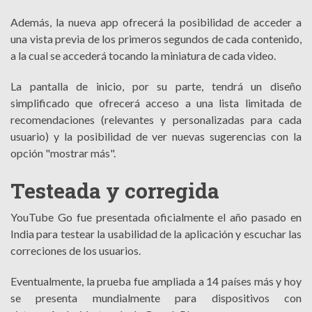
Además, la nueva app ofrecerá la posibilidad de acceder a
una vista previa de los primeros segundos de cada contenido,
a la cual se accederá tocando la miniatura de cada video.
La pantalla de inicio, por su parte, tendrá un diseño
simplificado que ofrecerá acceso a una lista limitada de
recomendaciones (relevantes y personalizadas para cada
usuario) y la posibilidad de ver nuevas sugerencias con la
opción "mostrar más".
Testeada y corregida
YouTube Go fue presentada oficialmente el año pasado en
India para testear la usabilidad de la aplicación y escuchar las
correciones de los usuarios.
Eventualmente, la prueba fue ampliada a 14 países más y hoy
se presenta mundialmente para dispositivos con