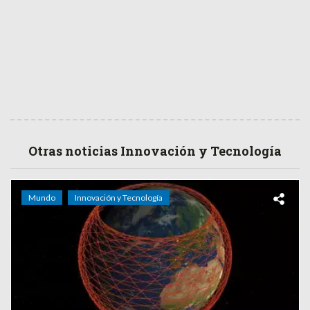
Otras noticias Innovación y Tecnología
Mundo
Innovación y Tecnología