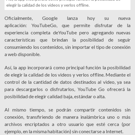
elegir la calidad de los videos y verlos offline.
Oficialmente, Google lanza hoy su nueva
aplicación: YouTubeGo, que permite disfrutar de la
experiencia completa deYouTube pero agregando nuevas
características que brindan la posibilidad de seguir
consumiendo los contenidos, sin importar el tipo de conexión
a web disponible.
Así, la app incorporará como principal función la posibilidad
de elegir la calidad de los videos y verlos offline. Mediante el
control de la cantidad de datos destinados al video, ya sea
para descargarlos o disfrutarlos, YouTube Go ofrecerá la
posibilidad de elegir calidad baja, estándar o alta.
Al mismo tiempo, se podrán compartir contenidos sin
conexión, transfiriendo de manera inalámbrica uno o más
archivos encriptados a otro usuario que esté cerca (por
ejemplo, en la misma habitación) sin conectarse a Internet.