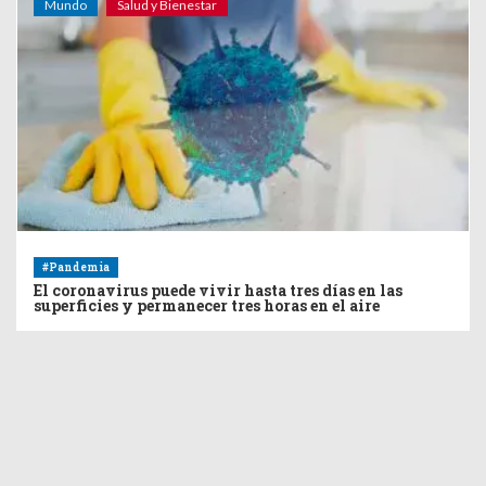
Mundo
Salud y Bienestar
#Pandemia
El coronavirus puede vivir hasta tres días en las
superficies y permanecer tres horas en el aire