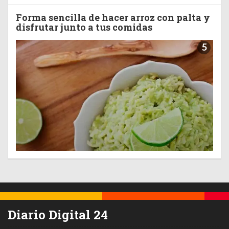
Forma sencilla de hacer arroz con palta y
disfrutar junto a tus comidas
5
Diario Digital 24