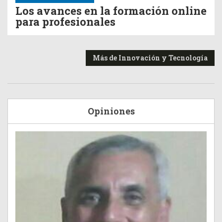
Los avances en la formación online
para profesionales
Más de Innovación y Tecnología
Opiniones