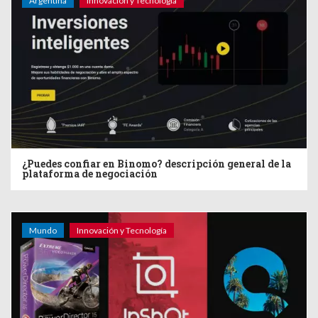
Argentina
Innovación y Tecnología
¿Puedes confiar en Binomo? descripción general de la
plataforma de negociación
Mundo
Innovación y Tecnología