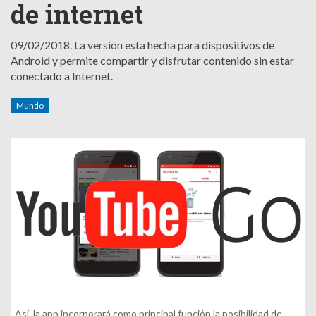
de internet
09/02/2018.
La versión esta hecha para dispositivos de
Android y permite compartir y disfrutar contenido sin estar
conectado a Internet.
Mundo
Así, la app incorporará como principal función la posibilidad de