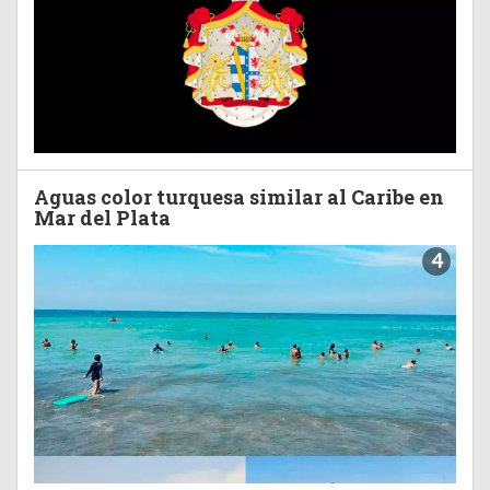
Aguas color turquesa similar al Caribe en
Mar del Plata
4