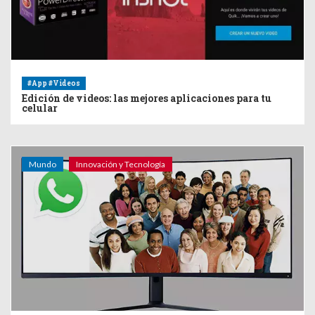
#App #Videos
Edición de videos: las mejores aplicaciones para tu
celular
Mundo
Innovación y Tecnología