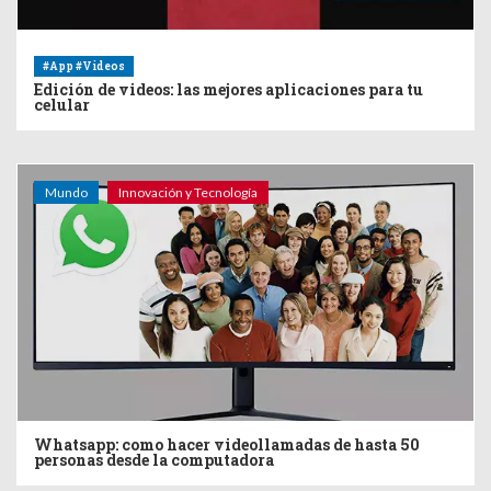
#App #Videos
Edición de videos: las mejores aplicaciones para tu
celular
Mundo
Innovación y Tecnología
Whatsapp: como hacer videollamadas de hasta 50
personas desde la computadora