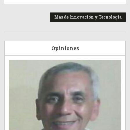
Más de Innovación y Tecnología
Opiniones