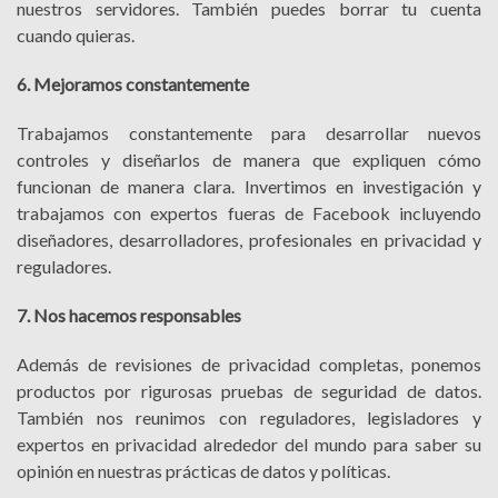
nuestros servidores. También puedes borrar tu cuenta
cuando quieras.
6. Mejoramos constantemente
Trabajamos constantemente para desarrollar nuevos
controles y diseñarlos de manera que expliquen cómo
funcionan de manera clara. Invertimos en investigación y
trabajamos con expertos fueras de Facebook incluyendo
diseñadores, desarrolladores, profesionales en privacidad y
reguladores.
7. Nos hacemos responsables
Además de revisiones de privacidad completas, ponemos
productos por rigurosas pruebas de seguridad de datos.
También nos reunimos con reguladores, legisladores y
expertos en privacidad alrededor del mundo para saber su
opinión en nuestras prácticas de datos y políticas.