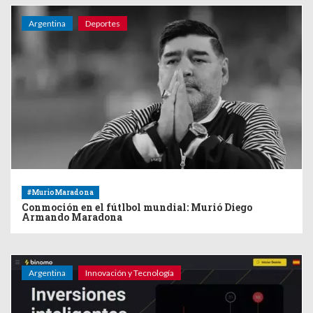
Argentina
Deportes
#MurioMaradona
Conmoción en el fútlbol mundial: Murió Diego
Armando Maradona
Argentina
Innovación y Tecnología