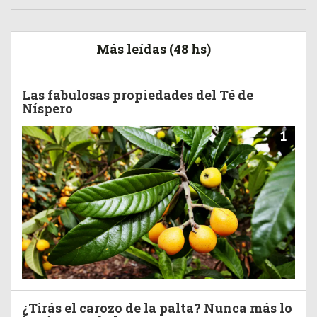
Más leídas (48 hs)
Las fabulosas propiedades del Té de
Níspero
1
¿Tirás el carozo de la palta? Nunca más lo