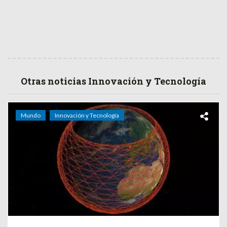
Otras noticias Innovación y Tecnología
Mundo
Innovación y Tecnología