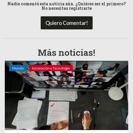
Nadie comentó esta noticia aún. ¿Quiéres ser el primero?
No necesitas registrarte
Quiero Comentar!
Más noticias!
Mundo
Innovación y Tecnología