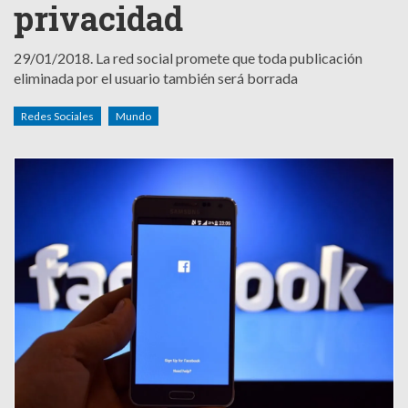
privacidad
29/01/2018.
La red social promete que toda publicación
eliminada por el usuario también será borrada
Redes Sociales
Mundo