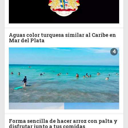
Aguas color turquesa similar al Caribe en
Mar del Plata
4
Forma sencilla de hacer arroz con palta y
disfrutar junto a tus comidas