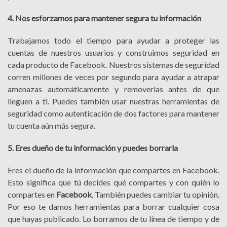
4. Nos esforzamos para mantener segura tu información
Trabajamos todo el tiempo para ayudar a proteger las
cuentas de nuestros usuarios y construimos seguridad en
cada producto de Facebook. Nuestros sistemas de seguridad
corren millones de veces por segundo para ayudar a atrapar
amenazas automáticamente y removerlas antes de que
lleguen a ti. Puedes también usar nuestras herramientas de
seguridad como autenticación de dos factores para mantener
tu cuenta aún más segura.
5. Eres dueño de tu información y puedes borrarla
Eres el dueño de la información que compartes en Facebook.
Esto significa que tú decides qué compartes y con quién lo
compartes en
Facebook
. También puedes cambiar tu opinión.
Por eso te damos herramientas para borrar cualquier cosa
que hayas publicado. Lo borramos de tu línea de tiempo y de