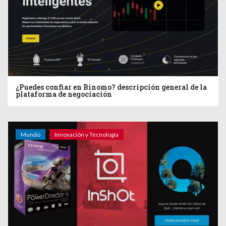
¿Puedes confiar en Binomo? descripción general de la
plataforma de negociación
Mundo
Innovación y Tecnología