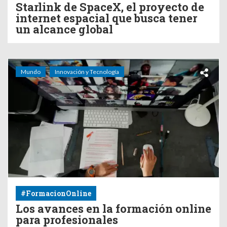
Starlink de SpaceX, el proyecto de
internet espacial que busca tener
un alcance global
Mundo
Innovación y Tecnología
#FormacionOnline
Los avances en la formación online
para profesionales