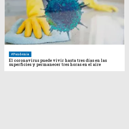
#Pandemia
El coronavirus puede vivir hasta tres días en las
superficies y permanecer tres horas en el aire