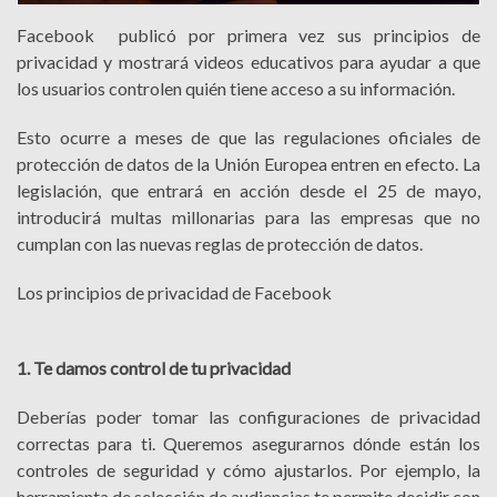
Facebook publicó por primera vez sus principios de
privacidad y mostrará videos educativos para ayudar a que
los usuarios controlen quién tiene acceso a su información.
Esto ocurre a meses de que las regulaciones oficiales de
protección de datos de la Unión Europea entren en efecto. La
legislación, que entrará en acción desde el 25 de mayo,
introducirá multas millonarias para las empresas que no
cumplan con las nuevas reglas de protección de datos.
Los principios de privacidad de Facebook
1. Te damos control de tu privacidad
Deberías poder tomar las configuraciones de privacidad
correctas para ti. Queremos asegurarnos dónde están los
controles de seguridad y cómo ajustarlos. Por ejemplo, la
herramienta de selección de audiencias te permite decidir con