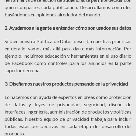
quién compartes cada publicación. Desarrollamos controles
basándonos en opiniones alrededor del mundo.
2. Ayudamos a la gente a entender cómo son usados sus datos
Si bien nuestra Política de Datos describa nuestras prácticas
en detalle, vamos más allá para darte más información. Por
ejemplo, incluimos educación y herramientas en el uso diario
de Facebook como controles para los anuncios en la parte
superior derecha.
3. Diseñamos nuestros productos pensando en la privacidad
Lo hacemos con ayuda de expertos en áreas como protección
de datos y leyes de privacidad, seguridad, diseño de
interfaces, ingeniería, administración de productos y políticas
públicas. Nuestro equipo de privacidad trabaja para incluir
todas estas perspectivas en cada etapa del desarrollo del
producto.