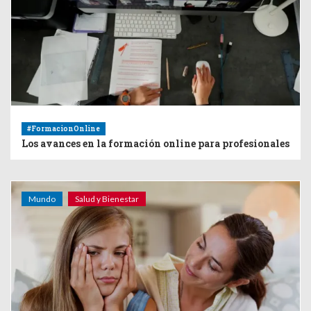
#FormacionOnline
Los avances en la formación online para profesionales
Mundo
Salud y Bienestar