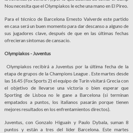
Nou necesita que el Olympiakos le eche una mano en El Pireo.
Para el técnico de Barcelona Ernesto Valverde este partido
en casa será un buen momento para dar descanso a alguno de
sus jugadores clave, después de que en las últimas fechas
ofrecieran síntomas de cansacio.
Olympiakos - Juventus
Olympiakos recibirá a Juventus por la última fecha de la
etapa de grupos de la Champions League . Este martes desde
las 16.45 (Fox Sports 2) el equipo de Turín visitará Grecia con
el objetivo de llevarse una victoria o bien esperar que
Sporting de Lisboa no le gane a Barcelona (si terminan
empatados a puntos, los italianos pasarán porque tienen
mejores resultados en los enfrentamientos directos).
Juventus, con Gonzalo Higuaín y Paulo Dybala, suman 8
puntos y están a tres del líder Barcelona. Este martes