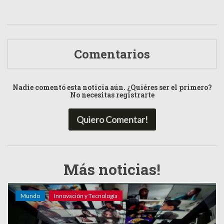
Comentarios
Nadie comentó esta noticia aún. ¿Quiéres ser el primero?
No necesitas registrarte
Quiero Comentar!
Más noticias!
Mundo
Innovación y Tecnología