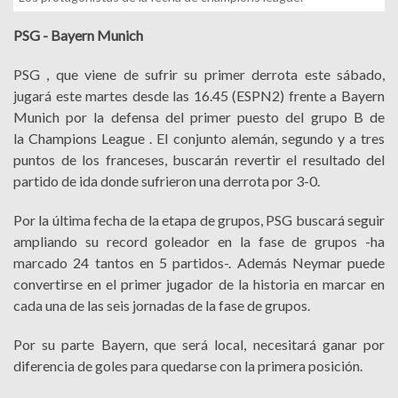
PSG - Bayern Munich
PSG , que viene de sufrir su primer derrota este sábado,
jugará este martes desde las 16.45 (ESPN2) frente a Bayern
Munich por la defensa del primer puesto del grupo B de
la Champions League . El conjunto alemán, segundo y a tres
puntos de los franceses, buscarán revertir el resultado del
partido de ida donde sufrieron una derrota por 3-0.
Por la última fecha de la etapa de grupos, PSG buscará seguir
ampliando su record goleador en la fase de grupos -ha
marcado 24 tantos en 5 partidos-. Además Neymar puede
convertirse en el primer jugador de la historia en marcar en
cada una de las seis jornadas de la fase de grupos.
Por su parte Bayern, que será local, necesitará ganar por
diferencia de goles para quedarse con la primera posición.