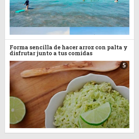
Forma sencilla de hacer arroz con palta y
disfrutar junto a tus comidas
5