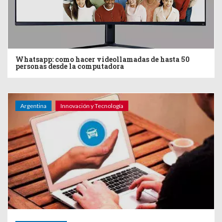
Whatsapp: como hacer videollamadas de hasta 50
personas desde la computadora
Argentina
Innovación y Tecnología