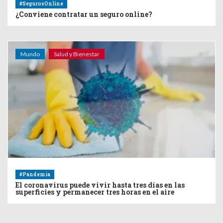
#SegurosOnline
¿Conviene contratar un seguro online?
Mundo
Salud y Bienestar
#Pandemia
El coronavirus puede vivir hasta tres días en las
superficies y permanecer tres horas en el aire