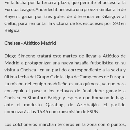
En la lucha por la tercera plaza, que permite el acceso a la
Europa League, Anderlecht necesita una proeza similar a la de
Bayern; ganar por tres goles de diferencia en Glasgow al
Celtic, para remontar la victoria de los escoceses por 3-0 en
Bélgica.
Chelsea - Atlético Madrid
Diego Simeone tratará este martes de llevar a Atlético de
Madrid a protagonizar una nueva hazaña futbolística en su
visita a Chelsea , en un partido correspondiente a la sexta y
última fecha del Grupo C de la Liga de Campeones de Europa .
La misión del equipo madrileño es una quimera, ya que para
conseguir el pase a los octavos de final debe ganarle a
Chelsea en Stamford Bridge y esperar que Roma no lo haga
ante el modesto Qarabag, de Azerbaiján. El partido
comenzará a las 16.45 con transmisión de ESPN.
Los colchoneros marchan terceros en la zona con 6 puntos,