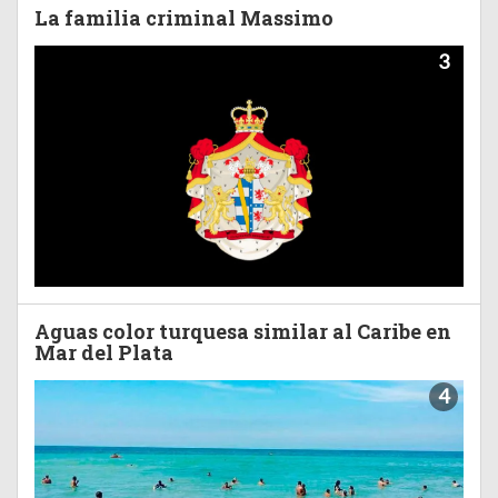
La familia criminal Massimo
3
Aguas color turquesa similar al Caribe en
Mar del Plata
4