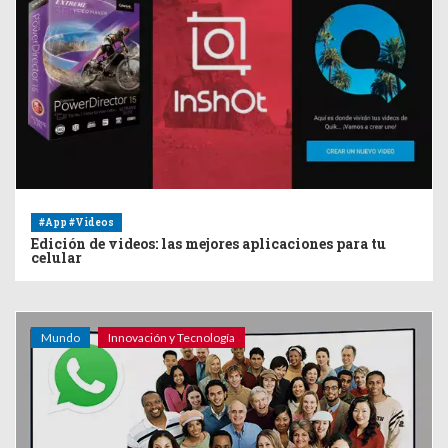
#App #Videos
Edición de videos: las mejores aplicaciones para tu
celular
Mundo
Innovación y Tecnología