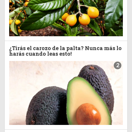
¿Tirás el carozo de la palta? Nunca más lo
harás cuando leas esto!
2