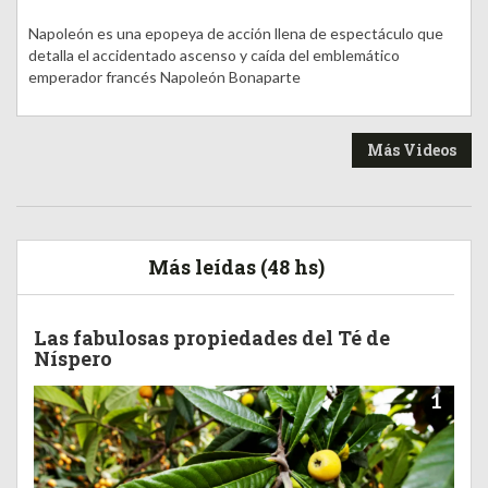
Napoleón es una epopeya de acción llena de espectáculo que
detalla el accidentado ascenso y caída del emblemático
emperador francés Napoleón Bonaparte
Más Videos
Más leídas (48 hs)
Las fabulosas propiedades del Té de
Níspero
1