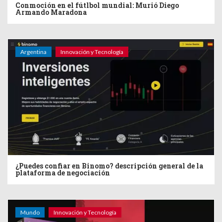
Conmoción en el fútlbol mundial: Murió Diego
Armando Maradona
Argentina
Innovación y Tecnología
¿Puedes confiar en Binomo? descripción general de la
plataforma de negociación
Mundo
Innovación y Tecnología