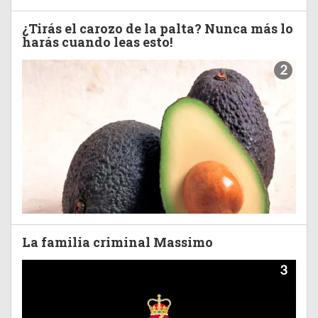
¿Tirás el carozo de la palta? Nunca más lo
harás cuando leas esto!
2
La familia criminal Massimo
3