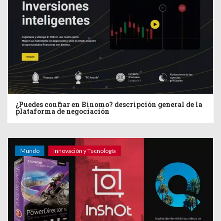
¿Puedes confiar en Binomo? descripción general de la
plataforma de negociación
Mundo
Innovación y Tecnología