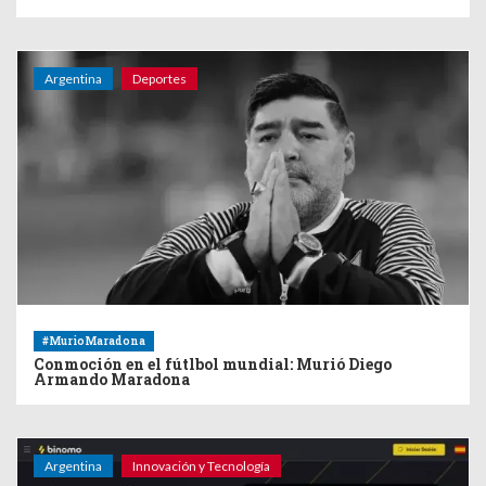
Argentina
Deportes
#MurioMaradona
Conmoción en el fútlbol mundial: Murió Diego
Armando Maradona
Argentina
Innovación y Tecnología