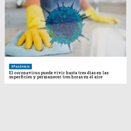
#Pandemia
El coronavirus puede vivir hasta tres días en las
superficies y permanecer tres horas en el aire