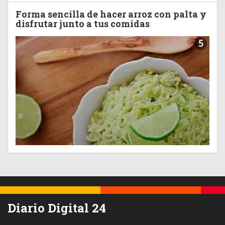
Forma sencilla de hacer arroz con palta y
disfrutar junto a tus comidas
5
Diario Digital 24