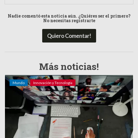
Nadie comentó esta noticia aún. ¿Quiéres ser el primero?
No necesitas registrarte
Quiero Comentar!
Más noticias!
Mundo
Innovación y Tecnología