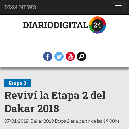
DD24 NEWS
Toggl
navig
Etapa 2
Reviví la Etapa 2 del
Dakar 2018
07/01/2018.
Dakar 2018 Etapa 2 es a partir de las 19:00 hs