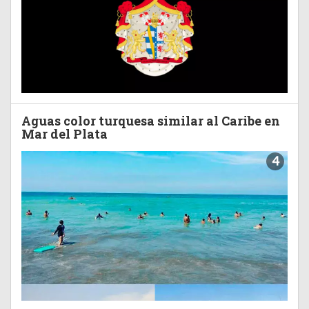
Aguas color turquesa similar al Caribe en
Mar del Plata
4