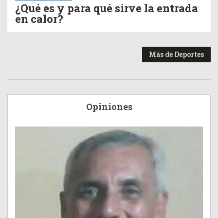
¿Qué es y para qué sirve la entrada
en calor?
Más de Deportes
Opiniones