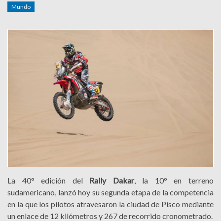
Mundo
La 40° edición del
Rally Dakar
, la 10° en terreno
sudamericano, lanzó hoy su segunda etapa de la competencia
en la que los pilotos atravesaron la ciudad de Pisco mediante
un enlace de 12 kilómetros y 267 de recorrido cronometrado.