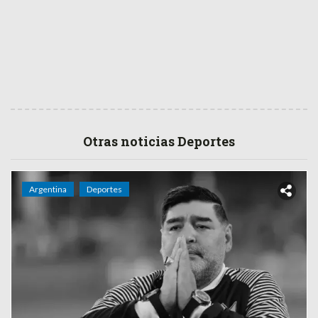
Otras noticias Deportes
Argentina
Deportes