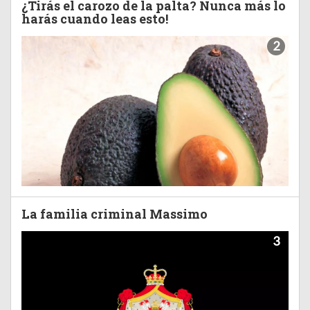
¿Tirás el carozo de la palta? Nunca más lo
harás cuando leas esto!
2
La familia criminal Massimo
3