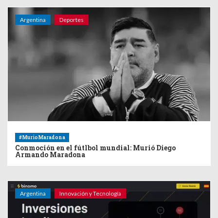
Argentina
Deportes
#MurioMaradona
Conmoción en el fútlbol mundial: Murió Diego
Armando Maradona
Argentina
Innovación y Tecnología