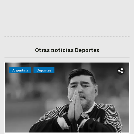
Otras noticias Deportes
Argentina
Deportes