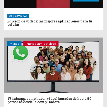
#App #Videos
Edición de videos: las mejores aplicaciones para tu
celular
Mundo
Innovación y Tecnología
Whatsapp: como hacer videollamadas de hasta 50
personas desde la computadora