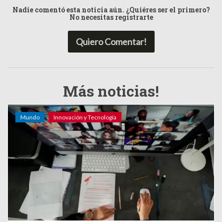
Nadie comentó esta noticia aún. ¿Quiéres ser el primero?
No necesitas registrarte
Quiero Comentar!
Más noticias!
Mundo
Innovación y Tecnología