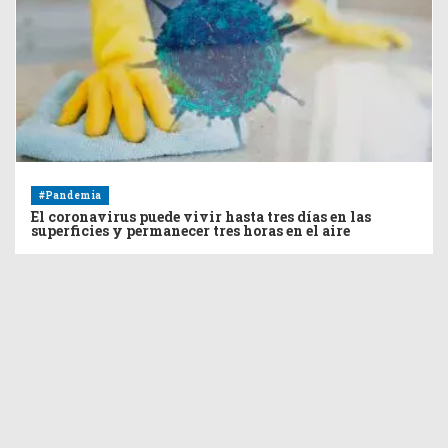
#Pandemia
El coronavirus puede vivir hasta tres días en las
superficies y permanecer tres horas en el aire