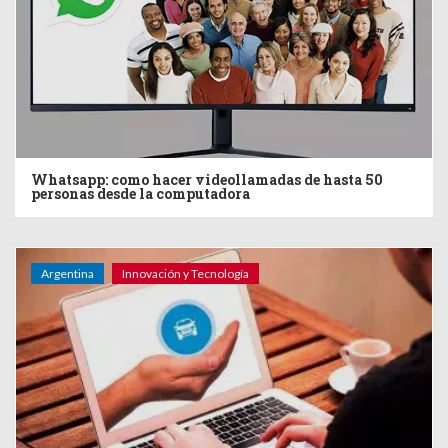
Whatsapp: como hacer videollamadas de hasta 50
personas desde la computadora
Argentina
Innovación y Tecnología