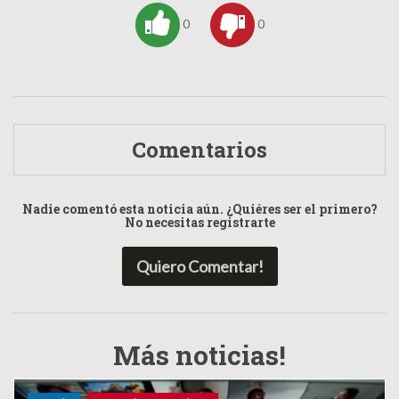
0
0
Comentarios
Nadie comentó esta noticia aún. ¿Quiéres ser el primero?
No necesitas registrarte
Quiero Comentar!
Más noticias!