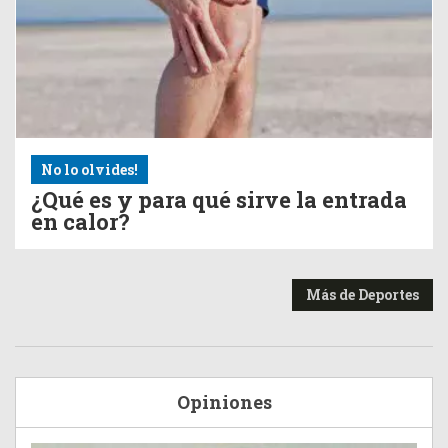
No lo olvides!
¿Qué es y para qué sirve la entrada
en calor?
Más de Deportes
Opiniones