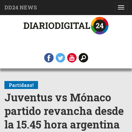
DD24 NEWS
Toggl
navig
Partidazo!
Juventus vs Mónaco
partido revancha desde
la 15.45 hora argentina