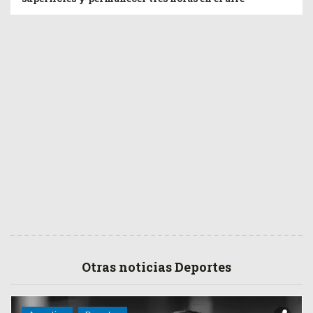
Otras noticias Deportes