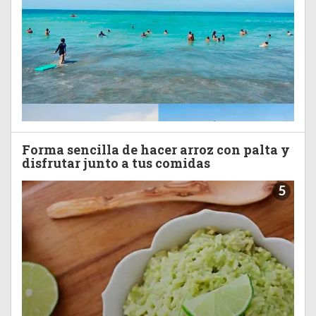
Forma sencilla de hacer arroz con palta y
disfrutar junto a tus comidas
5