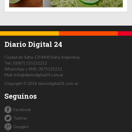
Diario Digital 24
Ciudad de Salta.
CP.4400
Salta
Argentina
Tel.:
(0387) 155121212
WhatsApp y SMS: 3875121212
Mail:
info@diariodigital24.com.ar
Copyright © 2016 diariodigital24.com.ar
Seguínos
Facebook
Twitter
Google+