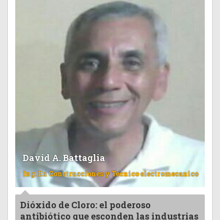
David A. Battaglia
Ing. En Construcciones y Tecnico electromecanico
Dióxido de Cloro: el poderoso
antibiótico que esconden las industrias