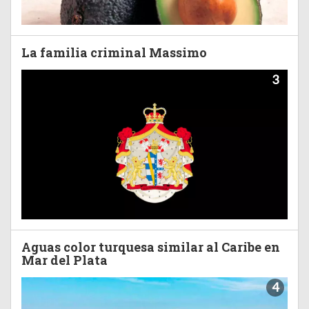
La familia criminal Massimo
3
Aguas color turquesa similar al Caribe en
Mar del Plata
4