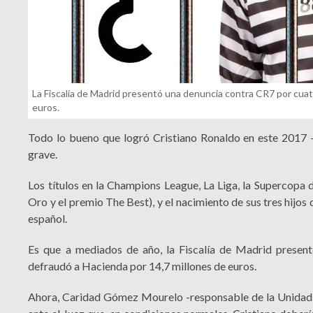
La Fiscalía de Madrid presentó una denuncia contra CR7 por cuatr
euros.
Todo lo bueno que logró Cristiano Ronaldo en este 2017 -
grave.
Los títulos en la Champions League, La Liga, la Supercopa
Oro y el premio The Best), y el nacimiento de sus tres hijos
español.
Es que a mediados de año, la Fiscalía de Madrid presentó
defraudó a Hacienda por 14,7 millones de euros.
Ahora, Caridad Gómez Mourelo -responsable de la Unidad C