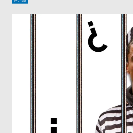
Mundo