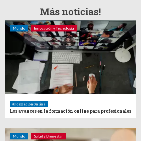
Más noticias!
Mundo
Innovación y Tecnología
#FormacionOnline
Los avances en la formación online para profesionales
Mundo
Salud y Bienestar