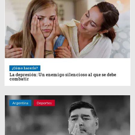
¿Cómo hacerlo?
La depresión: Un enemigo silencioso al que se debe
combatir
Argentina
Deportes