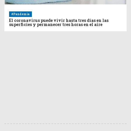
#Pandemia
El coronavirus puede vivir hasta tres días en las
superficies y permanecer tres horas en el aire