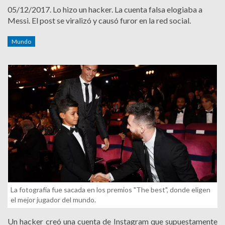
05/12/2017.
Lo hizo un hacker. La cuenta falsa elogiaba a
Messi. El post se viralizó y causó furor en la red social.
Mundo
La fotografía fue sacada en los premios "The best", donde eligen
el mejor jugador del mundo.
Un hacker creó una cuenta de Instagram que supuestamente