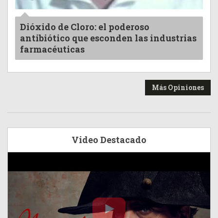
Dióxido de Cloro: el poderoso
antibiótico que esconden las industrias
farmacéuticas
Más Opiniones
Video Destacado