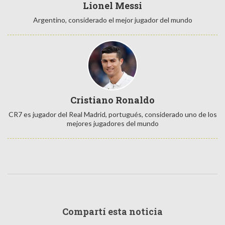
Lionel Messi
Argentino, considerado el mejor jugador del mundo
Cristiano Ronaldo
CR7 es jugador del Real Madrid, portugués, considerado uno de los
mejores jugadores del mundo
Compartí esta noticia