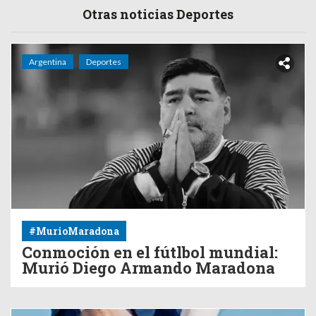
Otras noticias Deportes
Argentina
Deportes
#MurioMaradona
Conmoción en el fútlbol mundial:
Murió Diego Armando Maradona