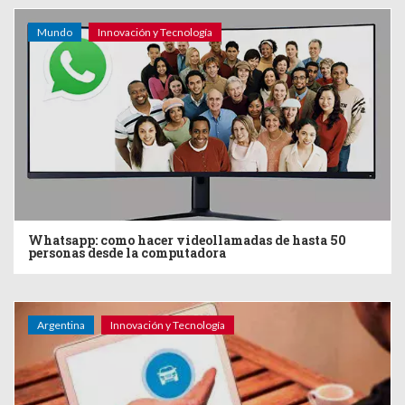
Mundo
Innovación y Tecnología
Whatsapp: como hacer videollamadas de hasta 50
personas desde la computadora
Argentina
Innovación y Tecnología