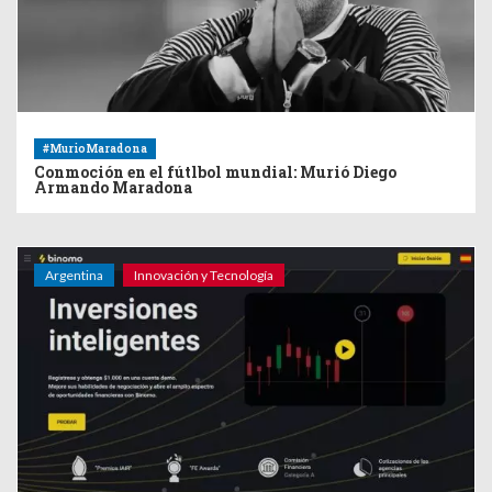
#MurioMaradona
Conmoción en el fútlbol mundial: Murió Diego
Armando Maradona
Argentina
Innovación y Tecnología