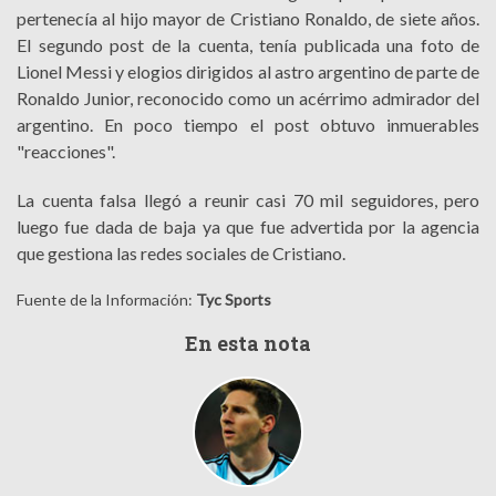
pertenecía al hijo mayor de Cristiano Ronaldo, de siete años.
El segundo post de la cuenta, tenía publicada una foto de
Lionel Messi y elogios dirigidos al astro argentino de parte de
Ronaldo Junior, reconocido como un
acérrimo
admirador del
argentino. En poco tiempo el post obtuvo inmuerables
"reacciones".
La cuenta falsa llegó a reunir casi 70 mil seguidores, pero
luego fue dada de baja ya que fue advertida por la agencia
que gestiona las redes sociales de Cristiano.
Fuente de la Información:
Tyc Sports
En esta nota