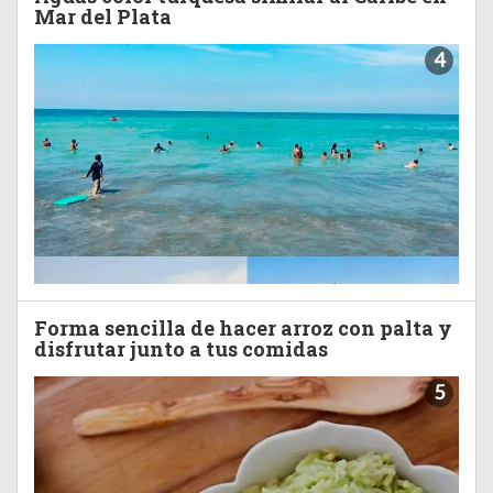
Mar del Plata
4
Forma sencilla de hacer arroz con palta y
disfrutar junto a tus comidas
5