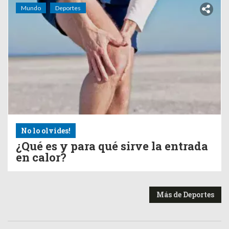
Mundo
Deportes
No lo olvides!
¿Qué es y para qué sirve la entrada
en calor?
Más de Deportes