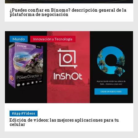
¿Puedes confiar en Binomo? descripción general de la
plataforma de negociación
Mundo
Innovación y Tecnología
#App #Videos
Edición de videos: las mejores aplicaciones para tu
celular