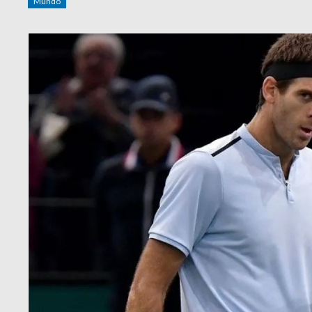
Mundo