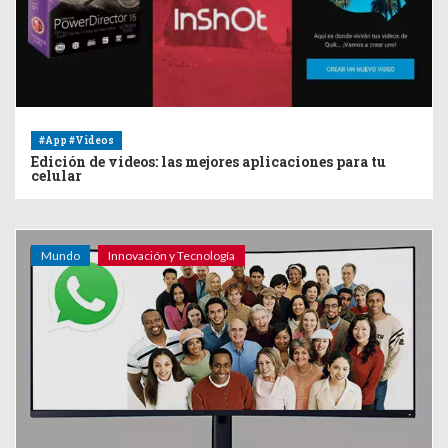
#App #Videos
Edición de videos: las mejores aplicaciones para tu
celular
Mundo
Innovación y Tecnología