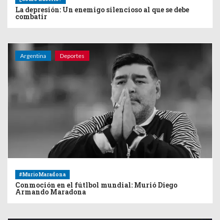
La depresión: Un enemigo silencioso al que se debe
combatir
Argentina
Deportes
#MurioMaradona
Conmoción en el fútlbol mundial: Murió Diego
Armando Maradona