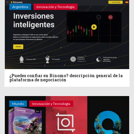
Argentina
Innovación y Tecnología
¿Puedes confiar en Binomo? descripción general de la
plataforma de negociación
Mundo
Innovación y Tecnología