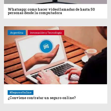
Whatsapp: como hacer videollamadas de hasta 50
personas desde la computadora
Argentina
Innovación y Tecnología
#SegurosOnline
¿Conviene contratar un seguro online?