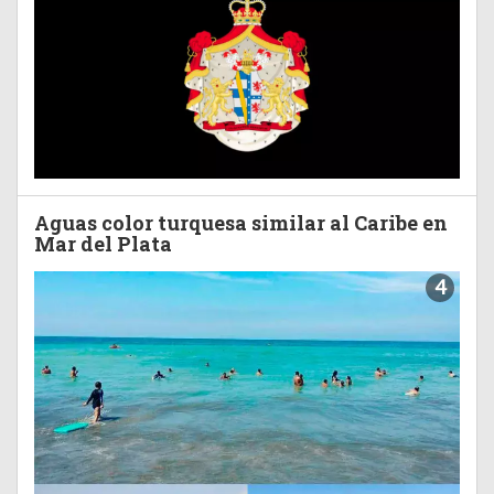
Aguas color turquesa similar al Caribe en
Mar del Plata
4