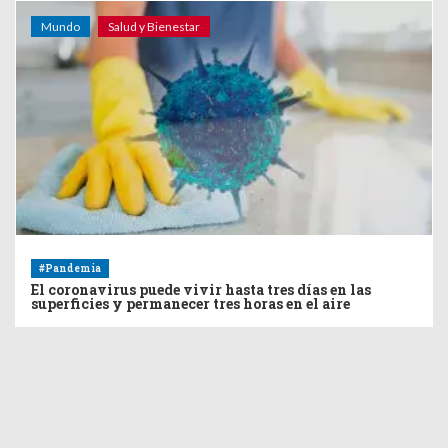
Mundo
Salud y Bienestar
#Pandemia
El coronavirus puede vivir hasta tres días en las
superficies y permanecer tres horas en el aire