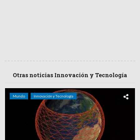
Otras noticias Innovación y Tecnología
Mundo
Innovación y Tecnología