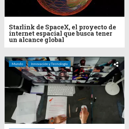
Starlink de SpaceX, el proyecto de
internet espacial que busca tener
un alcance global
Mundo
Innovación y Tecnología