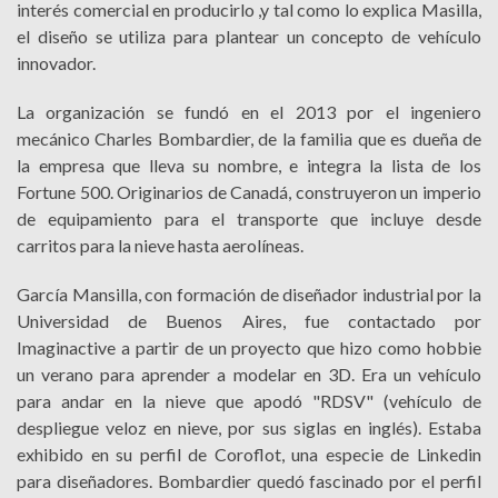
interés comercial en producirlo ,y tal como lo explica Masilla,
el diseño se utiliza para plantear un concepto de vehículo
innovador.
La organización se fundó en el 2013 por el ingeniero
mecánico Charles Bombardier, de la familia que es dueña de
la empresa que lleva su nombre, e integra la lista de los
Fortune 500. Originarios de Canadá, construyeron un imperio
de equipamiento para el transporte que incluye desde
carritos para la nieve hasta aerolíneas.
García Mansilla, con formación de diseñador industrial por la
Universidad de Buenos Aires, fue contactado por
Imaginactive a partir de un proyecto que hizo como hobbie
un verano para aprender a modelar en 3D. Era un vehículo
para andar en la nieve que apodó "RDSV" (vehículo de
despliegue veloz en nieve, por sus siglas en inglés). Estaba
exhibido en su perfil de Coroflot, una especie de Linkedin
para diseñadores. Bombardier quedó fascinado por el perfil