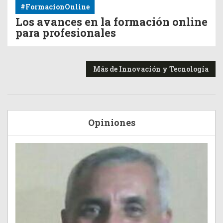
#FormacionOnline
Los avances en la formación online
para profesionales
Más de Innovación y Tecnología
Opiniones