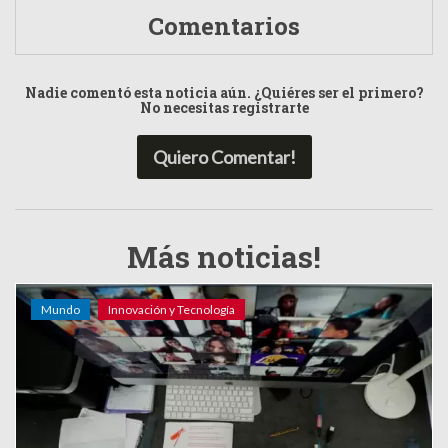
Comentarios
Nadie comentó esta noticia aún. ¿Quiéres ser el primero?
No necesitas registrarte
Quiero Comentar!
Más noticias!
Mundo
Innovación y Tecnología