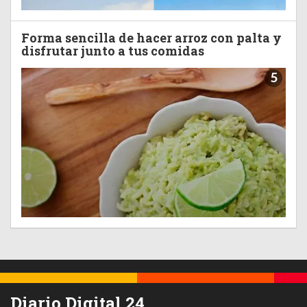
Forma sencilla de hacer arroz con palta y
disfrutar junto a tus comidas
5
Diario Digital 24