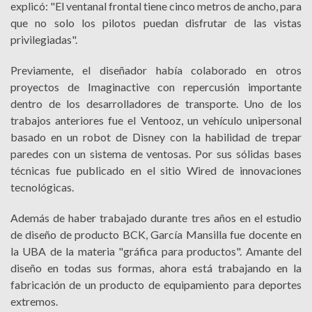
explicó: "El ventanal frontal tiene cinco metros de ancho, para
que no solo los pilotos puedan disfrutar de las vistas
privilegiadas".
Previamente, el diseñador había colaborado en otros
proyectos de Imaginactive con repercusión importante
dentro de los desarrolladores de transporte. Uno de los
trabajos anteriores fue el Ventooz, un vehículo unipersonal
basado en un robot de Disney con la habilidad de trepar
paredes con un sistema de ventosas. Por sus sólidas bases
técnicas fue publicado en el sitio Wired de innovaciones
tecnológicas.
Además de haber trabajado durante tres años en el estudio
de diseño de producto BCK, García Mansilla fue docente en
la UBA de la materia "gráfica para productos". Amante del
diseño en todas sus formas, ahora está trabajando en la
fabricación de un producto de equipamiento para deportes
extremos.