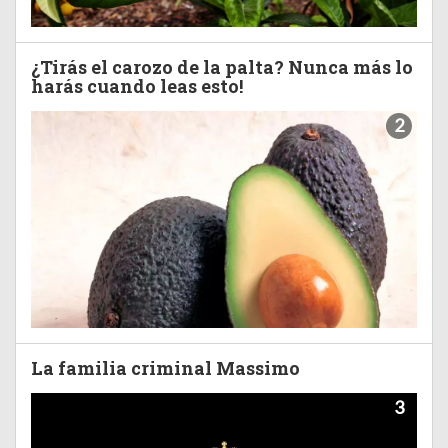
¿Tirás el carozo de la palta? Nunca más lo
harás cuando leas esto!
2
La familia criminal Massimo
3