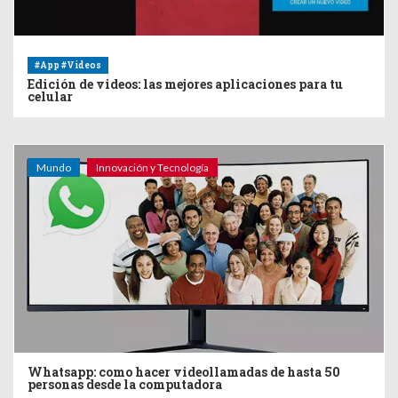
#App #Videos
Edición de videos: las mejores aplicaciones para tu
celular
Mundo
Innovación y Tecnología
Whatsapp: como hacer videollamadas de hasta 50
personas desde la computadora