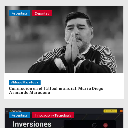
Argentina
Deportes
#MurioMaradona
Conmoción en el fútlbol mundial: Murió Diego
Armando Maradona
Argentina
Innovación y Tecnología