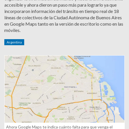
accesible y ahora dieron un paso más para lograrlo ya que
incorporaron información del tránsito en tiempo real de 18
líneas de colectivos de la Ciudad Autónoma de Buenos Aires
en Google Maps tanto en la versión de escritorio como en las
móviles.
Argentina
Ahora Google Maps te indica cuánto falta para que venga el