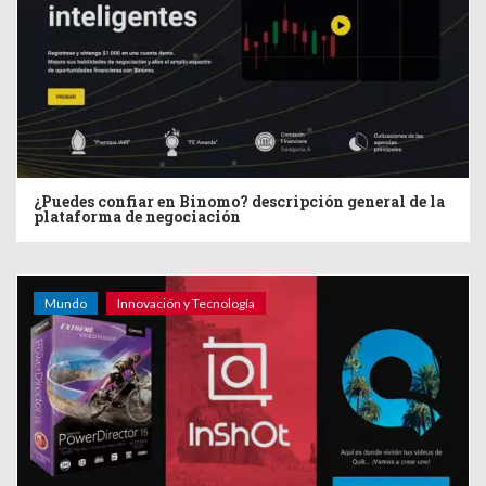
¿Puedes confiar en Binomo? descripción general de la
plataforma de negociación
Mundo
Innovación y Tecnología