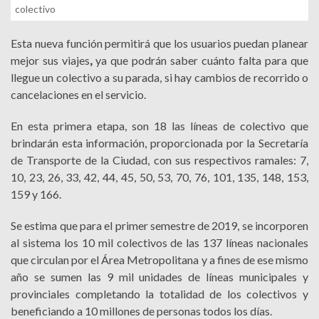
colectivo
Esta nueva función permitirá que los usuarios puedan planear
mejor sus viajes
,
ya que podrán saber cuánto falta para que
llegue un colectivo a su parada, si hay cambios de recorrido o
cancelaciones en el servicio.
En esta primera etapa, son 18 las líneas de colectivo que
brindarán esta información, proporcionada por la Secretaría
de Transporte de la Ciudad, con sus respectivos ramales: 7,
10, 23, 26, 33, 42, 44, 45, 50, 53, 70, 76, 101, 135, 148, 153,
159 y 166.
Se estima que para el primer semestre de 2019, se incorporen
al sistema los 10 mil colectivos de las 137 líneas nacionales
que circulan por el Área Metropolitana y a fines de ese mismo
año se sumen las 9 mil unidades de líneas municipales y
provinciales completando la totalidad de los colectivos y
beneficiando a 10 millones de personas todos los días.