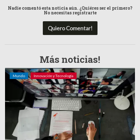
Nadie comentó esta noticia aún. ¿Quiéres ser el primero?
No necesitas registrarte
Quiero Comentar!
Más noticias!
Mundo
Innovación y Tecnología