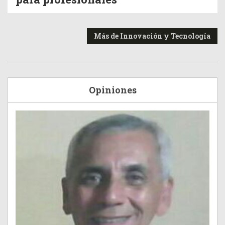
Más de Innovación y Tecnología
Opiniones