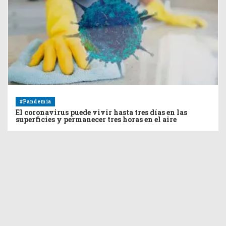
#Pandemia
El coronavirus puede vivir hasta tres días en las
superficies y permanecer tres horas en el aire