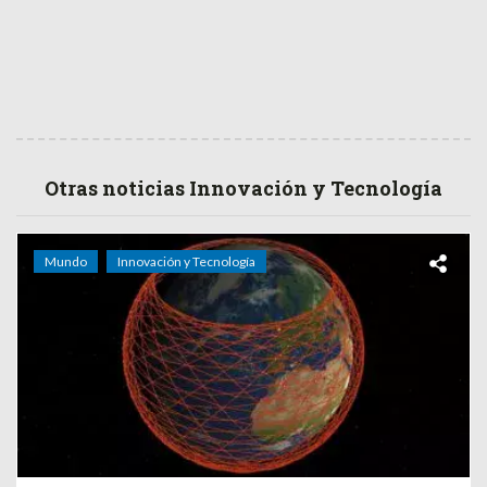
Otras noticias Innovación y Tecnología
Mundo
Innovación y Tecnología