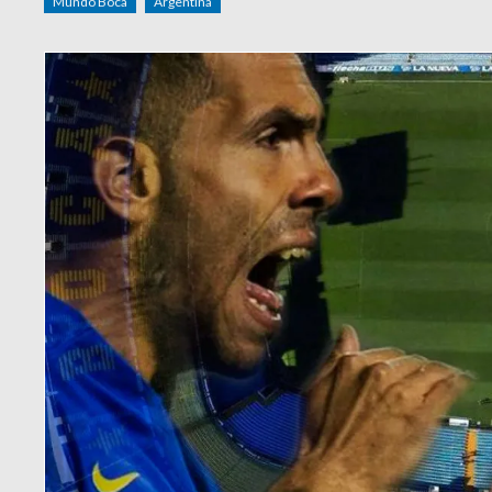
Mundo Boca
Argentina